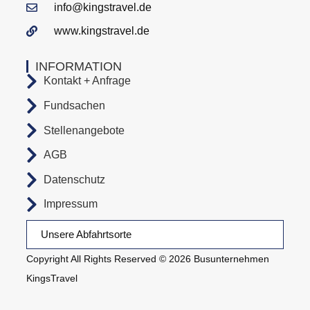
info@kingstravel.de
www.kingstravel.de
INFORMATION
Kontakt + Anfrage
Fundsachen
Stellenangebote
AGB
Datenschutz
Impressum
Unsere Abfahrtsorte
Copyright All Rights Reserved © 2026 Busunternehmen
KingsTravel