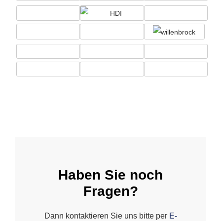
Haben Sie noch
Fragen?
Dann kontaktieren Sie uns bitte per
E-