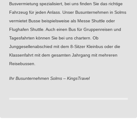
Busvermietung spezialisiert, bei uns finden Sie das richtige
Fahrzeug für jeden Anlass. Unser Busunternehmen in Solms
vermietet Busse beispielsweise als Messe Shuttle oder
Flughafen Shuttle. Auch einen Bus für Gruppenreisen und
Tagesfahrten können Sie bei uns chartern. Ob
Junggesellenabschied mit dem 8-Sitzer Kleinbus oder die
Klassenfahrt mit dem gesamten Jahrgang mit mehreren
Reisebussen.
Ihr Busunternehmen Solms – KingsTravel