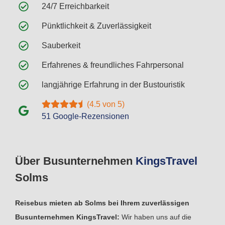
24/7 Erreichbarkeit
Pünktlichkeit & Zuverlässigkeit
Sauberkeit
Erfahrenes & freundliches Fahrpersonal
langjährige Erfahrung in der Bustouristik
(4.5 von 5)
51 Google-Rezensionen
Über Busunternehmen
Kings
Travel
Solms
Reisebus mieten ab Solms bei Ihrem zuverlässigen
Busunternehmen KingsTravel:
Wir haben uns auf die