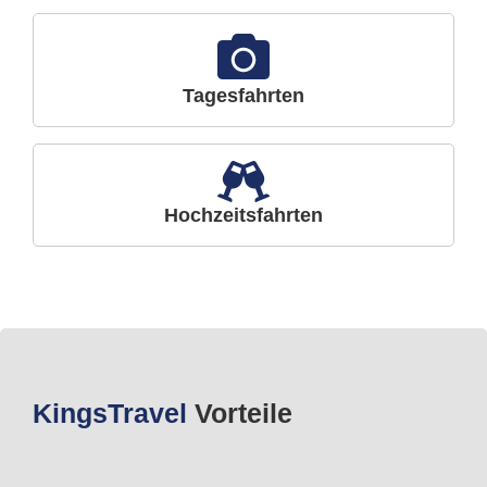
Tagesfahrten
Hochzeitsfahrten
Kings
Travel
Vorteile