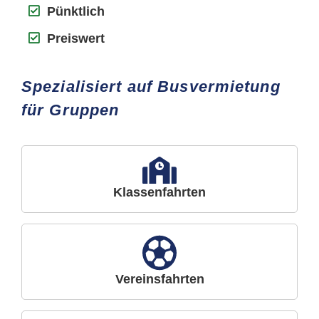
Pünktlich
Preiswert
Spezialisiert auf Busvermietung
für Gruppen
Klassenfahrten
Vereinsfahrten