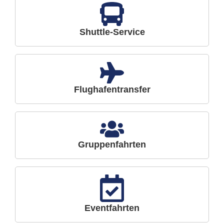
Shuttle-Service
Flughafentransfer
Gruppenfahrten
Eventfahrten