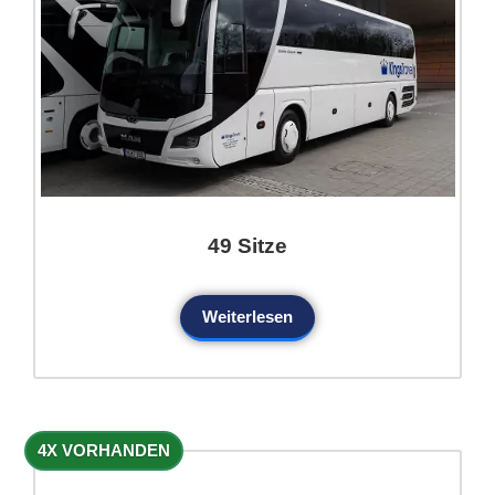
49 Sitze
Weiterlesen
4X VORHANDEN