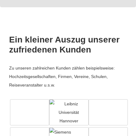
Ein kleiner Auszug unserer
zufriedenen Kunden
Zu unseren zahlreichen Kunden zählen beispielsweise:
Hochzeitsgesellschaften, Firmen, Vereine, Schulen,
Reiseveranstalter u.s.w.