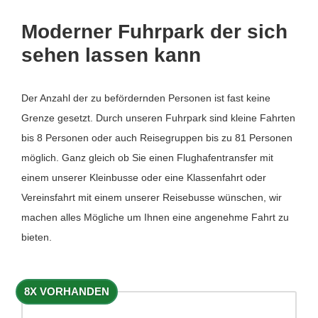
Moderner Fuhrpark der sich
sehen lassen kann
Der Anzahl der zu befördernden Personen ist fast keine
Grenze gesetzt. Durch unseren Fuhrpark sind kleine Fahrten
bis 8 Personen oder auch Reisegruppen bis zu 81 Personen
möglich. Ganz gleich ob Sie einen Flughafentransfer mit
einem unserer Kleinbusse oder eine Klassenfahrt oder
Vereinsfahrt mit einem unserer Reisebusse wünschen, wir
machen alles Mögliche um Ihnen eine angenehme Fahrt zu
bieten.
8X VORHANDEN