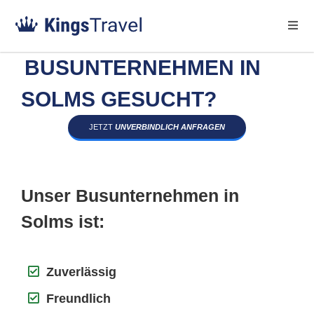
BUSUNTERNEHMEN IN
SOLMS GESUCHT?
JETZT
UNVERBINDLICH ANFRAGEN
Unser Busunternehmen in
Solms ist:
Zuverlässig
Freundlich