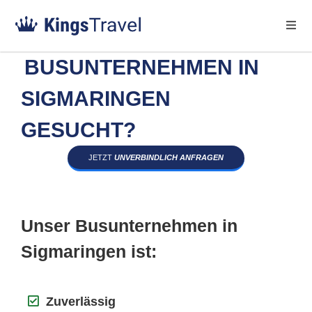
BUSUNTERNEHMEN IN
SIGMARINGEN
GESUCHT?
JETZT
UNVERBINDLICH ANFRAGEN
Unser Busunternehmen in
Sigmaringen ist:
Zuverlässig