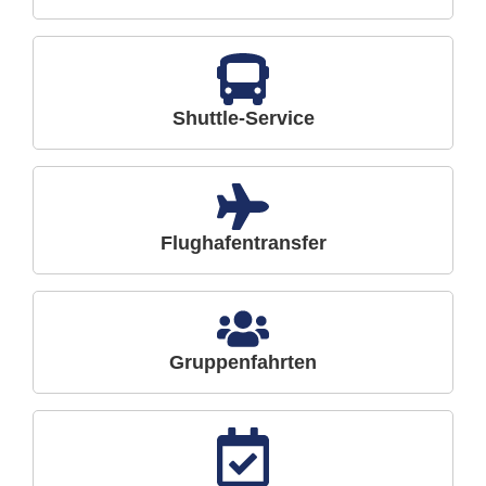
Shuttle-Service
Flughafentransfer
Gruppenfahrten