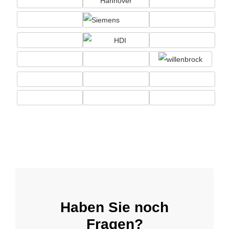
Haben Sie noch
Fragen?