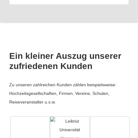
Ein kleiner Auszug unserer
zufriedenen Kunden
Zu unseren zahlreichen Kunden zählen beispielsweise:
Hochzeitsgesellschaften, Firmen, Vereine, Schulen,
Reiseveranstalter u.s.w.