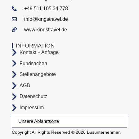
+49 511 105 34 778
info@kingstravel.de
www.kingstravel.de
INFORMATION
Kontakt + Anfrage
Fundsachen
Stellenangebote
AGB
Datenschutz
Impressum
Unsere Abfahrtsorte
Copyright All Rights Reserved © 2026 Busunternehmen