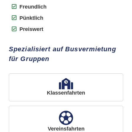
Freundlich
Pünktlich
Preiswert
Spezialisiert auf Busvermietung
für Gruppen
Klassenfahrten
Vereinsfahrten