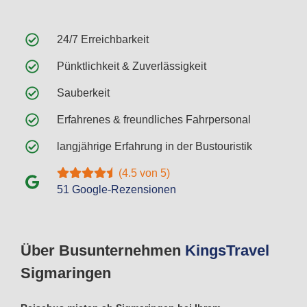
24/7 Erreichbarkeit
Pünktlichkeit & Zuverlässigkeit
Sauberkeit
Erfahrenes & freundliches Fahrpersonal
langjährige Erfahrung in der Bustouristik
(4.5 von 5)
51 Google-Rezensionen
Über Busunternehmen
Kings
Travel
Sigmaringen