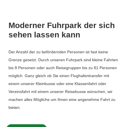
Moderner Fuhrpark der sich
sehen lassen kann
Der Anzahl der zu befördernden Personen ist fast keine
Grenze gesetzt. Durch unseren Fuhrpark sind kleine Fahrten
bis 8 Personen oder auch Reisegruppen bis zu 81 Personen
möglich. Ganz gleich ob Sie einen Flughafentransfer mit
einem unserer Kleinbusse oder eine Klassenfahrt oder
Vereinsfahrt mit einem unserer Reisebusse wünschen, wir
machen alles Mögliche um Ihnen eine angenehme Fahrt zu
bieten.