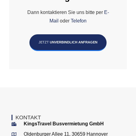
Dann kontaktieren Sie uns bitte per
E-
Mail
oder
Telefon
JETZT
UNVERBINDLICH ANFRAGEN
KONTAKT
KingsTravel Busvermietung GmbH
Oldenburger Allee 11, 30659 Hannover