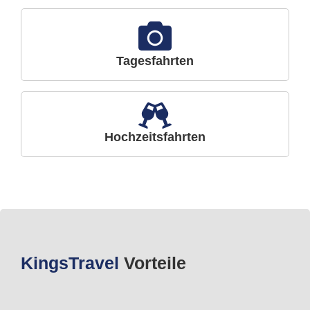
Tagesfahrten
Hochzeitsfahrten
Kings
Travel
Vorteile