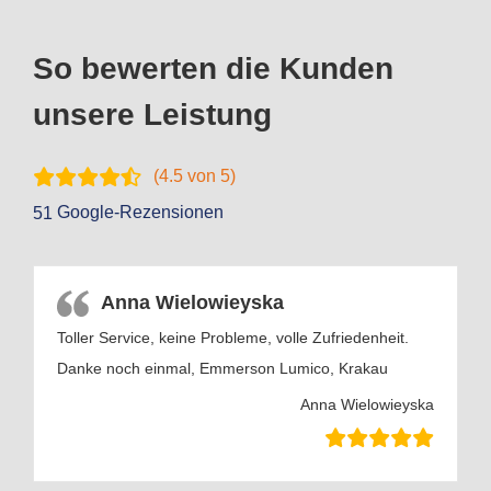
So bewerten die Kunden
unsere Leistung
(
4.5
von 5)
Google-Rezensionen
51
Anna Wielowieyska
Toller Service, keine Probleme, volle Zufriedenheit.
Danke noch einmal, Emmerson Lumico, Krakau
Anna Wielowieyska