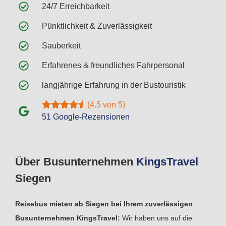
24/7 Erreichbarkeit
Pünktlichkeit & Zuverlässigkeit
Sauberkeit
Erfahrenes & freundliches Fahrpersonal
langjährige Erfahrung in der Bustouristik
(4.5 von 5)
51 Google-Rezensionen
Über Busunternehmen
Kings
Travel
Siegen
Reisebus mieten ab Siegen bei Ihrem zuverlässigen
Busunternehmen KingsTravel:
Wir haben uns auf die