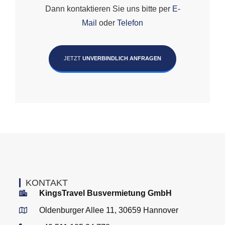
Dann kontaktieren Sie uns bitte per
E-
Mail
oder
Telefon
JETZT
UNVERBINDLICH ANFRAGEN
KONTAKT
KingsTravel Busvermietung GmbH
Oldenburger Allee 11, 30659 Hannover