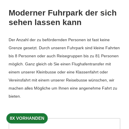
Moderner Fuhrpark der sich
sehen lassen kann
Der Anzahl der zu befördernden Personen ist fast keine
Grenze gesetzt. Durch unseren Fuhrpark sind kleine Fahrten
bis 8 Personen oder auch Reisegruppen bis zu 81 Personen
möglich. Ganz gleich ob Sie einen Flughafentransfer mit
einem unserer Kleinbusse oder eine Klassenfahrt oder
Vereinsfahrt mit einem unserer Reisebusse wünschen, wir
machen alles Mögliche um Ihnen eine angenehme Fahrt zu
bieten.
8X VORHANDEN