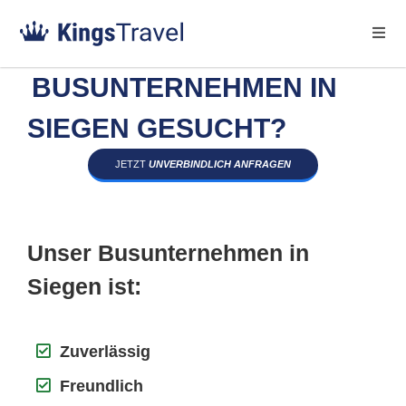
BUSUNTERNEHMEN IN
SIEGEN GESUCHT?
JETZT
UNVERBINDLICH ANFRAGEN
Unser Busunternehmen in
Siegen ist:
Zuverlässig
Freundlich