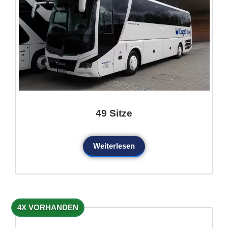
49 Sitze
Weiterlesen
4X VORHANDEN