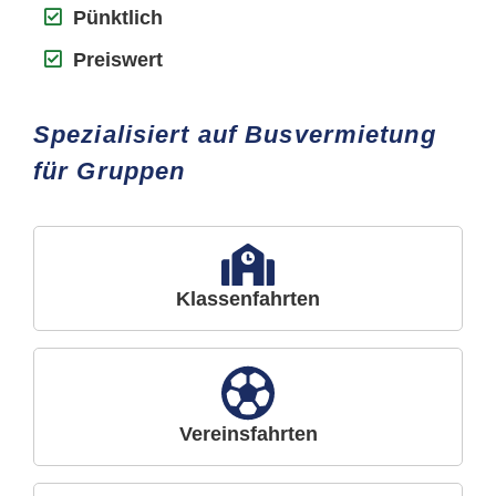
Pünktlich
Preiswert
Spezialisiert auf Busvermietung
für Gruppen
Klassenfahrten
Vereinsfahrten