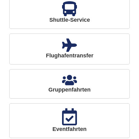
Shuttle-Service
Flughafentransfer
Gruppenfahrten
Eventfahrten