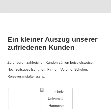
Ein kleiner Auszug unserer
zufriedenen Kunden
Zu unseren zahlreichen Kunden zählen beispielsweise:
Hochzeitsgesellschaften, Firmen, Vereine, Schulen,
Reiseveranstalter u.s.w.