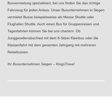
Busvermietung spezialisiert, bei uns finden Sie das richtige
Fahrzeug für jeden Anlass. Unser Busunternehmen in Siegen
vermietet Busse beispielsweise als Messe Shuttle oder
Flughafen Shuttle. Auch einen Bus für Gruppenreisen und
Tagesfahrten können Sie bei uns chartern. Ob
Junggesellenabschied mit dem 8-Sitzer Kleinbus oder die
Klassenfahrt mit dem gesamten Jahrgang mit mehreren
Reisebussen.
Ihr Busunternehmen Siegen – KingsTravel