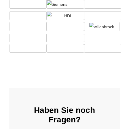
Haben Sie noch
Fragen?