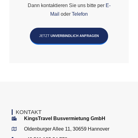
Dann kontaktieren Sie uns bitte per
E-
Mail
oder
Telefon
JETZT
UNVERBINDLICH ANFRAGEN
KONTAKT
KingsTravel Busvermietung GmbH
Oldenburger Allee 11, 30659 Hannover