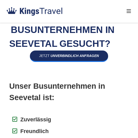
BUSUNTERNEHMEN IN
SEEVETAL GESUCHT?
JETZT
UNVERBINDLICH ANFRAGEN
Unser Busunternehmen in
Seevetal ist:
Zuverlässig
Freundlich