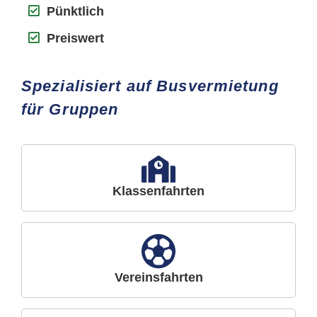
Pünktlich
Preiswert
Spezialisiert auf Busvermietung
für Gruppen
Klassenfahrten
Vereinsfahrten