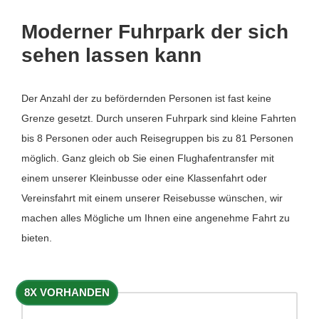
Moderner Fuhrpark der sich
sehen lassen kann
Der Anzahl der zu befördernden Personen ist fast keine
Grenze gesetzt. Durch unseren Fuhrpark sind kleine Fahrten
bis 8 Personen oder auch Reisegruppen bis zu 81 Personen
möglich. Ganz gleich ob Sie einen Flughafentransfer mit
einem unserer Kleinbusse oder eine Klassenfahrt oder
Vereinsfahrt mit einem unserer Reisebusse wünschen, wir
machen alles Mögliche um Ihnen eine angenehme Fahrt zu
bieten.
8X VORHANDEN