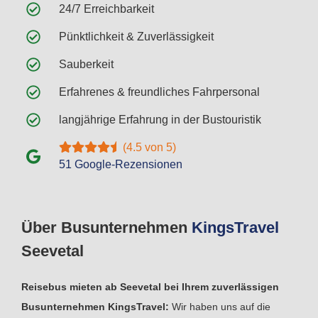
24/7 Erreichbarkeit
Pünktlichkeit & Zuverlässigkeit
Sauberkeit
Erfahrenes & freundliches Fahrpersonal
langjährige Erfahrung in der Bustouristik
(4.5 von 5)
51 Google-Rezensionen
Über Busunternehmen
Kings
Travel
Seevetal
Reisebus mieten ab Seevetal bei Ihrem zuverlässigen
Busunternehmen KingsTravel:
Wir haben uns auf die