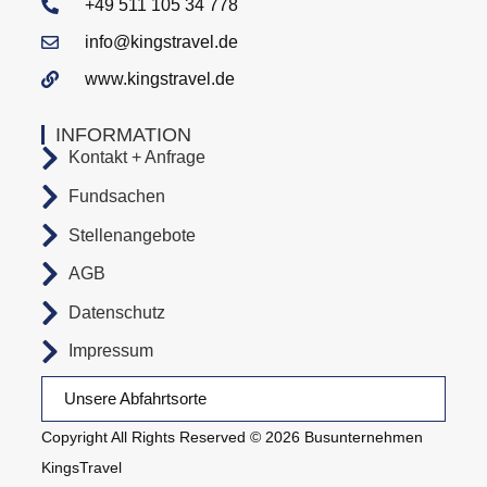
+49 511 105 34 778
info@kingstravel.de
www.kingstravel.de
INFORMATION
Kontakt + Anfrage
Fundsachen
Stellenangebote
AGB
Datenschutz
Impressum
Unsere Abfahrtsorte
Copyright All Rights Reserved © 2026 Busunternehmen
KingsTravel