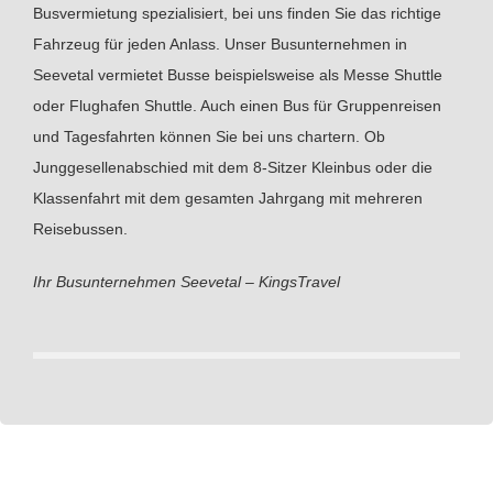
Busvermietung spezialisiert, bei uns finden Sie das richtige
Fahrzeug für jeden Anlass. Unser Busunternehmen in
Seevetal vermietet Busse beispielsweise als Messe Shuttle
oder Flughafen Shuttle. Auch einen Bus für Gruppenreisen
und Tagesfahrten können Sie bei uns chartern. Ob
Junggesellenabschied mit dem 8-Sitzer Kleinbus oder die
Klassenfahrt mit dem gesamten Jahrgang mit mehreren
Reisebussen.
Ihr Busunternehmen Seevetal – KingsTravel