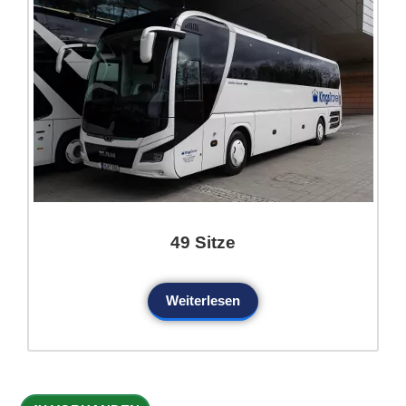
49 Sitze
Weiterlesen