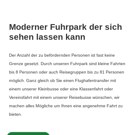
Moderner Fuhrpark der sich
sehen lassen kann
Der Anzahl der zu befördernden Personen ist fast keine
Grenze gesetzt. Durch unseren Fuhrpark sind kleine Fahrten
bis 8 Personen oder auch Reisegruppen bis zu 81 Personen
möglich. Ganz gleich ob Sie einen Flughafentransfer mit
einem unserer Kleinbusse oder eine Klassenfahrt oder
Vereinsfahrt mit einem unserer Reisebusse wünschen, wir
machen alles Mögliche um Ihnen eine angenehme Fahrt zu
bieten.