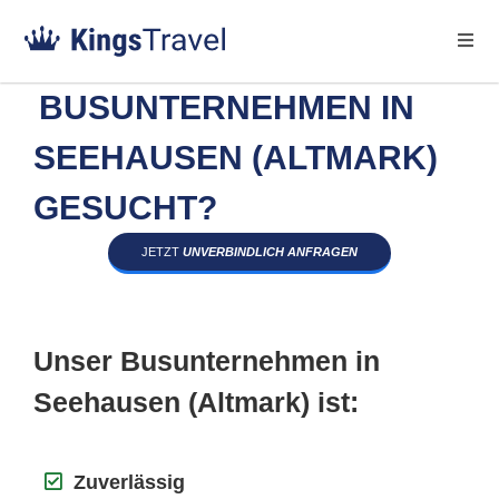
BUSUNTERNEHMEN IN
SEEHAUSEN (ALTMARK)
GESUCHT?
JETZT
UNVERBINDLICH ANFRAGEN
Unser Busunternehmen in
Seehausen (Altmark) ist:
Zuverlässig