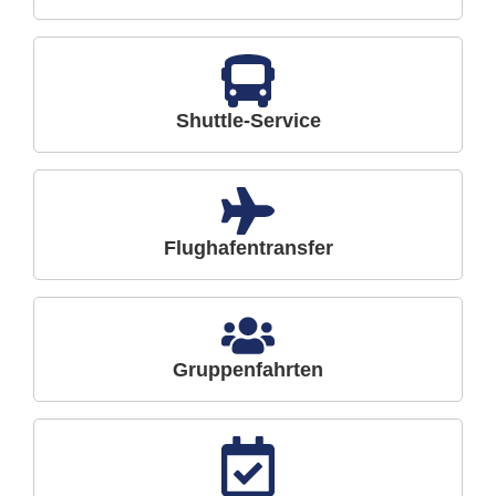
Shuttle-Service
Flughafentransfer
Gruppenfahrten