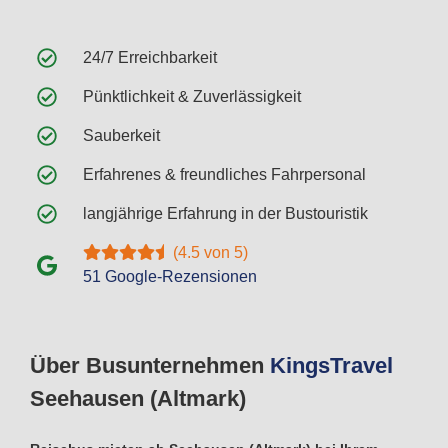
24/7 Erreichbarkeit
Pünktlichkeit & Zuverlässigkeit
Sauberkeit
Erfahrenes & freundliches Fahrpersonal
langjährige Erfahrung in der Bustouristik
(4.5 von 5)
51 Google-Rezensionen
Über Busunternehmen
Kings
Travel
Seehausen (Altmark)