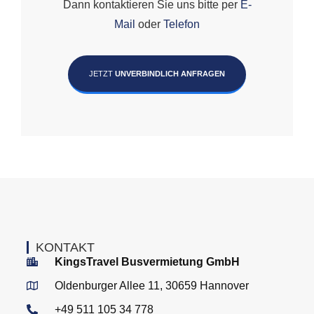
Dann kontaktieren Sie uns bitte per
E-
Mail
oder
Telefon
JETZT
UNVERBINDLICH ANFRAGEN
KONTAKT
KingsTravel Busvermietung GmbH
Oldenburger Allee 11, 30659 Hannover
+49 511 105 34 778