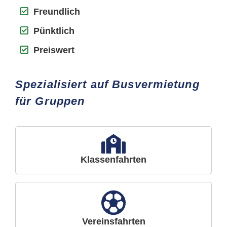
Freundlich
Pünktlich
Preiswert
Spezialisiert auf Busvermietung
für Gruppen
Klassenfahrten
Vereinsfahrten