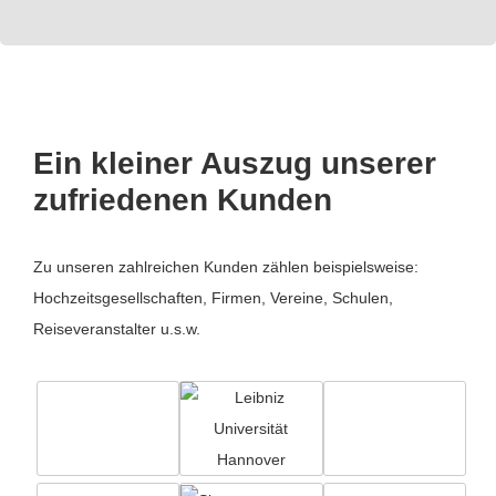
Ein kleiner Auszug unserer
zufriedenen Kunden
Zu unseren zahlreichen Kunden zählen beispielsweise:
Hochzeitsgesellschaften, Firmen, Vereine, Schulen,
Reiseveranstalter u.s.w.