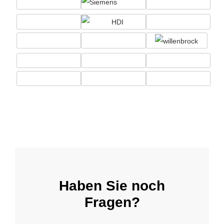
Haben Sie noch
Fragen?