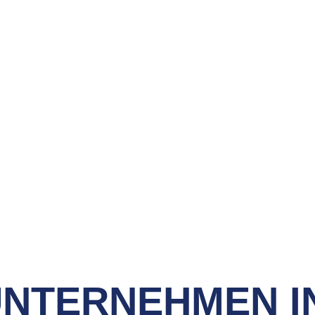
NTERNEHMEN I