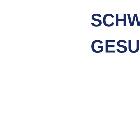
SCHW
GESU