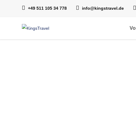
+49 511 105 34 778
info@kingstravel.de
Vo