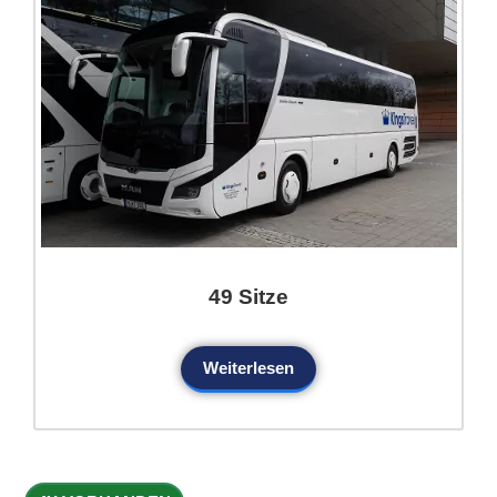
49 Sitze
Weiterlesen