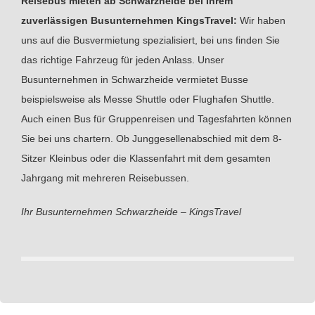
Reisebus mieten ab Schwarzheide bei Ihrem
zuverlässigen Busunternehmen KingsTravel:
Wir haben
uns auf die Busvermietung spezialisiert, bei uns finden Sie
das richtige Fahrzeug für jeden Anlass. Unser
Busunternehmen in Schwarzheide vermietet Busse
beispielsweise als Messe Shuttle oder Flughafen Shuttle.
Auch einen Bus für Gruppenreisen und Tagesfahrten können
Sie bei uns chartern. Ob Junggesellenabschied mit dem 8-
Sitzer Kleinbus oder die Klassenfahrt mit dem gesamten
Jahrgang mit mehreren Reisebussen.
Ihr Busunternehmen Schwarzheide – KingsTravel