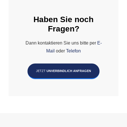
Haben Sie noch
Fragen?
Dann kontaktieren Sie uns bitte per
E-
Mail
oder
Telefon
JETZT
UNVERBINDLICH ANFRAGEN