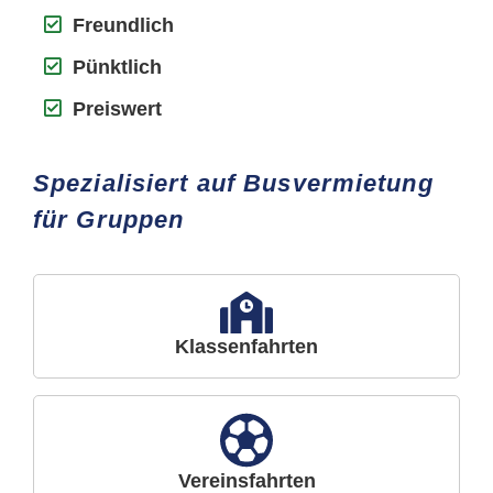
Freundlich
Pünktlich
Preiswert
Spezialisiert auf Busvermietung
für Gruppen
Klassenfahrten
Vereinsfahrten