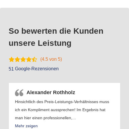
So bewerten die Kunden
unsere Leistung
(
4.5
von 5)
Google-Rezensionen
51
Alexander Rothholz
Hinsichtlich des Preis-Leistungs-Verhältnisses muss
ich ein Kompliment aussprechen! Im Ergebnis hat
man hier einen professionellen,
…
Mehr zeigen