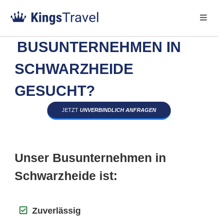
BUSUNTERNEHMEN IN
SCHWARZHEIDE
GESUCHT?
JETZT
UNVERBINDLICH ANFRAGEN
Unser Busunternehmen in
Schwarzheide ist:
Zuverlässig