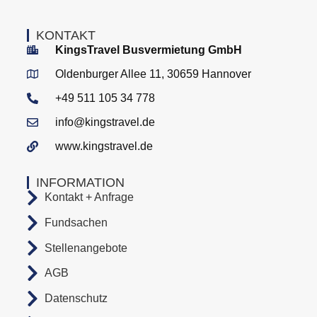
KONTAKT
KingsTravel Busvermietung GmbH
Oldenburger Allee 11, 30659 Hannover
+49 511 105 34 778
info@kingstravel.de
www.kingstravel.de
INFORMATION
Kontakt + Anfrage
Fundsachen
Stellenangebote
AGB
Datenschutz