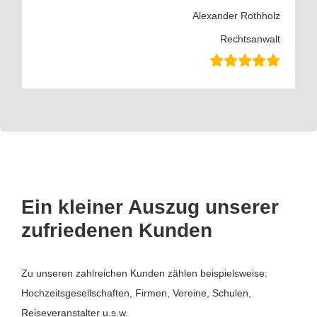
Alexander Rothholz
Rechtsanwalt
Ein kleiner Auszug unserer
zufriedenen Kunden
Zu unseren zahlreichen Kunden zählen beispielsweise:
Hochzeitsgesellschaften, Firmen, Vereine, Schulen,
Reiseveranstalter u.s.w.