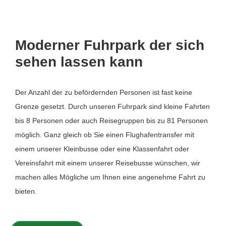
Moderner Fuhrpark der sich
sehen lassen kann
Der Anzahl der zu befördernden Personen ist fast keine
Grenze gesetzt. Durch unseren Fuhrpark sind kleine Fahrten
bis 8 Personen oder auch Reisegruppen bis zu 81 Personen
möglich. Ganz gleich ob Sie einen Flughafentransfer mit
einem unserer Kleinbusse oder eine Klassenfahrt oder
Vereinsfahrt mit einem unserer Reisebusse wünschen, wir
machen alles Mögliche um Ihnen eine angenehme Fahrt zu
bieten.