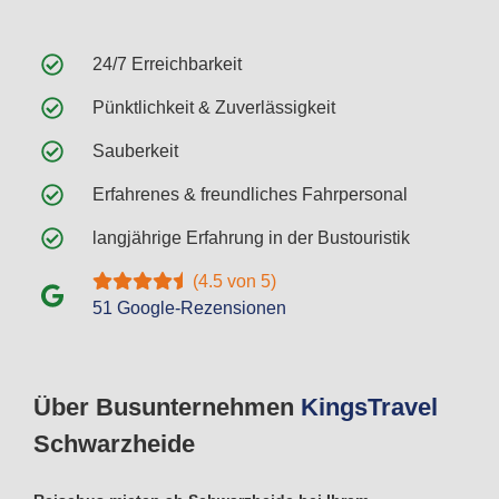
24/7 Erreichbarkeit
Pünktlichkeit & Zuverlässigkeit
Sauberkeit
Erfahrenes & freundliches Fahrpersonal
langjährige Erfahrung in der Bustouristik
(4.5 von 5)
51 Google-Rezensionen
Über Busunternehmen
Kings
Travel
Schwarzheide