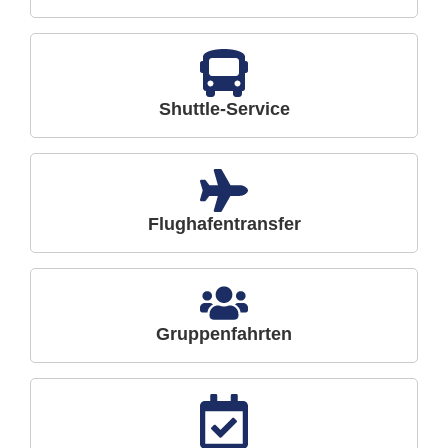
Shuttle-Service
Flughafentransfer
Gruppenfahrten