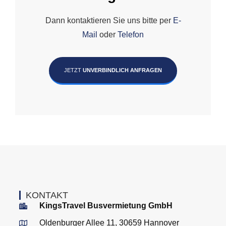
Dann kontaktieren Sie uns bitte per
E-
Mail
oder
Telefon
JETZT
UNVERBINDLICH ANFRAGEN
KONTAKT
KingsTravel Busvermietung GmbH
Oldenburger Allee 11, 30659 Hannover