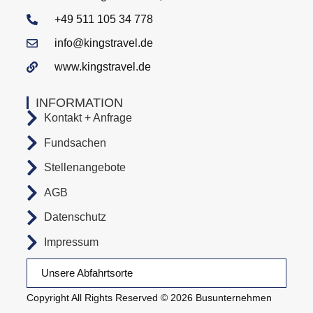
+49 511 105 34 778
info@kingstravel.de
www.kingstravel.de
INFORMATION
Kontakt + Anfrage
Fundsachen
Stellenangebote
AGB
Datenschutz
Impressum
Unsere Abfahrtsorte
Copyright All Rights Reserved © 2026 Busunternehmen