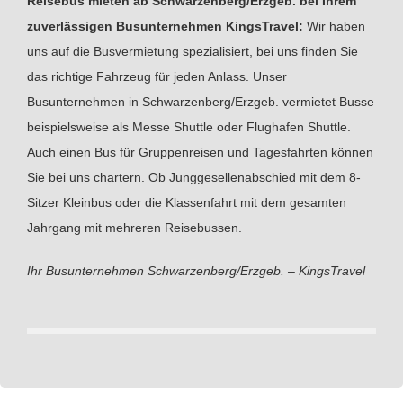
Reisebus mieten ab Schwarzenberg/Erzgeb. bei Ihrem
zuverlässigen Busunternehmen KingsTravel:
Wir haben
uns auf die Busvermietung spezialisiert, bei uns finden Sie
das richtige Fahrzeug für jeden Anlass. Unser
Busunternehmen in Schwarzenberg/Erzgeb. vermietet Busse
beispielsweise als Messe Shuttle oder Flughafen Shuttle.
Auch einen Bus für Gruppenreisen und Tagesfahrten können
Sie bei uns chartern. Ob Junggesellenabschied mit dem 8-
Sitzer Kleinbus oder die Klassenfahrt mit dem gesamten
Jahrgang mit mehreren Reisebussen.
Ihr Busunternehmen Schwarzenberg/Erzgeb. – KingsTravel