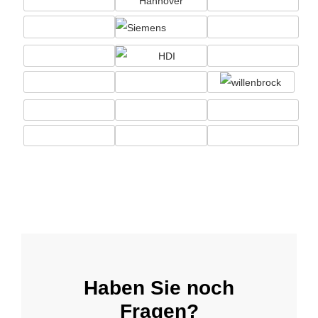
Haben Sie noch
Fragen?