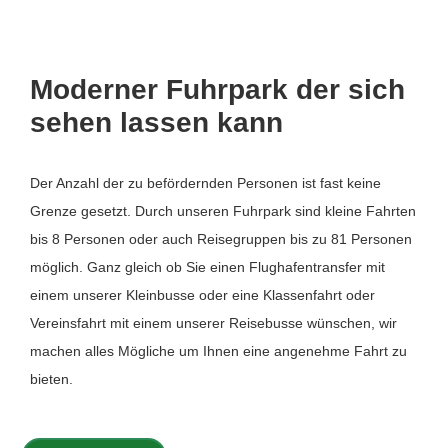
Moderner Fuhrpark der sich
sehen lassen kann
Der Anzahl der zu befördernden Personen ist fast keine
Grenze gesetzt. Durch unseren Fuhrpark sind kleine Fahrten
bis 8 Personen oder auch Reisegruppen bis zu 81 Personen
möglich. Ganz gleich ob Sie einen Flughafentransfer mit
einem unserer Kleinbusse oder eine Klassenfahrt oder
Vereinsfahrt mit einem unserer Reisebusse wünschen, wir
machen alles Mögliche um Ihnen eine angenehme Fahrt zu
bieten.