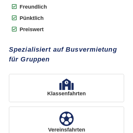
Freundlich
Pünktlich
Preiswert
Spezialisiert auf Busvermietung
für Gruppen
Klassenfahrten
Vereinsfahrten