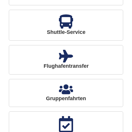
Shuttle-Service
Flughafentransfer
Gruppenfahrten