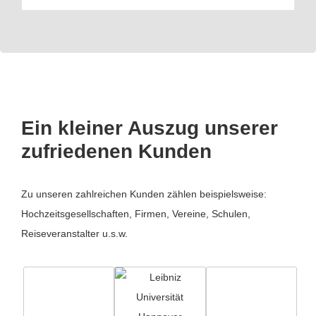
Ein kleiner Auszug unserer
zufriedenen Kunden
Zu unseren zahlreichen Kunden zählen beispielsweise:
Hochzeitsgesellschaften, Firmen, Vereine, Schulen,
Reiseveranstalter u.s.w.