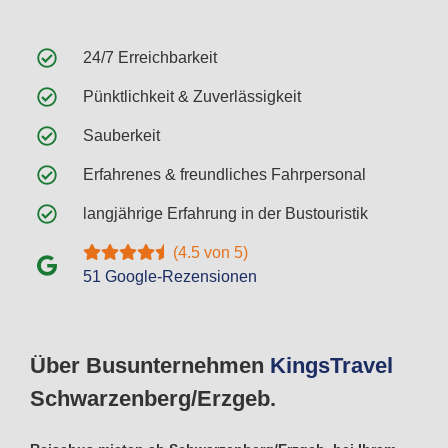
24/7 Erreichbarkeit
Pünktlichkeit & Zuverlässigkeit
Sauberkeit
Erfahrenes & freundliches Fahrpersonal
langjährige Erfahrung in der Bustouristik
(4.5 von 5)
51 Google-Rezensionen
Über Busunternehmen
Kings
Travel
Schwarzenberg/Erzgeb.