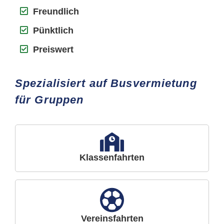
Freundlich
Pünktlich
Preiswert
Spezialisiert auf Busvermietung
für Gruppen
Klassenfahrten
Vereinsfahrten