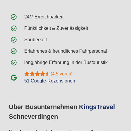
24/7 Erreichbarkeit
Pünktlichkeit & Zuverlässigkeit
Sauberkeit
Erfahrenes & freundliches Fahrpersonal
langjährige Erfahrung in der Bustouristik
(4.5 von 5)
51 Google-Rezensionen
Über Busunternehmen
Kings
Travel
Schneverdingen