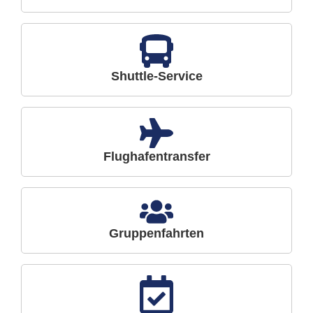
Shuttle-Service
Flughafentransfer
Gruppenfahrten