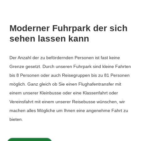
Moderner Fuhrpark der sich
sehen lassen kann
Der Anzahl der zu befördernden Personen ist fast keine
Grenze gesetzt. Durch unseren Fuhrpark sind kleine Fahrten
bis 8 Personen oder auch Reisegruppen bis zu 81 Personen
möglich. Ganz gleich ob Sie einen Flughafentransfer mit
einem unserer Kleinbusse oder eine Klassenfahrt oder
Vereinsfahrt mit einem unserer Reisebusse wünschen, wir
machen alles Mögliche um Ihnen eine angenehme Fahrt zu
bieten.