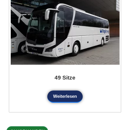
49 Sitze
Weiterlesen