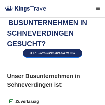
BUSUNTERNEHMEN IN
SCHNEVERDINGEN
GESUCHT?
JETZT
UNVERBINDLICH ANFRAGEN
Unser Busunternehmen in
Schneverdingen ist:
Zuverlässig