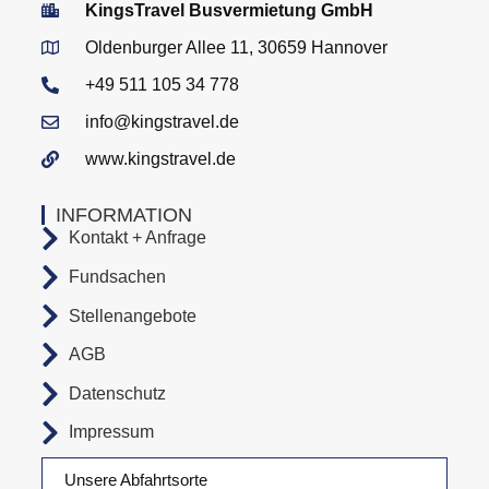
KingsTravel Busvermietung GmbH
Oldenburger Allee 11, 30659 Hannover
+49 511 105 34 778
info@kingstravel.de
www.kingstravel.de
INFORMATION
Kontakt + Anfrage
Fundsachen
Stellenangebote
AGB
Datenschutz
Impressum
Unsere Abfahrtsorte