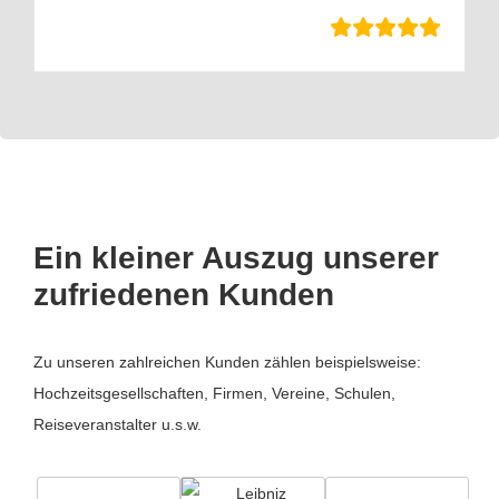
Ein kleiner Auszug unserer
zufriedenen Kunden
Zu unseren zahlreichen Kunden zählen beispielsweise:
Hochzeitsgesellschaften, Firmen, Vereine, Schulen,
Reiseveranstalter u.s.w.