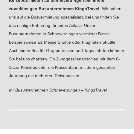
Reisebus mieten ab Schneverdingen bei Ihrem
zuverlässigen Busunternehmen KingsTravel:
Wir haben
uns auf die Busvermietung spezialisiert, bei uns finden Sie
das richtige Fahrzeug für jeden Anlass. Unser
Busunternehmen in Schneverdingen vermietet Busse
beispielsweise als Messe Shuttle oder Flughafen Shuttle.
Auch einen Bus für Gruppenreisen und Tagesfahrten können
Sie bei uns chartern. Ob Junggesellenabschied mit dem 8-
Sitzer Kleinbus oder die Klassenfahrt mit dem gesamten
Jahrgang mit mehreren Reisebussen.
Ihr Busunternehmen Schneverdingen – KingsTravel