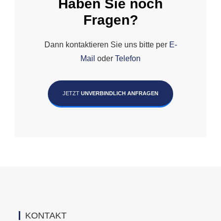
Haben Sie noch
Fragen?
Dann kontaktieren Sie uns bitte per
E-
Mail
oder
Telefon
JETZT
UNVERBINDLICH ANFRAGEN
KONTAKT