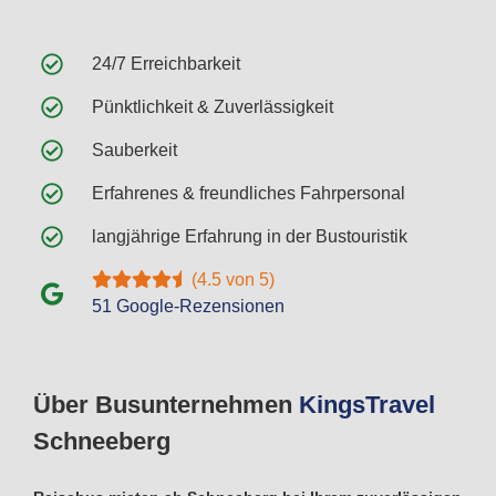
24/7 Erreichbarkeit
Pünktlichkeit & Zuverlässigkeit
Sauberkeit
Erfahrenes & freundliches Fahrpersonal
langjährige Erfahrung in der Bustouristik
(4.5 von 5)
51 Google-Rezensionen
Über Busunternehmen
Kings
Travel
Schneeberg