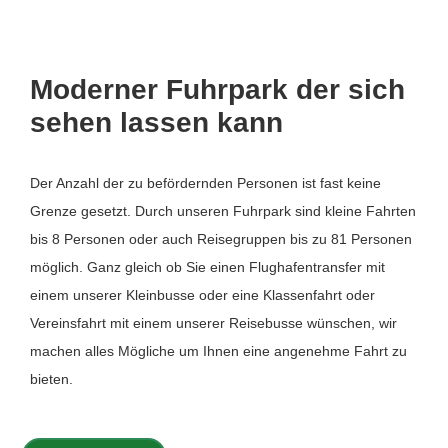
Moderner Fuhrpark der sich
sehen lassen kann
Der Anzahl der zu befördernden Personen ist fast keine
Grenze gesetzt. Durch unseren Fuhrpark sind kleine Fahrten
bis 8 Personen oder auch Reisegruppen bis zu 81 Personen
möglich. Ganz gleich ob Sie einen Flughafentransfer mit
einem unserer Kleinbusse oder eine Klassenfahrt oder
Vereinsfahrt mit einem unserer Reisebusse wünschen, wir
machen alles Mögliche um Ihnen eine angenehme Fahrt zu
bieten.