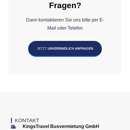
Fragen?
Dann kontaktieren Sie uns bitte per
E-
Mail
oder
Telefon
JETZT
UNVERBINDLICH ANFRAGEN
KONTAKT
KingsTravel Busvermietung GmbH