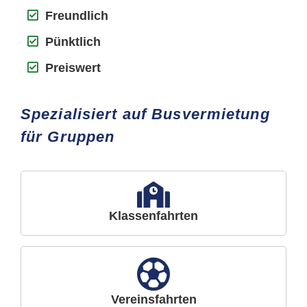
Freundlich
Pünktlich
Preiswert
Spezialisiert auf Busvermietung
für Gruppen
Klassenfahrten
Vereinsfahrten