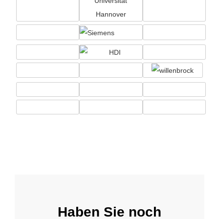
Haben Sie noch