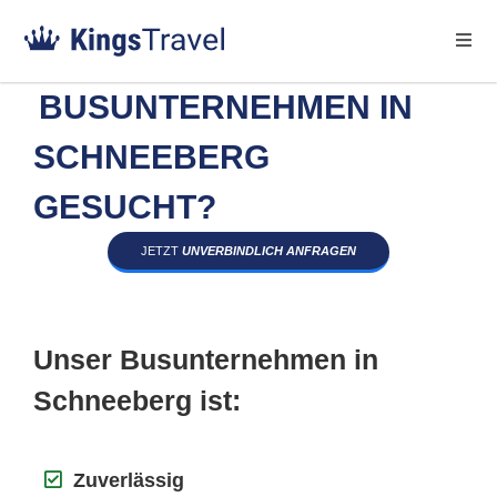
BUSUNTERNEHMEN IN
SCHNEEBERG
GESUCHT?
JETZT
UNVERBINDLICH ANFRAGEN
Unser Busunternehmen in
Schneeberg ist:
Zuverlässig