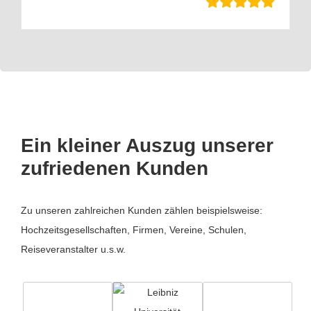
Ein kleiner Auszug unserer
zufriedenen Kunden
Zu unseren zahlreichen Kunden zählen beispielsweise:
Hochzeitsgesellschaften, Firmen, Vereine, Schulen,
Reiseveranstalter u.s.w.