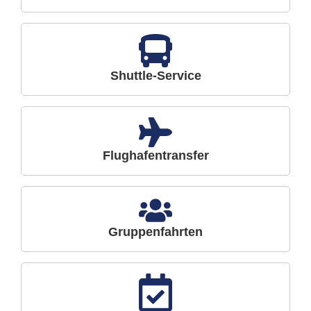
Shuttle-Service
Flughafentransfer
Gruppenfahrten