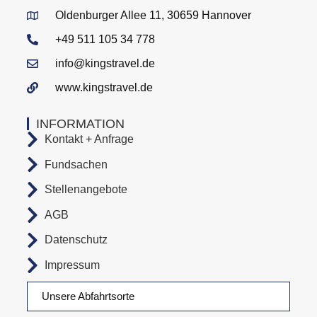
Oldenburger Allee 11, 30659 Hannover
+49 511 105 34 778
info@kingstravel.de
www.kingstravel.de
INFORMATION
Kontakt + Anfrage
Fundsachen
Stellenangebote
AGB
Datenschutz
Impressum
Unsere Abfahrtsorte