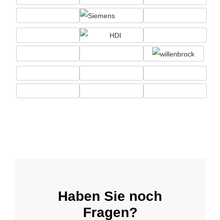
Haben Sie noch
Fragen?