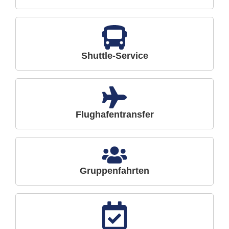
Shuttle-Service
Flughafentransfer
Gruppenfahrten