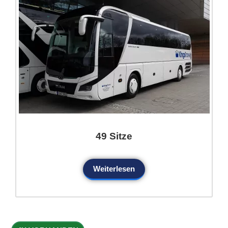
49 Sitze
Weiterlesen