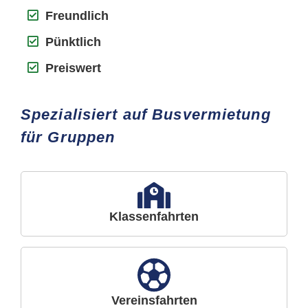
Freundlich
Pünktlich
Preiswert
Spezialisiert auf Busvermietung
für Gruppen
Klassenfahrten
Vereinsfahrten