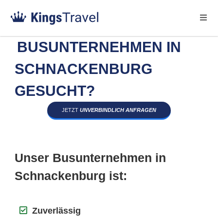
BUSUNTERNEHMEN IN
SCHNACKENBURG
GESUCHT?
JETZT
UNVERBINDLICH ANFRAGEN
Unser Busunternehmen in
Schnackenburg ist:
Zuverlässig