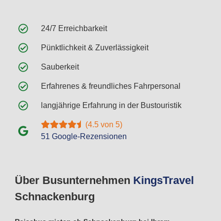
24/7 Erreichbarkeit
Pünktlichkeit & Zuverlässigkeit
Sauberkeit
Erfahrenes & freundliches Fahrpersonal
langjährige Erfahrung in der Bustouristik
(4.5 von 5)
51 Google-Rezensionen
Über Busunternehmen
Kings
Travel
Schnackenburg