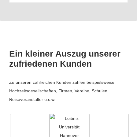
Ein kleiner Auszug unserer
zufriedenen Kunden
Zu unseren zahlreichen Kunden zählen beispielsweise:
Hochzeitsgesellschaften, Firmen, Vereine, Schulen,
Reiseveranstalter u.s.w.