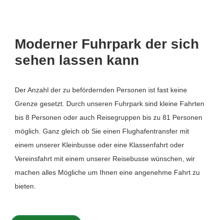
Moderner Fuhrpark der sich
sehen lassen kann
Der Anzahl der zu befördernden Personen ist fast keine
Grenze gesetzt. Durch unseren Fuhrpark sind kleine Fahrten
bis 8 Personen oder auch Reisegruppen bis zu 81 Personen
möglich. Ganz gleich ob Sie einen Flughafentransfer mit
einem unserer Kleinbusse oder eine Klassenfahrt oder
Vereinsfahrt mit einem unserer Reisebusse wünschen, wir
machen alles Mögliche um Ihnen eine angenehme Fahrt zu
bieten.