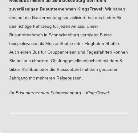
Reisebus mieten ab Schnackenburg bei Ihrem
zuverlässigen Busunternehmen KingsTravel:
Wir haben
uns auf die Busvermietung spezialisiert, bei uns finden Sie
das richtige Fahrzeug für jeden Anlass. Unser
Busunternehmen in Schnackenburg vermietet Busse
beispielsweise als Messe Shuttle oder Flughafen Shuttle.
Auch einen Bus für Gruppenreisen und Tagesfahrten können
Sie bei uns chartern. Ob Junggesellenabschied mit dem 8-
Sitzer Kleinbus oder die Klassenfahrt mit dem gesamten
Jahrgang mit mehreren Reisebussen.
Ihr Busunternehmen Schnackenburg – KingsTravel