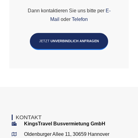
Dann kontaktieren Sie uns bitte per
E-
Mail
oder
Telefon
JETZT
UNVERBINDLICH ANFRAGEN
KONTAKT
KingsTravel Busvermietung GmbH
Oldenburger Allee 11, 30659 Hannover