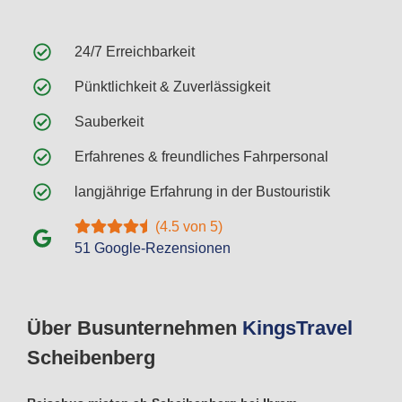
24/7 Erreichbarkeit
Pünktlichkeit & Zuverlässigkeit
Sauberkeit
Erfahrenes & freundliches Fahrpersonal
langjährige Erfahrung in der Bustouristik
(4.5 von 5)
51 Google-Rezensionen
Über Busunternehmen
Kings
Travel
Scheibenberg