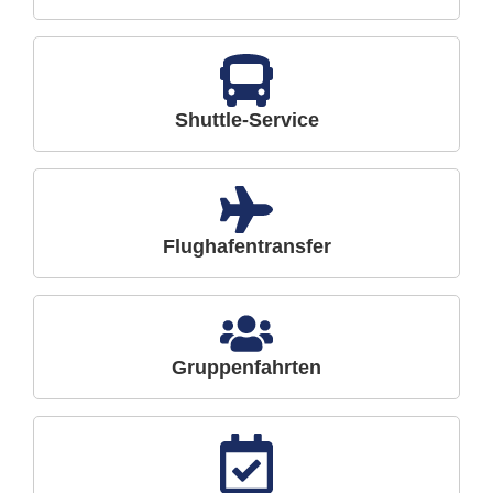
Shuttle-Service
Flughafentransfer
Gruppenfahrten