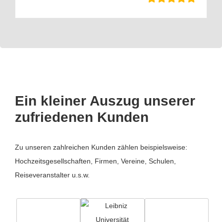
Ein kleiner Auszug unserer
zufriedenen Kunden
Zu unseren zahlreichen Kunden zählen beispielsweise:
Hochzeitsgesellschaften, Firmen, Vereine, Schulen,
Reiseveranstalter u.s.w.