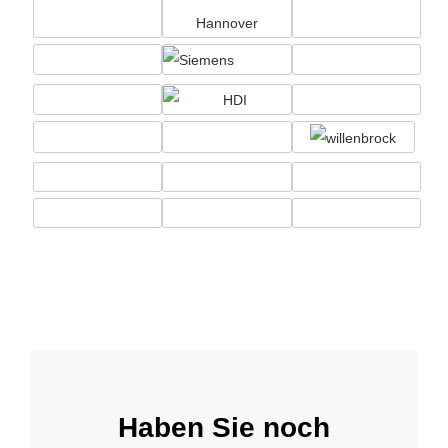
Haben Sie noch