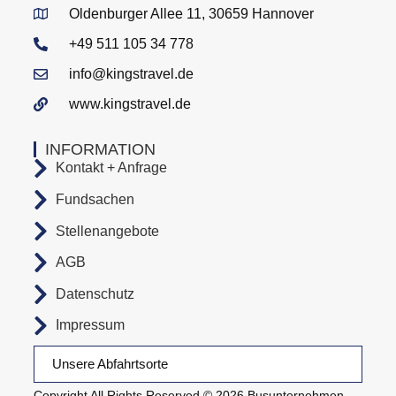
Oldenburger Allee 11, 30659 Hannover
+49 511 105 34 778
info@kingstravel.de
www.kingstravel.de
INFORMATION
Kontakt + Anfrage
Fundsachen
Stellenangebote
AGB
Datenschutz
Impressum
Unsere Abfahrtsorte
Copyright All Rights Reserved © 2026 Busunternehmen