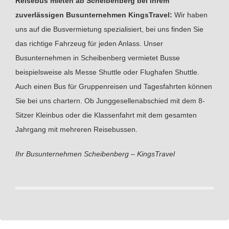
Reisebus mieten ab Scheibenberg bei Ihrem
zuverlässigen Busunternehmen KingsTravel:
Wir haben
uns auf die Busvermietung spezialisiert, bei uns finden Sie
das richtige Fahrzeug für jeden Anlass. Unser
Busunternehmen in Scheibenberg vermietet Busse
beispielsweise als Messe Shuttle oder Flughafen Shuttle.
Auch einen Bus für Gruppenreisen und Tagesfahrten können
Sie bei uns chartern. Ob Junggesellenabschied mit dem 8-
Sitzer Kleinbus oder die Klassenfahrt mit dem gesamten
Jahrgang mit mehreren Reisebussen.
Ihr Busunternehmen Scheibenberg – KingsTravel