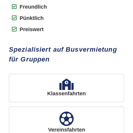
Freundlich
Pünktlich
Preiswert
Spezialisiert auf Busvermietung
für Gruppen
Klassenfahrten
Vereinsfahrten