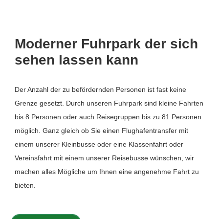
Moderner Fuhrpark der sich
sehen lassen kann
Der Anzahl der zu befördernden Personen ist fast keine
Grenze gesetzt. Durch unseren Fuhrpark sind kleine Fahrten
bis 8 Personen oder auch Reisegruppen bis zu 81 Personen
möglich. Ganz gleich ob Sie einen Flughafentransfer mit
einem unserer Kleinbusse oder eine Klassenfahrt oder
Vereinsfahrt mit einem unserer Reisebusse wünschen, wir
machen alles Mögliche um Ihnen eine angenehme Fahrt zu
bieten.