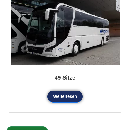
49 Sitze
Weiterlesen