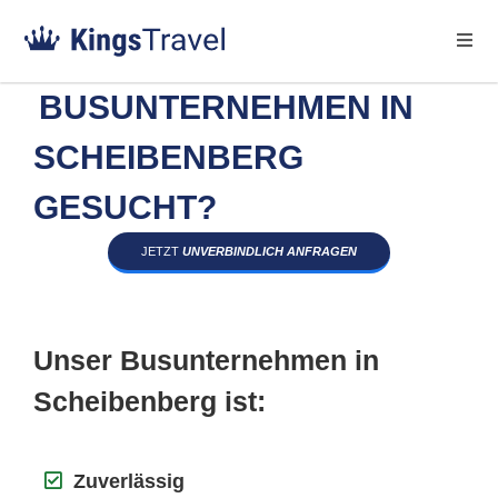
BUSUNTERNEHMEN IN
SCHEIBENBERG
GESUCHT?
JETZT
UNVERBINDLICH ANFRAGEN
Unser Busunternehmen in
Scheibenberg ist:
Zuverlässig