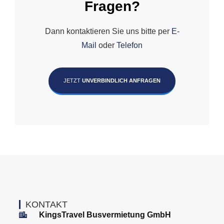
Fragen?
Dann kontaktieren Sie uns bitte per
E-
Mail
oder
Telefon
JETZT
UNVERBINDLICH ANFRAGEN
KONTAKT
KingsTravel Busvermietung GmbH