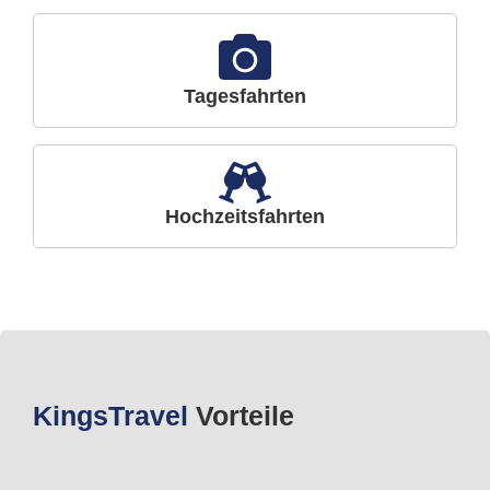
Tagesfahrten
Hochzeitsfahrten
Kings
Travel
Vorteile