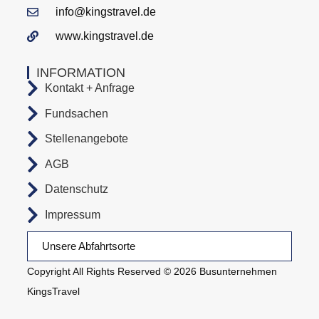
info@kingstravel.de
www.kingstravel.de
INFORMATION
Kontakt + Anfrage
Fundsachen
Stellenangebote
AGB
Datenschutz
Impressum
Unsere Abfahrtsorte
Copyright All Rights Reserved © 2026 Busunternehmen
KingsTravel