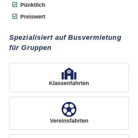
Pünktlich
Preiswert
Spezialisiert auf Busvermietung
für Gruppen
Klassenfahrten
Vereinsfahrten