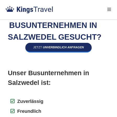
BUSUNTERNEHMEN IN
SALZWEDEL GESUCHT?
JETZT
UNVERBINDLICH ANFRAGEN
Unser Busunternehmen in
Salzwedel ist:
Zuverlässig
Freundlich