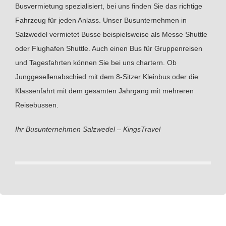
Busvermietung spezialisiert, bei uns finden Sie das richtige
Fahrzeug für jeden Anlass. Unser Busunternehmen in
Salzwedel vermietet Busse beispielsweise als Messe Shuttle
oder Flughafen Shuttle. Auch einen Bus für Gruppenreisen
und Tagesfahrten können Sie bei uns chartern. Ob
Junggesellenabschied mit dem 8-Sitzer Kleinbus oder die
Klassenfahrt mit dem gesamten Jahrgang mit mehreren
Reisebussen.
Ihr Busunternehmen Salzwedel – KingsTravel