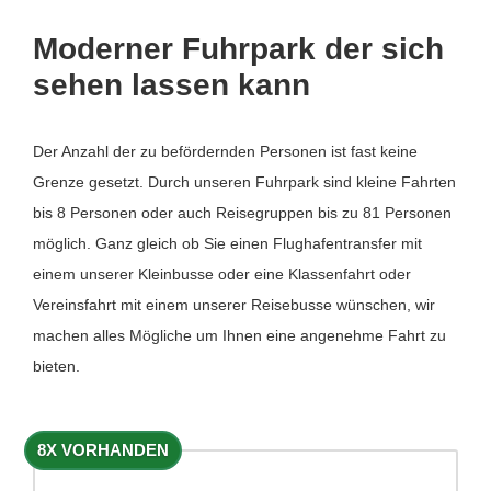
Moderner Fuhrpark der sich
sehen lassen kann
Der Anzahl der zu befördernden Personen ist fast keine
Grenze gesetzt. Durch unseren Fuhrpark sind kleine Fahrten
bis 8 Personen oder auch Reisegruppen bis zu 81 Personen
möglich. Ganz gleich ob Sie einen Flughafentransfer mit
einem unserer Kleinbusse oder eine Klassenfahrt oder
Vereinsfahrt mit einem unserer Reisebusse wünschen, wir
machen alles Mögliche um Ihnen eine angenehme Fahrt zu
bieten.
8X VORHANDEN