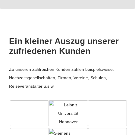
Ein kleiner Auszug unserer
zufriedenen Kunden
Zu unseren zahlreichen Kunden zählen beispielsweise:
Hochzeitsgesellschaften, Firmen, Vereine, Schulen,
Reiseveranstalter u.s.w.