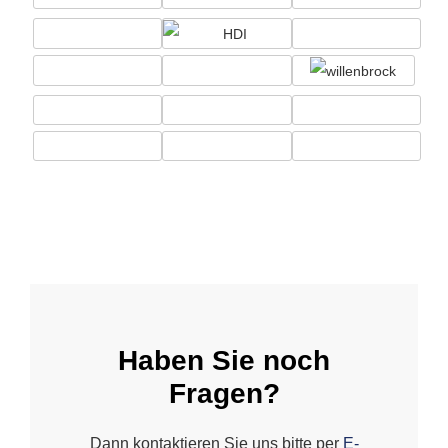
Haben Sie noch
Fragen?
Dann kontaktieren Sie uns bitte per
E-