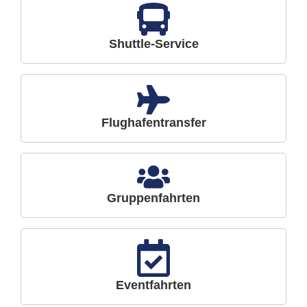
Shuttle-Service
Flughafentransfer
Gruppenfahrten
Eventfahrten