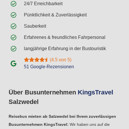
24/7 Erreichbarkeit
Pünktlichkeit & Zuverlässigkeit
Sauberkeit
Erfahrenes & freundliches Fahrpersonal
langjährige Erfahrung in der Bustouristik
(4.5 von 5)
51 Google-Rezensionen
Über Busunternehmen
Kings
Travel
Salzwedel
Reisebus mieten ab Salzwedel bei Ihrem zuverlässigen
Busunternehmen KingsTravel:
Wir haben uns auf die