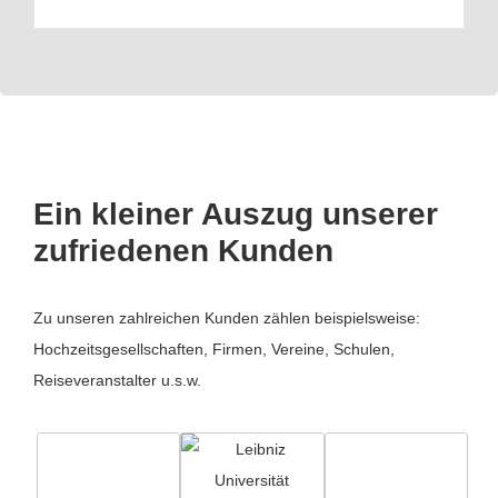
Ein kleiner Auszug unserer
zufriedenen Kunden
Zu unseren zahlreichen Kunden zählen beispielsweise:
Hochzeitsgesellschaften, Firmen, Vereine, Schulen,
Reiseveranstalter u.s.w.