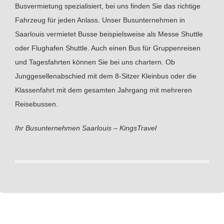
Busvermietung spezialisiert, bei uns finden Sie das richtige
Fahrzeug für jeden Anlass. Unser Busunternehmen in
Saarlouis vermietet Busse beispielsweise als Messe Shuttle
oder Flughafen Shuttle. Auch einen Bus für Gruppenreisen
und Tagesfahrten können Sie bei uns chartern. Ob
Junggesellenabschied mit dem 8-Sitzer Kleinbus oder die
Klassenfahrt mit dem gesamten Jahrgang mit mehreren
Reisebussen.
Ihr Busunternehmen Saarlouis – KingsTravel