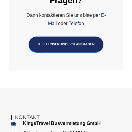
Fragen?
Dann kontaktieren Sie uns bitte per
E-
Mail
oder
Telefon
JETZT
UNVERBINDLICH ANFRAGEN
KONTAKT
KingsTravel Busvermietung GmbH