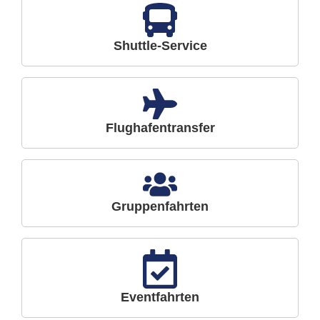
Shuttle-Service
Flughafentransfer
Gruppenfahrten
Eventfahrten