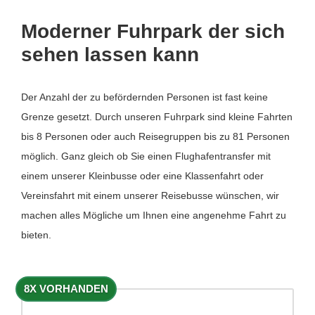
Moderner Fuhrpark der sich
sehen lassen kann
Der Anzahl der zu befördernden Personen ist fast keine
Grenze gesetzt. Durch unseren Fuhrpark sind kleine Fahrten
bis 8 Personen oder auch Reisegruppen bis zu 81 Personen
möglich. Ganz gleich ob Sie einen Flughafentransfer mit
einem unserer Kleinbusse oder eine Klassenfahrt oder
Vereinsfahrt mit einem unserer Reisebusse wünschen, wir
machen alles Mögliche um Ihnen eine angenehme Fahrt zu
bieten.
8X VORHANDEN