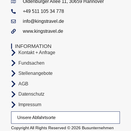
Oldenburger Allee 11, 30659 Hannover
+49 511 105 34 778
info@kingstravel.de
www.kingstravel.de
INFORMATION
Kontakt + Anfrage
Fundsachen
Stellenangebote
AGB
Datenschutz
Impressum
Unsere Abfahrtsorte
Copyright All Rights Reserved © 2026 Busunternehmen