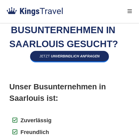
BUSUNTERNEHMEN IN
SAARLOUIS GESUCHT?
JETZT
UNVERBINDLICH ANFRAGEN
Unser Busunternehmen in
Saarlouis ist:
Zuverlässig
Freundlich