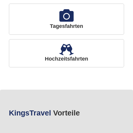
Tagesfahrten
Hochzeitsfahrten
Kings
Travel
Vorteile