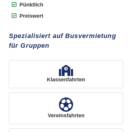
Pünktlich
Preiswert
Spezialisiert auf Busvermietung
für Gruppen
Klassenfahrten
Vereinsfahrten