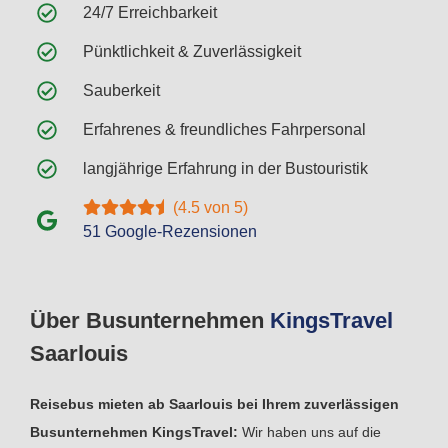
24/7 Erreichbarkeit
Pünktlichkeit & Zuverlässigkeit
Sauberkeit
Erfahrenes & freundliches Fahrpersonal
langjährige Erfahrung in der Bustouristik
(4.5 von 5)
51 Google-Rezensionen
Über Busunternehmen
Kings
Travel
Saarlouis
Reisebus mieten ab Saarlouis bei Ihrem zuverlässigen
Busunternehmen KingsTravel:
Wir haben uns auf die