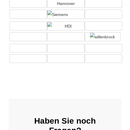
Haben Sie noch