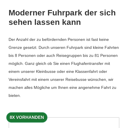
Moderner Fuhrpark der sich
sehen lassen kann
Der Anzahl der zu befördernden Personen ist fast keine
Grenze gesetzt. Durch unseren Fuhrpark sind kleine Fahrten
bis 8 Personen oder auch Reisegruppen bis zu 81 Personen
möglich. Ganz gleich ob Sie einen Flughafentransfer mit
einem unserer Kleinbusse oder eine Klassenfahrt oder
Vereinsfahrt mit einem unserer Reisebusse wünschen, wir
machen alles Mögliche um Ihnen eine angenehme Fahrt zu
bieten.
8X VORHANDEN