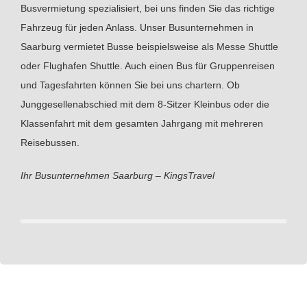
Busvermietung spezialisiert, bei uns finden Sie das richtige
Fahrzeug für jeden Anlass. Unser Busunternehmen in
Saarburg vermietet Busse beispielsweise als Messe Shuttle
oder Flughafen Shuttle. Auch einen Bus für Gruppenreisen
und Tagesfahrten können Sie bei uns chartern. Ob
Junggesellenabschied mit dem 8-Sitzer Kleinbus oder die
Klassenfahrt mit dem gesamten Jahrgang mit mehreren
Reisebussen.
Ihr Busunternehmen Saarburg – KingsTravel