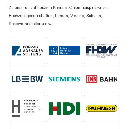
Zu unseren zahlreichen Kunden zählen beispielsweise:
Hochzeitsgesellschaften, Firmen, Vereine, Schulen,
Reiseveranstalter u.s.w.