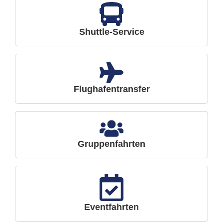
Shuttle-Service
Flughafentransfer
Gruppenfahrten
Eventfahrten