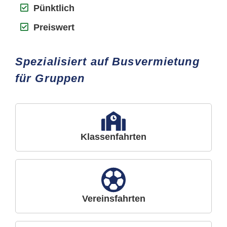
Pünktlich
Preiswert
Spezialisiert auf Busvermietung
für Gruppen
Klassenfahrten
Vereinsfahrten