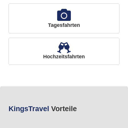
Tagesfahrten
Hochzeitsfahrten
Kings
Travel
Vorteile