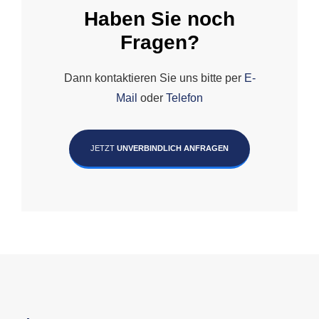
Haben Sie noch
Fragen?
Dann kontaktieren Sie uns bitte per
E-
Mail
oder
Telefon
JETZT
UNVERBINDLICH ANFRAGEN