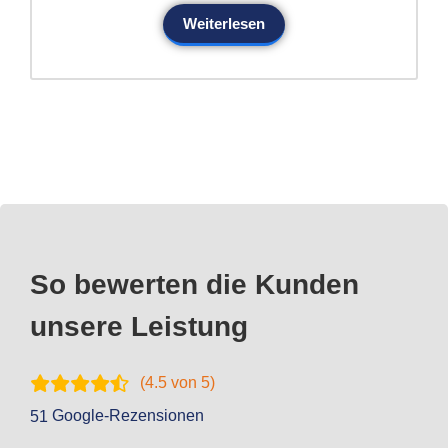
Weiterlesen
So bewerten die Kunden
unsere Leistung
(
4.5
von 5)
Google-Rezensionen
51