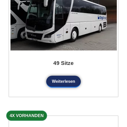
49 Sitze
Weiterlesen
4X VORHANDEN