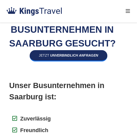
BUSUNTERNEHMEN IN
SAARBURG GESUCHT?
JETZT
UNVERBINDLICH ANFRAGEN
Unser Busunternehmen in
Saarburg ist:
Zuverlässig
Freundlich