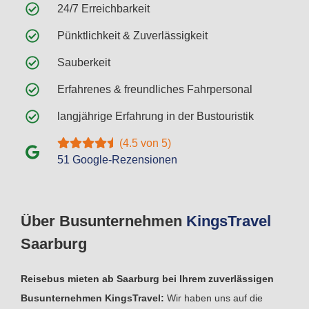
24/7 Erreichbarkeit
Pünktlichkeit & Zuverlässigkeit
Sauberkeit
Erfahrenes & freundliches Fahrpersonal
langjährige Erfahrung in der Bustouristik
(4.5 von 5)
51 Google-Rezensionen
Über Busunternehmen
Kings
Travel
Saarburg
Reisebus mieten ab Saarburg bei Ihrem zuverlässigen
Busunternehmen KingsTravel:
Wir haben uns auf die