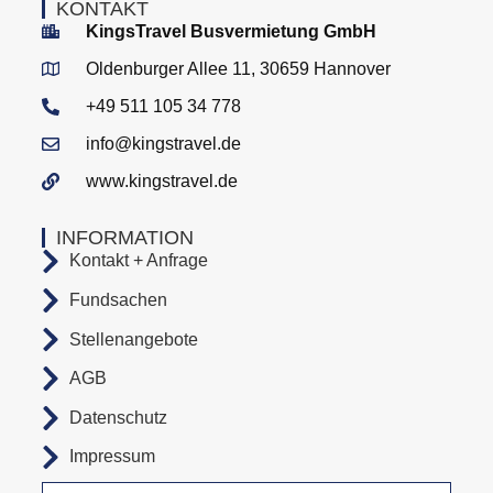
KONTAKT
KingsTravel Busvermietung GmbH
Oldenburger Allee 11, 30659 Hannover
+49 511 105 34 778
info@kingstravel.de
www.kingstravel.de
INFORMATION
Kontakt + Anfrage
Fundsachen
Stellenangebote
AGB
Datenschutz
Impressum