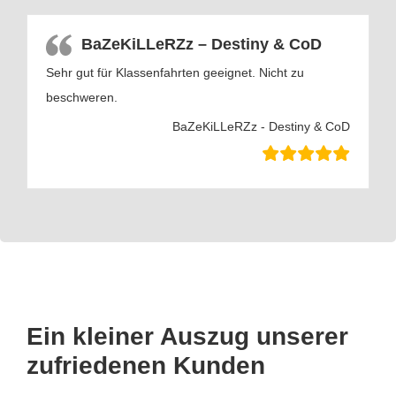
BaZeKiLLeRZz – Destiny & CoD
Sehr gut für Klassenfahrten geeignet. Nicht zu
beschweren.
BaZeKiLLeRZz - Destiny & CoD
Ein kleiner Auszug unserer
zufriedenen Kunden