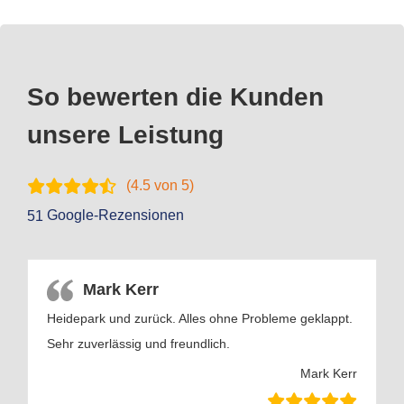
So bewerten die Kunden
unsere Leistung
(
4.5
von 5)
Google-Rezensionen
51
Mark Kerr
Heidepark und zurück. Alles ohne Probleme geklappt.
Sehr zuverlässig und freundlich.
Mark Kerr