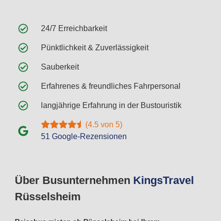
24/7 Erreichbarkeit
Pünktlichkeit & Zuverlässigkeit
Sauberkeit
Erfahrenes & freundliches Fahrpersonal
langjährige Erfahrung in der Bustouristik
(4.5 von 5)
51 Google-Rezensionen
Über Busunternehmen
Kings
Travel
Rüsselsheim