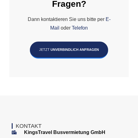
Fragen?
Dann kontaktieren Sie uns bitte per
E-
Mail
oder
Telefon
JETZT
UNVERBINDLICH ANFRAGEN
KONTAKT
KingsTravel Busvermietung GmbH