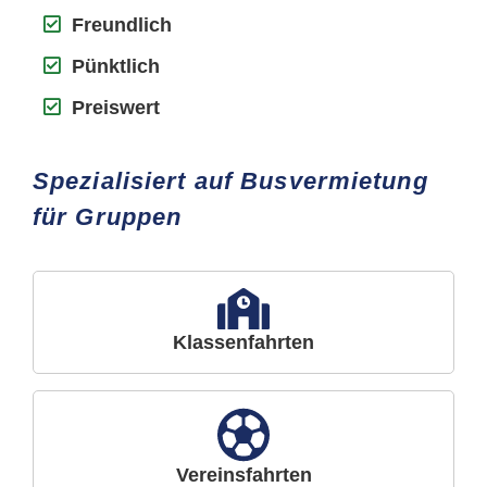
Freundlich
Pünktlich
Preiswert
Spezialisiert auf Busvermietung
für Gruppen
Klassenfahrten
Vereinsfahrten