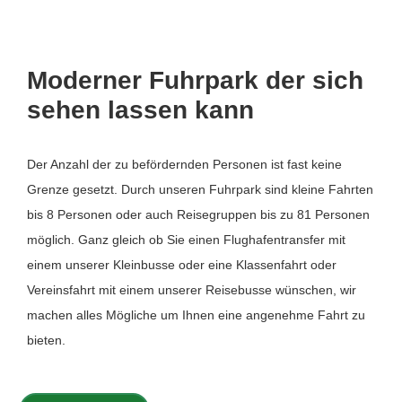
Moderner Fuhrpark der sich
sehen lassen kann
Der Anzahl der zu befördernden Personen ist fast keine
Grenze gesetzt. Durch unseren Fuhrpark sind kleine Fahrten
bis 8 Personen oder auch Reisegruppen bis zu 81 Personen
möglich. Ganz gleich ob Sie einen Flughafentransfer mit
einem unserer Kleinbusse oder eine Klassenfahrt oder
Vereinsfahrt mit einem unserer Reisebusse wünschen, wir
machen alles Mögliche um Ihnen eine angenehme Fahrt zu
bieten.