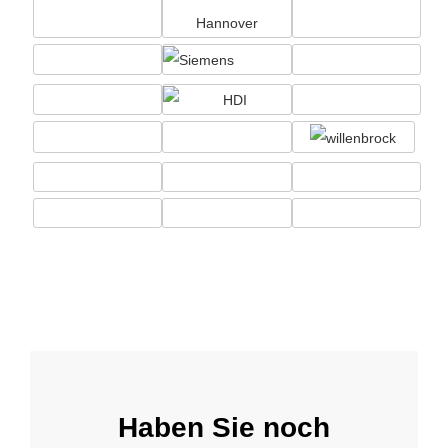
Haben Sie noch