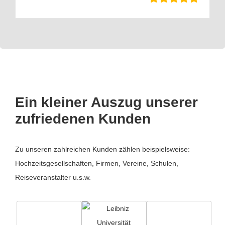
Ein kleiner Auszug unserer
zufriedenen Kunden
Zu unseren zahlreichen Kunden zählen beispielsweise:
Hochzeitsgesellschaften, Firmen, Vereine, Schulen,
Reiseveranstalter u.s.w.