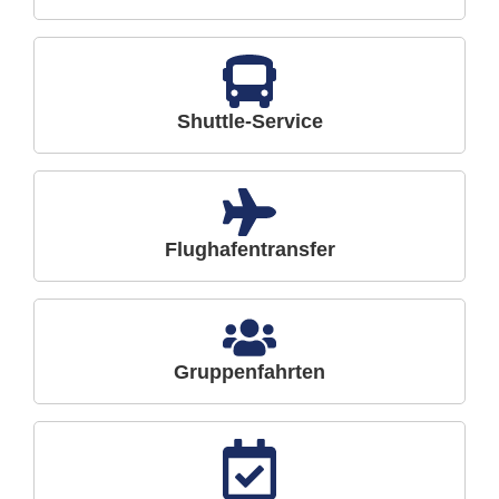
Shuttle-Service
Flughafentransfer
Gruppenfahrten