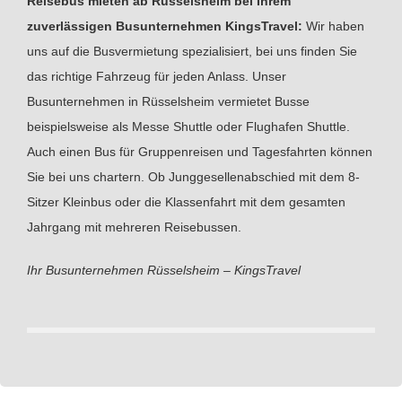
Reisebus mieten ab Rüsselsheim bei Ihrem
zuverlässigen Busunternehmen KingsTravel:
Wir haben
uns auf die Busvermietung spezialisiert, bei uns finden Sie
das richtige Fahrzeug für jeden Anlass. Unser
Busunternehmen in Rüsselsheim vermietet Busse
beispielsweise als Messe Shuttle oder Flughafen Shuttle.
Auch einen Bus für Gruppenreisen und Tagesfahrten können
Sie bei uns chartern. Ob Junggesellenabschied mit dem 8-
Sitzer Kleinbus oder die Klassenfahrt mit dem gesamten
Jahrgang mit mehreren Reisebussen.
Ihr Busunternehmen Rüsselsheim – KingsTravel