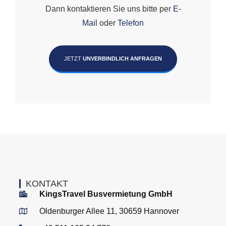
Dann kontaktieren Sie uns bitte per
E-
Mail
oder
Telefon
JETZT
UNVERBINDLICH ANFRAGEN
KONTAKT
KingsTravel Busvermietung GmbH
Oldenburger Allee 11, 30659 Hannover