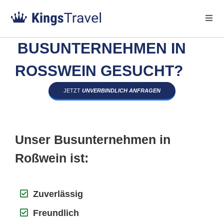
BUSUNTERNEHMEN IN
ROSSWEIN GESUCHT?
JETZT
UNVERBINDLICH ANFRAGEN
Unser Busunternehmen in
Roßwein ist:
Zuverlässig
Freundlich