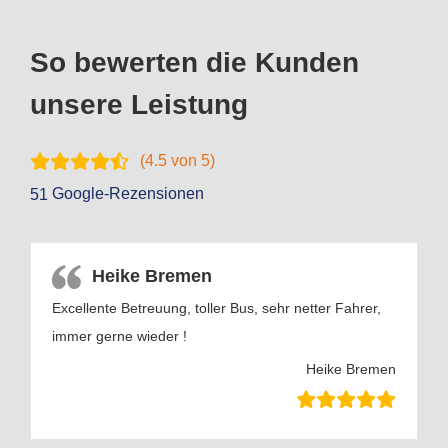
So bewerten die Kunden
unsere Leistung
(
4.5
von 5)
Google-Rezensionen
51
Heike Bremen
Excellente Betreuung, toller Bus, sehr netter Fahrer,
immer gerne wieder !
Heike Bremen