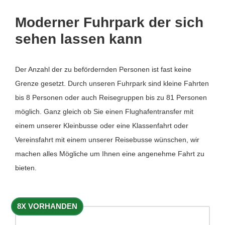
Moderner Fuhrpark der sich
sehen lassen kann
Der Anzahl der zu befördernden Personen ist fast keine
Grenze gesetzt. Durch unseren Fuhrpark sind kleine Fahrten
bis 8 Personen oder auch Reisegruppen bis zu 81 Personen
möglich. Ganz gleich ob Sie einen Flughafentransfer mit
einem unserer Kleinbusse oder eine Klassenfahrt oder
Vereinsfahrt mit einem unserer Reisebusse wünschen, wir
machen alles Mögliche um Ihnen eine angenehme Fahrt zu
bieten.
8X VORHANDEN