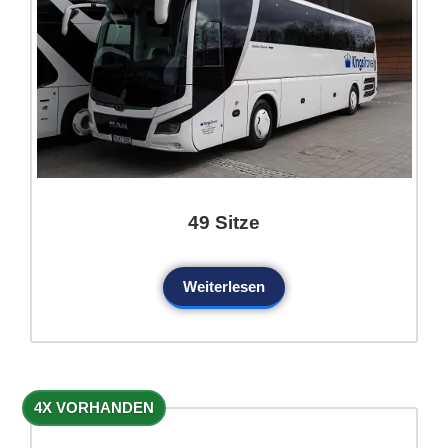
49 Sitze
Weiterlesen
4X VORHANDEN