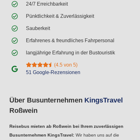
24/7 Erreichbarkeit
Pünktlichkeit & Zuverlässigkeit
Sauberkeit
Erfahrenes & freundliches Fahrpersonal
langjährige Erfahrung in der Bustouristik
(4.5 von 5)
51 Google-Rezensionen
Über Busunternehmen
Kings
Travel
Roßwein
Reisebus mieten ab Roßwein bei Ihrem zuverlässigen
Busunternehmen KingsTravel:
Wir haben uns auf die