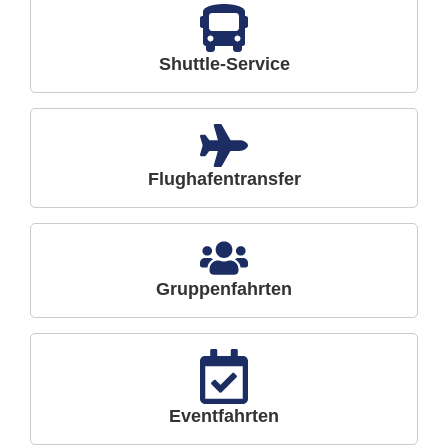
Shuttle-Service
Flughafentransfer
Gruppenfahrten
Eventfahrten