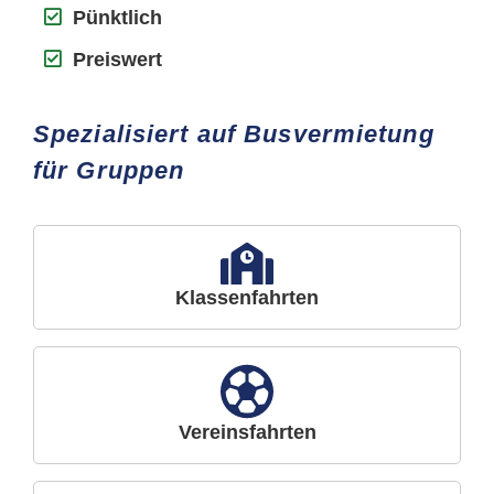
Pünktlich
Preiswert
Spezialisiert auf Busvermietung
für Gruppen
Klassenfahrten
Vereinsfahrten