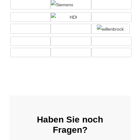
Haben Sie noch
Fragen?