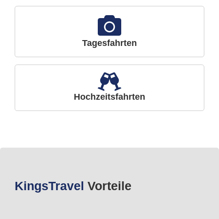
Tagesfahrten
Hochzeitsfahrten
Kings
Travel
Vorteile