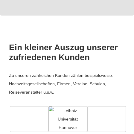
Ein kleiner Auszug unserer
zufriedenen Kunden
Zu unseren zahlreichen Kunden zählen beispielsweise:
Hochzeitsgesellschaften, Firmen, Vereine, Schulen,
Reiseveranstalter u.s.w.