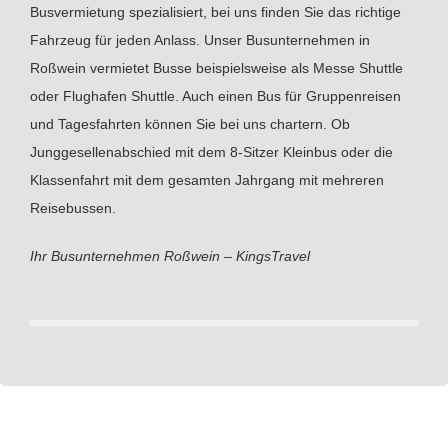
Busvermietung spezialisiert, bei uns finden Sie das richtige
Fahrzeug für jeden Anlass. Unser Busunternehmen in
Roßwein vermietet Busse beispielsweise als Messe Shuttle
oder Flughafen Shuttle. Auch einen Bus für Gruppenreisen
und Tagesfahrten können Sie bei uns chartern. Ob
Junggesellenabschied mit dem 8-Sitzer Kleinbus oder die
Klassenfahrt mit dem gesamten Jahrgang mit mehreren
Reisebussen.
Ihr Busunternehmen Roßwein – KingsTravel