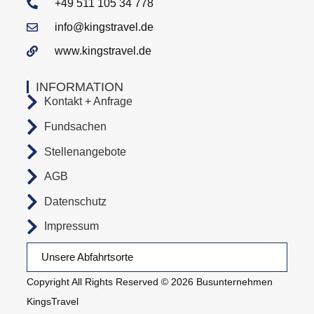
+49 511 105 34 778
info@kingstravel.de
www.kingstravel.de
INFORMATION
Kontakt + Anfrage
Fundsachen
Stellenangebote
AGB
Datenschutz
Impressum
Unsere Abfahrtsorte
Copyright All Rights Reserved © 2026 Busunternehmen
KingsTravel