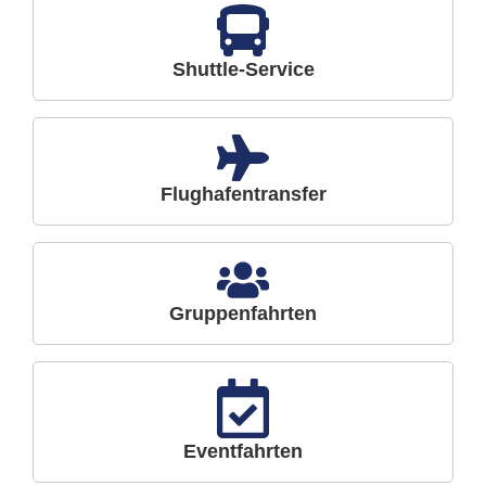
Shuttle-Service
Flughafentransfer
Gruppenfahrten
Eventfahrten