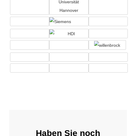
Haben Sie noch