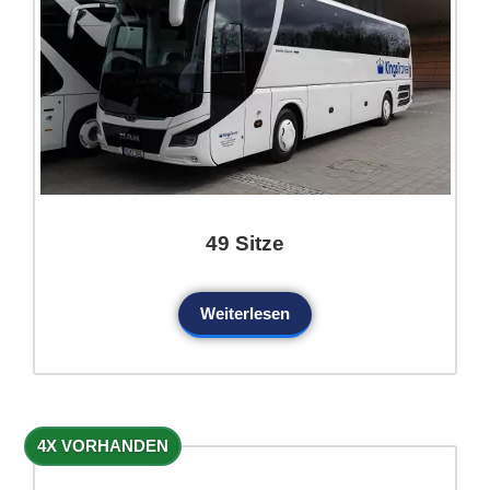
49 Sitze
Weiterlesen
4X VORHANDEN