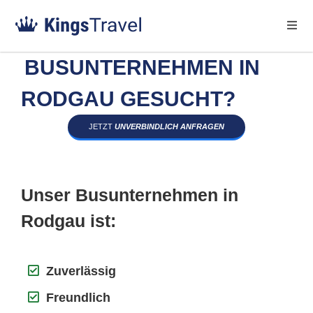
BUSUNTERNEHMEN IN
RODGAU GESUCHT?
JETZT
UNVERBINDLICH ANFRAGEN
Unser Busunternehmen in
Rodgau ist:
Zuverlässig
Freundlich