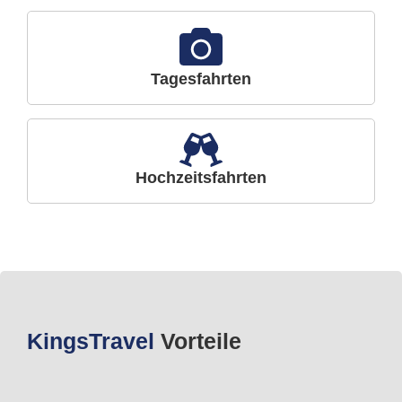
Tagesfahrten
Hochzeitsfahrten
Kings
Travel
Vorteile