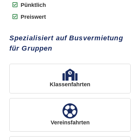
Pünktlich
Preiswert
Spezialisiert auf Busvermietung
für Gruppen
Klassenfahrten
Vereinsfahrten