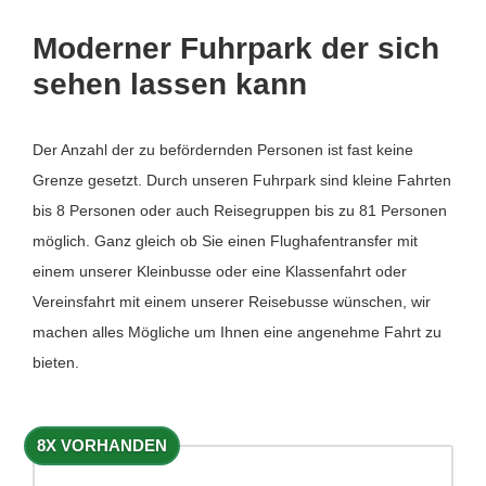
Moderner Fuhrpark der sich
sehen lassen kann
Der Anzahl der zu befördernden Personen ist fast keine
Grenze gesetzt. Durch unseren Fuhrpark sind kleine Fahrten
bis 8 Personen oder auch Reisegruppen bis zu 81 Personen
möglich. Ganz gleich ob Sie einen Flughafentransfer mit
einem unserer Kleinbusse oder eine Klassenfahrt oder
Vereinsfahrt mit einem unserer Reisebusse wünschen, wir
machen alles Mögliche um Ihnen eine angenehme Fahrt zu
bieten.
8X VORHANDEN