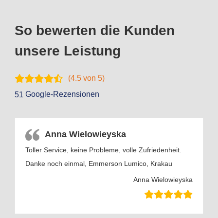
So bewerten die Kunden
unsere Leistung
(
4.5
von 5)
Google-Rezensionen
51
Anna Wielowieyska
Toller Service, keine Probleme, volle Zufriedenheit.
Danke noch einmal, Emmerson Lumico, Krakau
Anna Wielowieyska