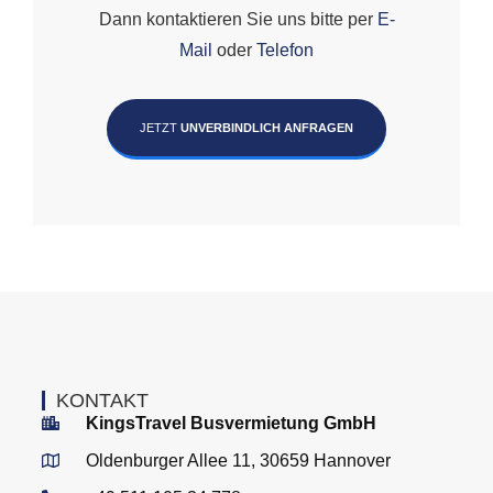
Dann kontaktieren Sie uns bitte per
E-
Mail
oder
Telefon
JETZT
UNVERBINDLICH ANFRAGEN
KONTAKT
KingsTravel Busvermietung GmbH
Oldenburger Allee 11, 30659 Hannover