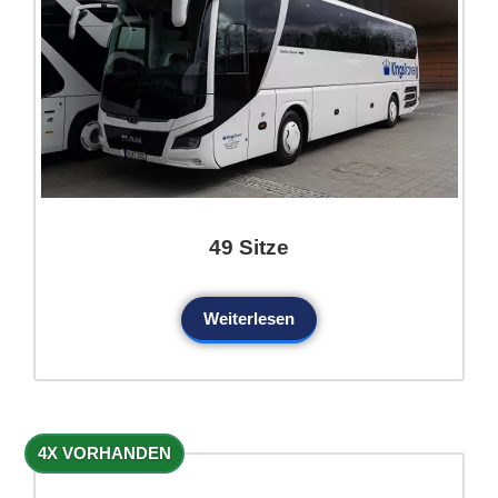
49 Sitze
Weiterlesen
4X VORHANDEN