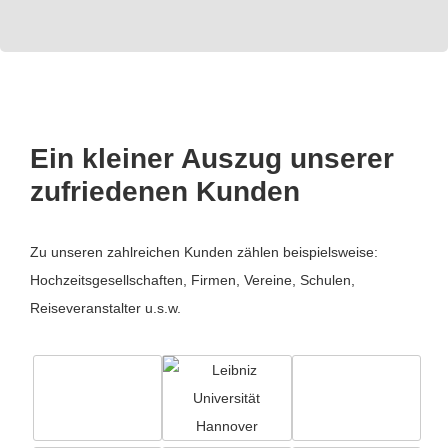
Ein kleiner Auszug unserer
zufriedenen Kunden
Zu unseren zahlreichen Kunden zählen beispielsweise:
Hochzeitsgesellschaften, Firmen, Vereine, Schulen,
Reiseveranstalter u.s.w.