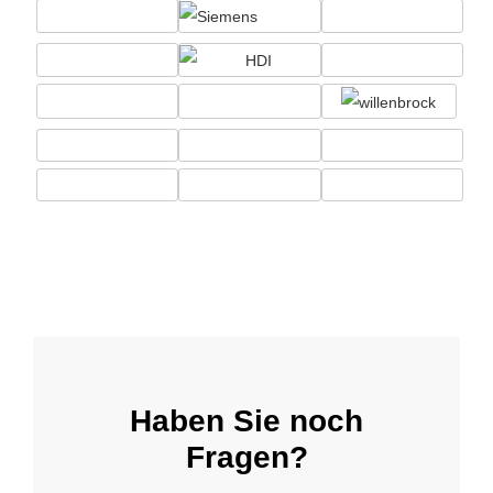
Haben Sie noch
Fragen?