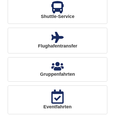
Shuttle-Service
Flughafentransfer
Gruppenfahrten
Eventfahrten