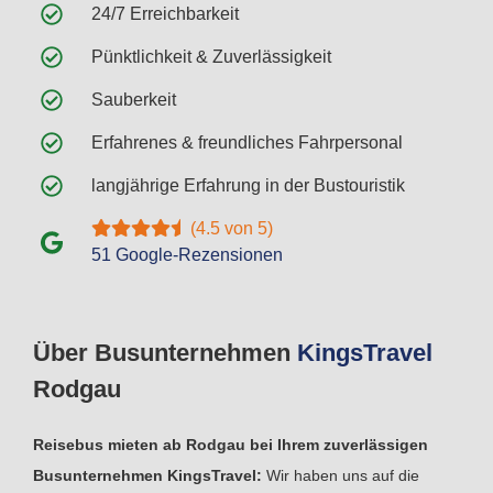
24/7 Erreichbarkeit
Pünktlichkeit & Zuverlässigkeit
Sauberkeit
Erfahrenes & freundliches Fahrpersonal
langjährige Erfahrung in der Bustouristik
(4.5 von 5)
51 Google-Rezensionen
Über Busunternehmen
Kings
Travel
Rodgau
Reisebus mieten ab Rodgau bei Ihrem zuverlässigen
Busunternehmen KingsTravel:
Wir haben uns auf die