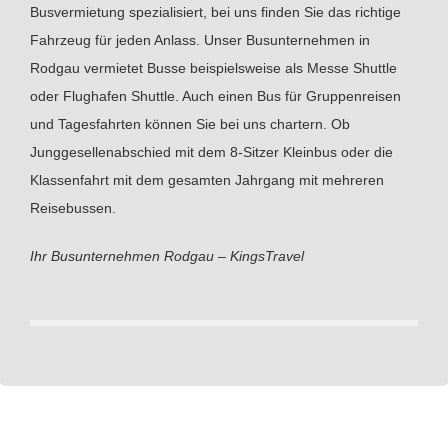
Busvermietung spezialisiert, bei uns finden Sie das richtige
Fahrzeug für jeden Anlass. Unser Busunternehmen in
Rodgau vermietet Busse beispielsweise als Messe Shuttle
oder Flughafen Shuttle. Auch einen Bus für Gruppenreisen
und Tagesfahrten können Sie bei uns chartern. Ob
Junggesellenabschied mit dem 8-Sitzer Kleinbus oder die
Klassenfahrt mit dem gesamten Jahrgang mit mehreren
Reisebussen.
Ihr Busunternehmen Rodgau – KingsTravel