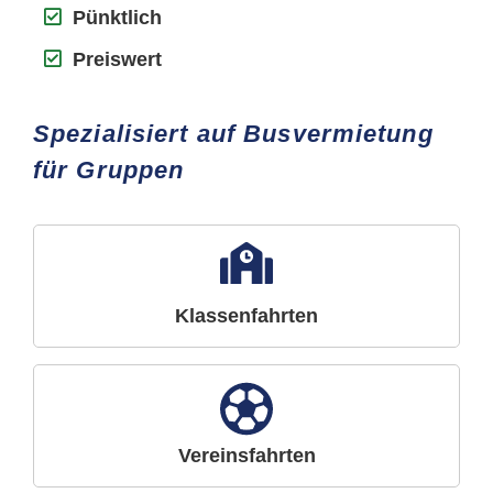
Pünktlich
Preiswert
Spezialisiert auf Busvermietung
für Gruppen
Klassenfahrten
Vereinsfahrten