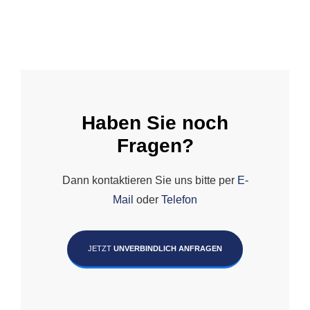
Haben Sie noch
Fragen?
Dann kontaktieren Sie uns bitte per
E-
Mail
oder
Telefon
JETZT
UNVERBINDLICH ANFRAGEN