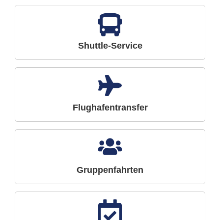
Shuttle-Service
Flughafentransfer
Gruppenfahrten