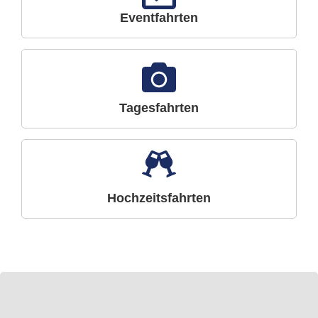
Eventfahrten
Tagesfahrten
Hochzeitsfahrten