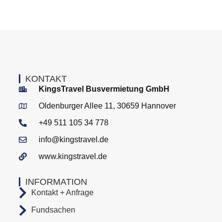
KONTAKT
KingsTravel Busvermietung GmbH
Oldenburger Allee 11, 30659 Hannover
+49 511 105 34 778
info@kingstravel.de
www.kingstravel.de
INFORMATION
Kontakt + Anfrage
Fundsachen