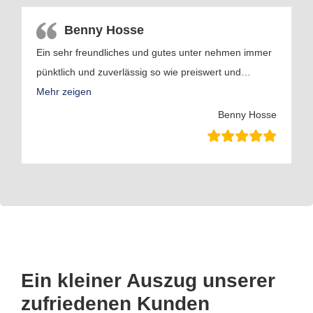
Benny Hosse
Ein sehr freundliches und gutes unter nehmen immer
pünktlich und zuverlässig so wie preiswert und
…
Mehr zeigen
Benny Hosse
Ein kleiner Auszug unserer
zufriedenen Kunden