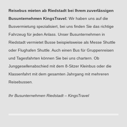
Reisebus mieten ab Riedstadt bei Ihrem zuverlässigen
Busunternehmen KingsTravel:
Wir haben uns auf die
Busvermietung spezialisiert, bei uns finden Sie das richtige
Fahrzeug für jeden Anlass. Unser Busunternehmen in
Riedstadt vermietet Busse beispielsweise als Messe Shuttle
oder Flughafen Shuttle. Auch einen Bus für Gruppenreisen
und Tagesfahrten können Sie bei uns chartern. Ob
Junggesellenabschied mit dem 8-Sitzer Kleinbus oder die
Klassenfahrt mit dem gesamten Jahrgang mit mehreren
Reisebussen.
Ihr Busunternehmen Riedstadt – KingsTravel