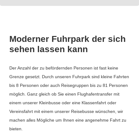
Moderner Fuhrpark der sich
sehen lassen kann
Der Anzahl der zu befördernden Personen ist fast keine
Grenze gesetzt. Durch unseren Fuhrpark sind kleine Fahrten
bis 8 Personen oder auch Reisegruppen bis zu 81 Personen
möglich. Ganz gleich ob Sie einen Flughafentransfer mit
einem unserer Kleinbusse oder eine Klassenfahrt oder
Vereinsfahrt mit einem unserer Reisebusse wünschen, wir
machen alles Mögliche um Ihnen eine angenehme Fahrt zu
bieten.