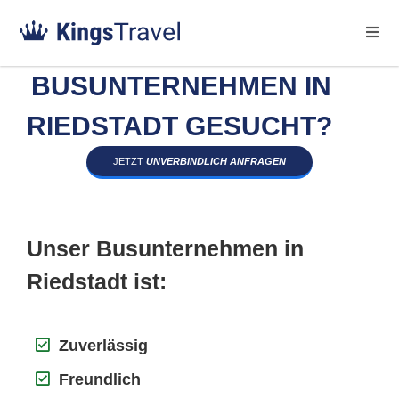
BUSUNTERNEHMEN IN
RIEDSTADT GESUCHT?
JETZT
UNVERBINDLICH ANFRAGEN
Unser Busunternehmen in
Riedstadt ist:
Zuverlässig
Freundlich