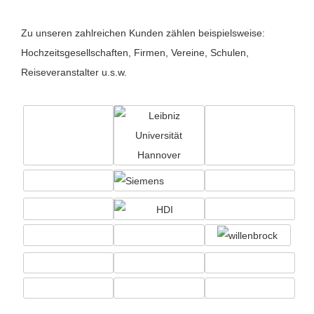
Zu unseren zahlreichen Kunden zählen beispielsweise:
Hochzeitsgesellschaften, Firmen, Vereine, Schulen,
Reiseveranstalter u.s.w.