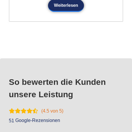
Weiterlesen
So bewerten die Kunden
unsere Leistung
(
4.5
von 5)
Google-Rezensionen
51