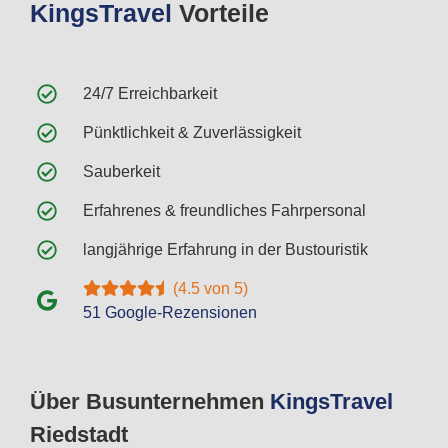
Kings
Travel
Vorteile
24/7 Erreichbarkeit
Pünktlichkeit & Zuverlässigkeit
Sauberkeit
Erfahrenes & freundliches Fahrpersonal
langjährige Erfahrung in der Bustouristik
(4.5 von 5)
51 Google-Rezensionen
Über Busunternehmen
Kings
Travel
Riedstadt