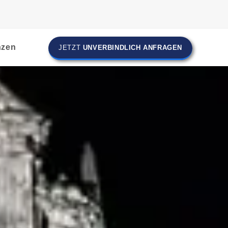
nzen
JETZT
UNVERBINDLICH ANFRAGEN