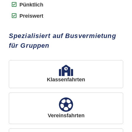
Pünktlich
Preiswert
Spezialisiert auf Busvermietung
für Gruppen
Klassenfahrten
Vereinsfahrten