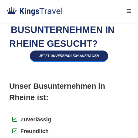
BUSUNTERNEHMEN IN
RHEINE GESUCHT?
JETZT
UNVERBINDLICH ANFRAGEN
Unser Busunternehmen in
Rheine ist:
Zuverlässig
Freundlich