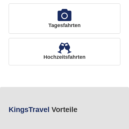
Tagesfahrten
Hochzeitsfahrten
Kings
Travel
Vorteile