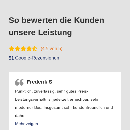
So bewerten die Kunden
unsere Leistung
(
4.5
von 5)
Google-Rezensionen
51
Frederik S
Pünktlich, zuverlässig, sehr gutes Preis-
Leistungsverhältnis, jederzeit erreichbar, sehr
moderner Bus. Insgesamt sehr kundenfreundlich und
daher
…
Mehr zeigen