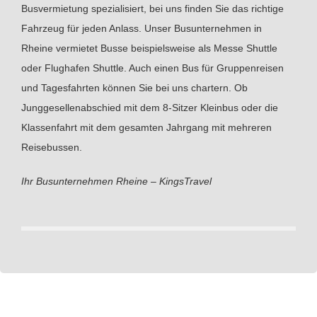
Busvermietung spezialisiert, bei uns finden Sie das richtige
Fahrzeug für jeden Anlass. Unser Busunternehmen in
Rheine vermietet Busse beispielsweise als Messe Shuttle
oder Flughafen Shuttle. Auch einen Bus für Gruppenreisen
und Tagesfahrten können Sie bei uns chartern. Ob
Junggesellenabschied mit dem 8-Sitzer Kleinbus oder die
Klassenfahrt mit dem gesamten Jahrgang mit mehreren
Reisebussen.
Ihr Busunternehmen Rheine – KingsTravel