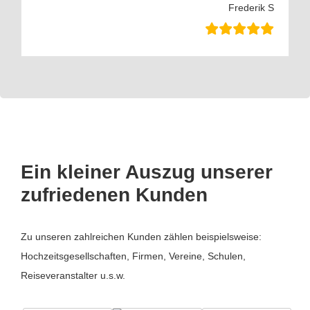
Frederik S
Ein kleiner Auszug unserer
zufriedenen Kunden
Zu unseren zahlreichen Kunden zählen beispielsweise:
Hochzeitsgesellschaften, Firmen, Vereine, Schulen,
Reiseveranstalter u.s.w.