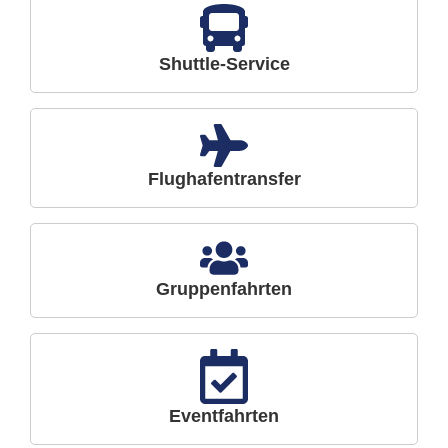
Shuttle-Service
Flughafentransfer
Gruppenfahrten
Eventfahrten