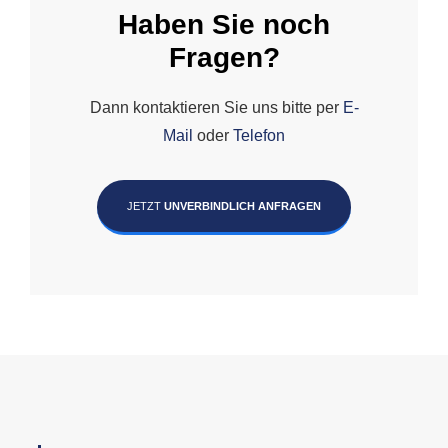
Haben Sie noch
Fragen?
Dann kontaktieren Sie uns bitte per
E-
Mail
oder
Telefon
JETZT
UNVERBINDLICH ANFRAGEN