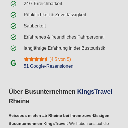
24/7 Erreichbarkeit
Pünktlichkeit & Zuverlässigkeit
Sauberkeit
Erfahrenes & freundliches Fahrpersonal
langjährige Erfahrung in der Bustouristik
(4.5 von 5)
51 Google-Rezensionen
Über Busunternehmen
Kings
Travel
Rheine
Reisebus mieten ab Rheine bei Ihrem zuverlässigen
Busunternehmen KingsTravel:
Wir haben uns auf die