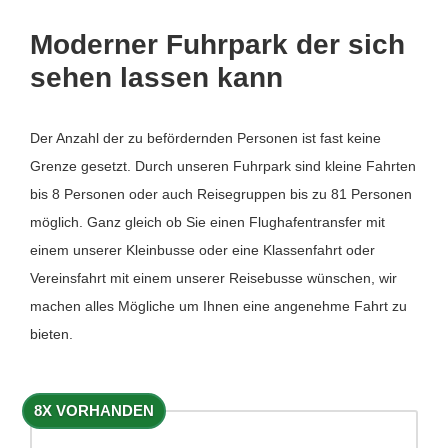
Moderner Fuhrpark der sich
sehen lassen kann
Der Anzahl der zu befördernden Personen ist fast keine
Grenze gesetzt. Durch unseren Fuhrpark sind kleine Fahrten
bis 8 Personen oder auch Reisegruppen bis zu 81 Personen
möglich. Ganz gleich ob Sie einen Flughafentransfer mit
einem unserer Kleinbusse oder eine Klassenfahrt oder
Vereinsfahrt mit einem unserer Reisebusse wünschen, wir
machen alles Mögliche um Ihnen eine angenehme Fahrt zu
bieten.
8X VORHANDEN