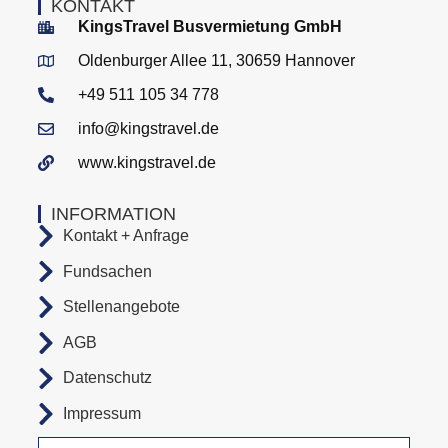
KONTAKT
KingsTravel Busvermietung GmbH
Oldenburger Allee 11, 30659 Hannover
+49 511 105 34 778
info@kingstravel.de
www.kingstravel.de
INFORMATION
Kontakt + Anfrage
Fundsachen
Stellenangebote
AGB
Datenschutz
Impressum