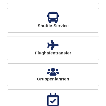
Shuttle-Service
Flughafentransfer
Gruppenfahrten