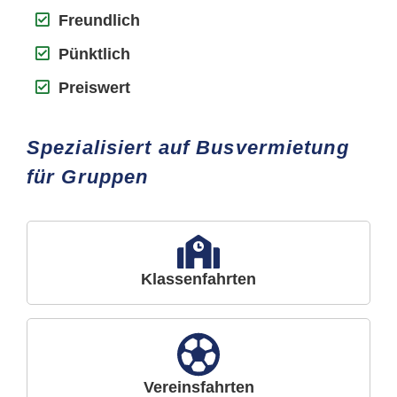
Freundlich
Pünktlich
Preiswert
Spezialisiert auf Busvermietung
für Gruppen
Klassenfahrten
Vereinsfahrten