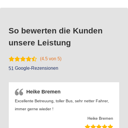
So bewerten die Kunden
unsere Leistung
(
4.5
von 5)
Google-Rezensionen
51
Heike Bremen
Excellente Betreuung, toller Bus, sehr netter Fahrer,
immer gerne wieder !
Heike Bremen