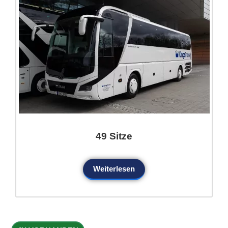
49 Sitze
Weiterlesen