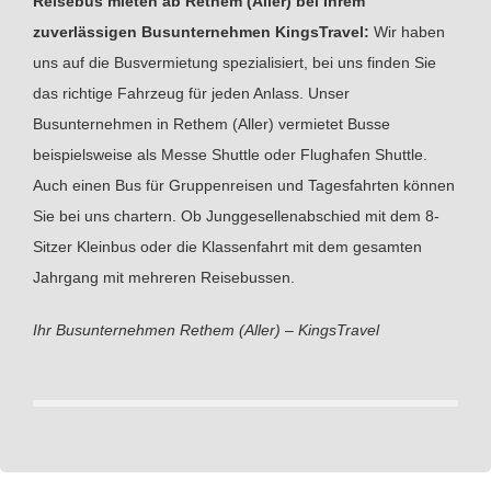
Reisebus mieten ab Rethem (Aller) bei Ihrem
zuverlässigen Busunternehmen KingsTravel:
Wir haben
uns auf die Busvermietung spezialisiert, bei uns finden Sie
das richtige Fahrzeug für jeden Anlass. Unser
Busunternehmen in Rethem (Aller) vermietet Busse
beispielsweise als Messe Shuttle oder Flughafen Shuttle.
Auch einen Bus für Gruppenreisen und Tagesfahrten können
Sie bei uns chartern. Ob Junggesellenabschied mit dem 8-
Sitzer Kleinbus oder die Klassenfahrt mit dem gesamten
Jahrgang mit mehreren Reisebussen.
Ihr Busunternehmen Rethem (Aller) – KingsTravel