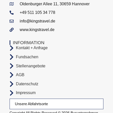
Oldenburger Allee 11, 30659 Hannover
+49 511 105 34 778
info@kingstravel.de
www.kingstravel.de
INFORMATION
Kontakt + Anfrage
Fundsachen
Stellenangebote
AGB
Datenschutz
Impressum
Unsere Abfahrtsorte
Copyright All Rights Reserved © 2026 Busunternehmen