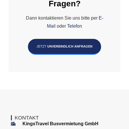
Fragen?
Dann kontaktieren Sie uns bitte per
E-
Mail
oder
Telefon
JETZT
UNVERBINDLICH ANFRAGEN
KONTAKT
KingsTravel Busvermietung GmbH