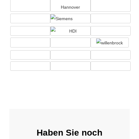
Haben Sie noch