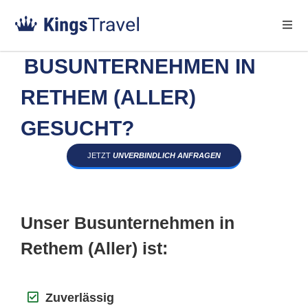
BUSUNTERNEHMEN IN
RETHEM (ALLER)
GESUCHT?
JETZT
UNVERBINDLICH ANFRAGEN
Unser Busunternehmen in
Rethem (Aller) ist:
Zuverlässig