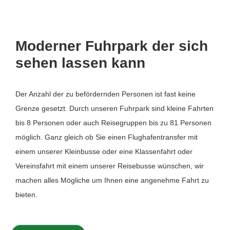
Moderner Fuhrpark der sich
sehen lassen kann
Der Anzahl der zu befördernden Personen ist fast keine
Grenze gesetzt. Durch unseren Fuhrpark sind kleine Fahrten
bis 8 Personen oder auch Reisegruppen bis zu 81 Personen
möglich. Ganz gleich ob Sie einen Flughafentransfer mit
einem unserer Kleinbusse oder eine Klassenfahrt oder
Vereinsfahrt mit einem unserer Reisebusse wünschen, wir
machen alles Mögliche um Ihnen eine angenehme Fahrt zu
bieten.