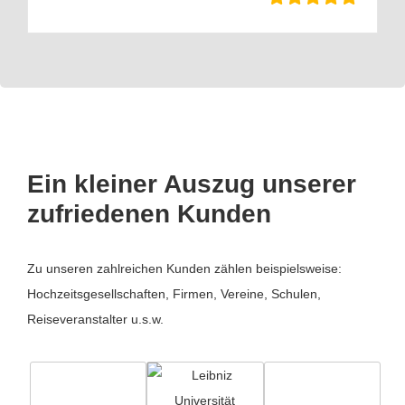
Ein kleiner Auszug unserer
zufriedenen Kunden
Zu unseren zahlreichen Kunden zählen beispielsweise:
Hochzeitsgesellschaften, Firmen, Vereine, Schulen,
Reiseveranstalter u.s.w.