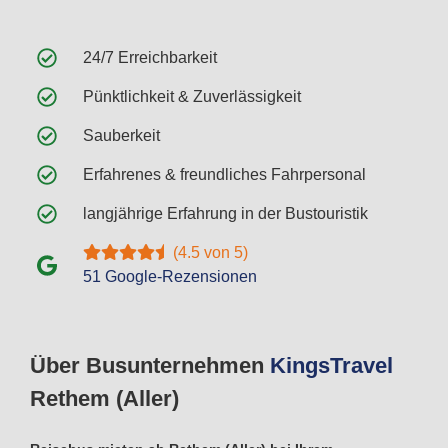
24/7 Erreichbarkeit
Pünktlichkeit & Zuverlässigkeit
Sauberkeit
Erfahrenes & freundliches Fahrpersonal
langjährige Erfahrung in der Bustouristik
(4.5 von 5)
51 Google-Rezensionen
Über Busunternehmen
Kings
Travel
Rethem (Aller)