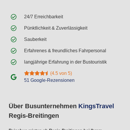
24/7 Erreichbarkeit
Pünktlichkeit & Zuverlässigkeit
Sauberkeit
Erfahrenes & freundliches Fahrpersonal
langjährige Erfahrung in der Bustouristik
(4.5 von 5)
51 Google-Rezensionen
Über Busunternehmen
Kings
Travel
Regis-Breitingen