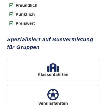
Freundlich
Pünktlich
Preiswert
Spezialisiert auf Busvermietung
für Gruppen
Klassenfahrten
Vereinsfahrten