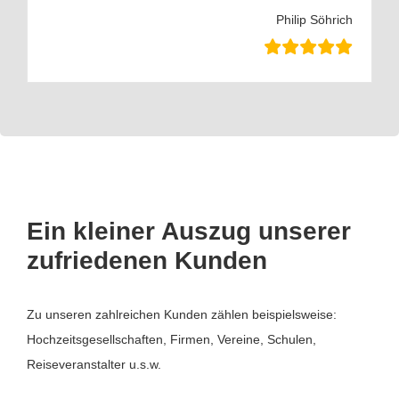
Philip Söhrich
Ein kleiner Auszug unserer
zufriedenen Kunden
Zu unseren zahlreichen Kunden zählen beispielsweise:
Hochzeitsgesellschaften, Firmen, Vereine, Schulen,
Reiseveranstalter u.s.w.