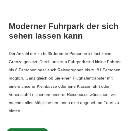
Moderner Fuhrpark der sich
sehen lassen kann
Der Anzahl der zu befördernden Personen ist fast keine
Grenze gesetzt. Durch unseren Fuhrpark sind kleine Fahrten
bis 8 Personen oder auch Reisegruppen bis zu 81 Personen
möglich. Ganz gleich ob Sie einen Flughafentransfer mit
einem unserer Kleinbusse oder eine Klassenfahrt oder
Vereinsfahrt mit einem unserer Reisebusse wünschen, wir
machen alles Mögliche um Ihnen eine angenehme Fahrt zu
bieten.