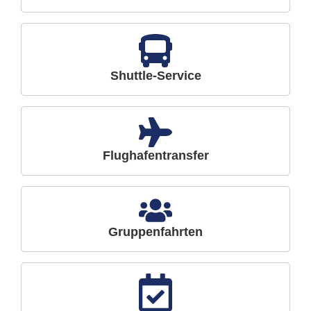
Shuttle-Service
Flughafentransfer
Gruppenfahrten