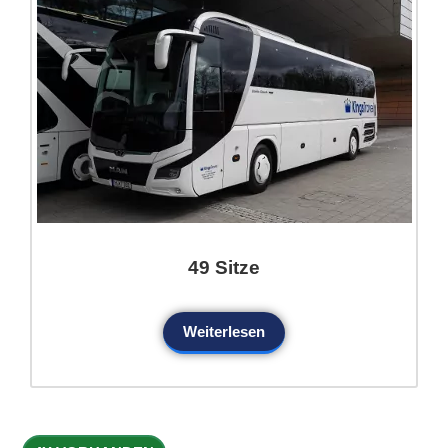
49 Sitze
Weiterlesen