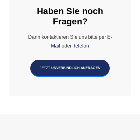
Haben Sie noch
Fragen?
Dann kontaktieren Sie uns bitte per
E-
Mail
oder
Telefon
JETZT
UNVERBINDLICH ANFRAGEN