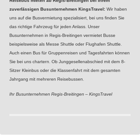
Reisebus mieten ab Regis-Breitingen bei Ihrem
zuverlässigen Busunternehmen KingsTravel:
Wir haben
uns auf die Busvermietung spezialisiert, bei uns finden Sie
das richtige Fahrzeug für jeden Anlass. Unser
Busunternehmen in Regis-Breitingen vermietet Busse
beispielsweise als Messe Shuttle oder Flughafen Shuttle.
Auch einen Bus für Gruppenreisen und Tagesfahrten können
Sie bei uns chartern. Ob Junggesellenabschied mit dem 8-
Sitzer Kleinbus oder die Klassenfahrt mit dem gesamten
Jahrgang mit mehreren Reisebussen.
Ihr Busunternehmen Regis-Breitingen – KingsTravel