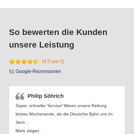
So bewerten die Kunden
unsere Leistung
(
4.5
von 5)
Google-Rezensionen
51
Philip Söhrich
Super, schneller Service! Waren unsere Rettung
letztes Wochenende, als die Deutsche Bahn uns im
Stich
…
Mehr zeigen