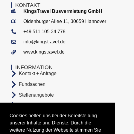
KONTAKT
KingsTravel Busvermietung GmbH
Oldenburger Allee 11, 30659 Hannover
+49 511 105 34 778
info@kingstravel.de
www.kingstravel.de
INFORMATION
Kontakt + Anfrage
Fundsachen
Stellenangebote
AGB
Cookies helfen uns bei der Bereitstellung
Datenschutz
unserer Inhalte und Dienste. Durch die
Impressum
weitere Nutzung der Webseite stimmen Sie