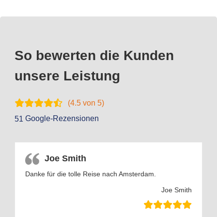
So bewerten die Kunden
unsere Leistung
(
4.5
von 5)
Google-Rezensionen
51
Joe Smith
Danke für die tolle Reise nach Amsterdam.
Joe Smith