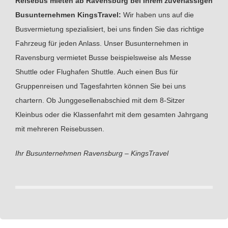
Reisebus mieten ab Ravensburg bei Ihrem zuverlässigen
Busunternehmen KingsTravel:
Wir haben uns auf die
Busvermietung spezialisiert, bei uns finden Sie das richtige
Fahrzeug für jeden Anlass. Unser Busunternehmen in
Ravensburg vermietet Busse beispielsweise als Messe
Shuttle oder Flughafen Shuttle. Auch einen Bus für
Gruppenreisen und Tagesfahrten können Sie bei uns
chartern. Ob Junggesellenabschied mit dem 8-Sitzer
Kleinbus oder die Klassenfahrt mit dem gesamten Jahrgang
mit mehreren Reisebussen.
Ihr Busunternehmen Ravensburg – KingsTravel