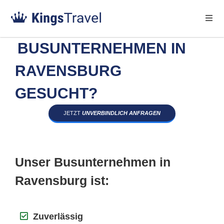
BUSUNTERNEHMEN IN
RAVENSBURG
GESUCHT?
JETZT
UNVERBINDLICH ANFRAGEN
Unser Busunternehmen in
Ravensburg ist:
Zuverlässig