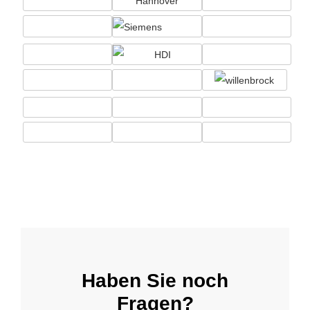
Haben Sie noch
Fragen?