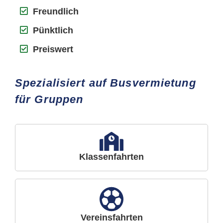
Freundlich
Pünktlich
Preiswert
Spezialisiert auf Busvermietung
für Gruppen
Klassenfahrten
Vereinsfahrten