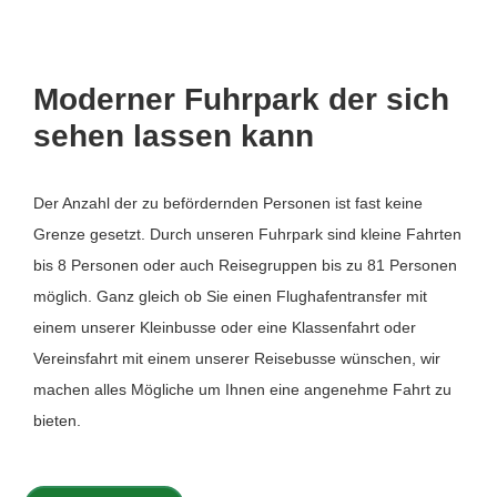
Moderner Fuhrpark der sich
sehen lassen kann
Der Anzahl der zu befördernden Personen ist fast keine
Grenze gesetzt. Durch unseren Fuhrpark sind kleine Fahrten
bis 8 Personen oder auch Reisegruppen bis zu 81 Personen
möglich. Ganz gleich ob Sie einen Flughafentransfer mit
einem unserer Kleinbusse oder eine Klassenfahrt oder
Vereinsfahrt mit einem unserer Reisebusse wünschen, wir
machen alles Mögliche um Ihnen eine angenehme Fahrt zu
bieten.