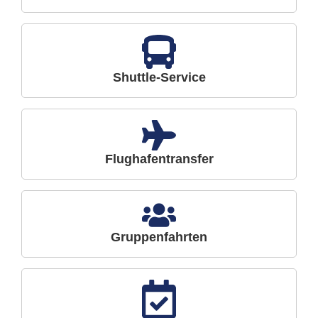
Shuttle-Service
Flughafentransfer
Gruppenfahrten