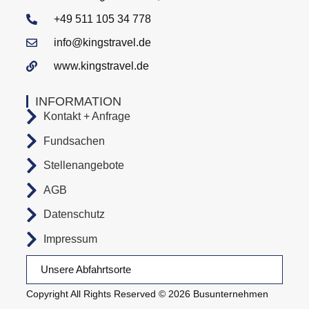
+49 511 105 34 778
info@kingstravel.de
www.kingstravel.de
INFORMATION
Kontakt + Anfrage
Fundsachen
Stellenangebote
AGB
Datenschutz
Impressum
Unsere Abfahrtsorte
Copyright All Rights Reserved © 2026 Busunternehmen