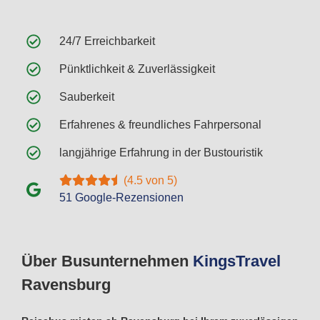
24/7 Erreichbarkeit
Pünktlichkeit & Zuverlässigkeit
Sauberkeit
Erfahrenes & freundliches Fahrpersonal
langjährige Erfahrung in der Bustouristik
(4.5 von 5)
51 Google-Rezensionen
Über Busunternehmen
Kings
Travel
Ravensburg