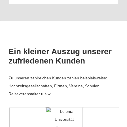
Ein kleiner Auszug unserer
zufriedenen Kunden
Zu unseren zahlreichen Kunden zählen beispielsweise:
Hochzeitsgesellschaften, Firmen, Vereine, Schulen,
Reiseveranstalter u.s.w.