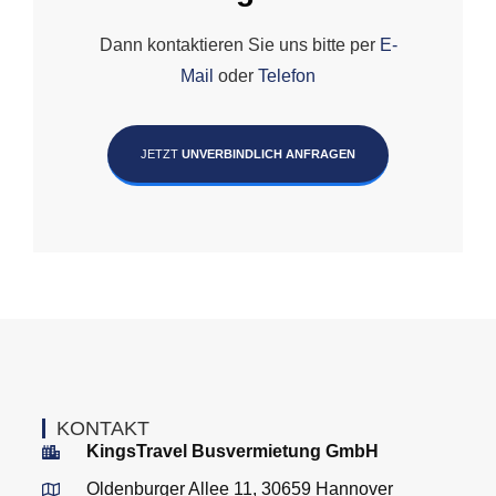
Dann kontaktieren Sie uns bitte per
E-
Mail
oder
Telefon
JETZT
UNVERBINDLICH ANFRAGEN
KONTAKT
KingsTravel Busvermietung GmbH
Oldenburger Allee 11, 30659 Hannover