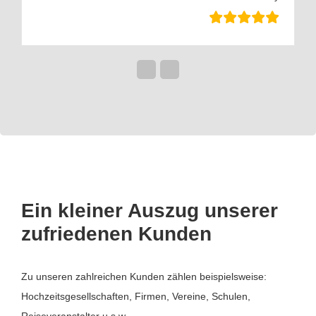
Ein kleiner Auszug unserer
zufriedenen Kunden
Zu unseren zahlreichen Kunden zählen beispielsweise:
Hochzeitsgesellschaften, Firmen, Vereine, Schulen,
Reiseveranstalter u.s.w.