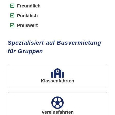
Freundlich
Pünktlich
Preiswert
Spezialisiert auf Busvermietung
für Gruppen
Klassenfahrten
Vereinsfahrten