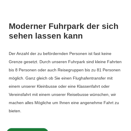
Moderner Fuhrpark der sich
sehen lassen kann
Der Anzahl der zu befördernden Personen ist fast keine
Grenze gesetzt. Durch unseren Fuhrpark sind kleine Fahrten
bis 8 Personen oder auch Reisegruppen bis zu 81 Personen
möglich. Ganz gleich ob Sie einen Flughafentransfer mit
einem unserer Kleinbusse oder eine Klassenfahrt oder
Vereinsfahrt mit einem unserer Reisebusse wünschen, wir
machen alles Mögliche um Ihnen eine angenehme Fahrt zu
bieten.