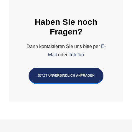
Haben Sie noch
Fragen?
Dann kontaktieren Sie uns bitte per
E-
Mail
oder
Telefon
JETZT
UNVERBINDLICH ANFRAGEN