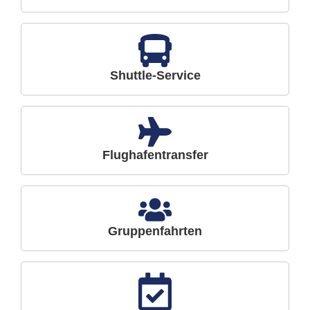
Shuttle-Service
Flughafentransfer
Gruppenfahrten