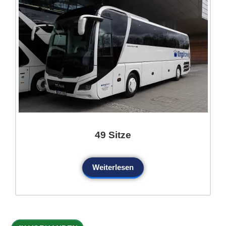
49 Sitze
Weiterlesen