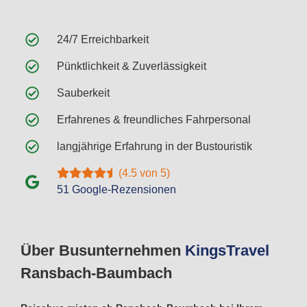
24/7 Erreichbarkeit
Pünktlichkeit & Zuverlässigkeit
Sauberkeit
Erfahrenes & freundliches Fahrpersonal
langjährige Erfahrung in der Bustouristik
(4.5 von 5)
51 Google-Rezensionen
Über Busunternehmen
Kings
Travel
Ransbach-Baumbach