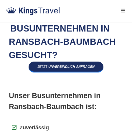
BUSUNTERNEHMEN IN
RANSBACH-BAUMBACH
GESUCHT?
JETZT
UNVERBINDLICH ANFRAGEN
Unser Busunternehmen in
Ransbach-Baumbach ist:
Zuverlässig