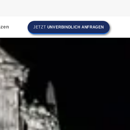
nzen
JETZT
UNVERBINDLICH ANFRAGEN