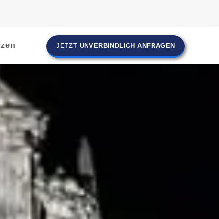
nzen
JETZT
UNVERBINDLICH ANFRAGEN