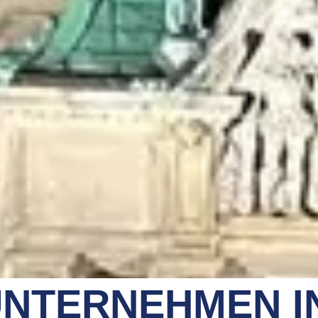
NTERNEHMEN I