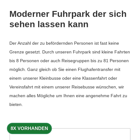
Moderner Fuhrpark der sich
sehen lassen kann
Der Anzahl der zu befördernden Personen ist fast keine
Grenze gesetzt. Durch unseren Fuhrpark sind kleine Fahrten
bis 8 Personen oder auch Reisegruppen bis zu 81 Personen
möglich. Ganz gleich ob Sie einen Flughafentransfer mit
einem unserer Kleinbusse oder eine Klassenfahrt oder
Vereinsfahrt mit einem unserer Reisebusse wünschen, wir
machen alles Mögliche um Ihnen eine angenehme Fahrt zu
bieten.
8X VORHANDEN