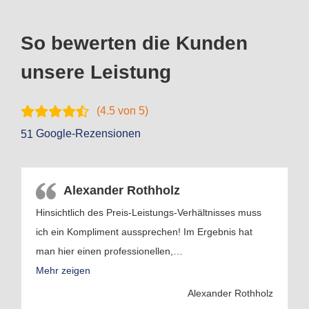
So bewerten die Kunden
unsere Leistung
(
4.5
von 5)
Google-Rezensionen
51
Alexander Rothholz
Hinsichtlich des Preis-Leistungs-Verhältnisses muss
ich ein Kompliment aussprechen! Im Ergebnis hat
man hier einen professionellen,
…
Mehr zeigen
Alexander Rothholz