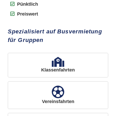
Pünktlich
Preiswert
Spezialisiert auf Busvermietung
für Gruppen
Klassenfahrten
Vereinsfahrten