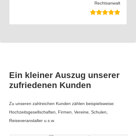
Rechtsanwalt
Ein kleiner Auszug unserer
zufriedenen Kunden
Zu unseren zahlreichen Kunden zählen beispielsweise:
Hochzeitsgesellschaften, Firmen, Vereine, Schulen,
Reiseveranstalter u.s.w.