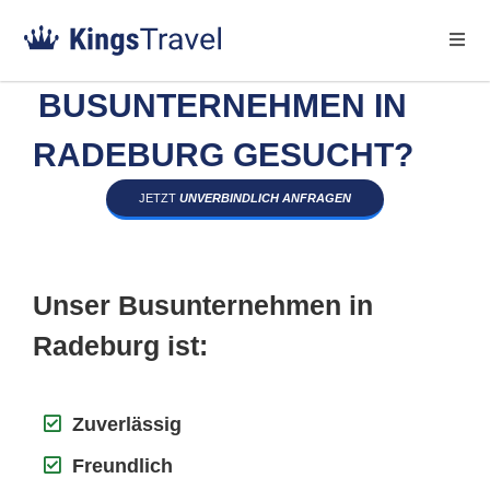
BUSUNTERNEHMEN IN
RADEBURG GESUCHT?
JETZT
UNVERBINDLICH ANFRAGEN
Unser Busunternehmen in
Radeburg ist:
Zuverlässig
Freundlich