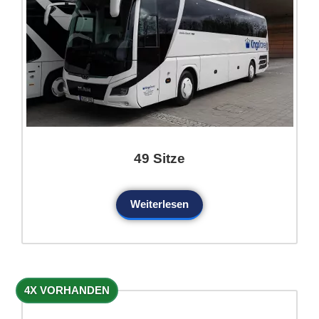
49 Sitze
Weiterlesen
4X VORHANDEN