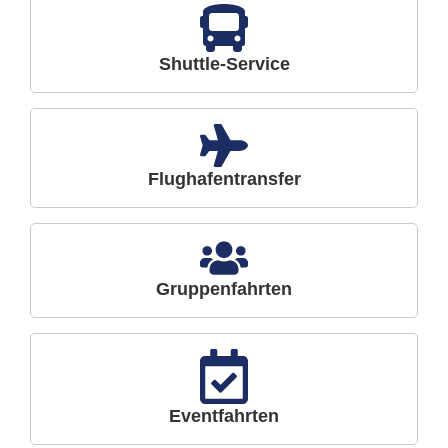
Shuttle-Service
Flughafentransfer
Gruppenfahrten
Eventfahrten