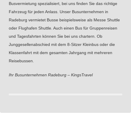
Busvermietung spezialisiert, bei uns finden Sie das richtige
Fahrzeug für jeden Anlass. Unser Busunternehmen in
Radeburg vermietet Busse beispielsweise als Messe Shuttle
oder Flughafen Shuttle. Auch einen Bus für Gruppenreisen
und Tagesfahrten können Sie bei uns chartern. Ob
Junggesellenabschied mit dem 8-Sitzer Kleinbus oder die
Klassenfahrt mit dem gesamten Jahrgang mit mehreren
Reisebussen.
Ihr Busunternehmen Radeburg – KingsTravel