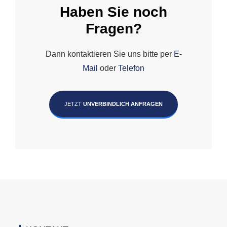
Haben Sie noch
Fragen?
Dann kontaktieren Sie uns bitte per
E-
Mail
oder
Telefon
JETZT
UNVERBINDLICH ANFRAGEN