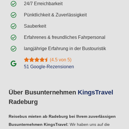
24/7 Erreichbarkeit
Pünktlichkeit & Zuverlässigkeit
Sauberkeit
Erfahrenes & freundliches Fahrpersonal
langjährige Erfahrung in der Bustouristik
(4.5 von 5)
51 Google-Rezensionen
Über Busunternehmen
Kings
Travel
Radeburg
Reisebus mieten ab Radeburg bei Ihrem zuverlässigen
Busunternehmen KingsTravel:
Wir haben uns auf die