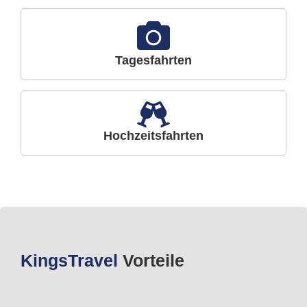
Tagesfahrten
Hochzeitsfahrten
Kings
Travel
Vorteile