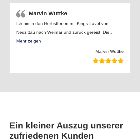
Marvin Wuttke
Ich bin in den Herbstferien mit KingsTravel von
Neuzittau nach Weimar und zurück gereist. Die
…
Mehr zeigen
Marvin Wuttke
Ein kleiner Auszug unserer
zufriedenen Kunden