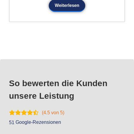
Weiterlesen
So bewerten die Kunden
unsere Leistung
(
4.5
von 5)
Google-Rezensionen
51