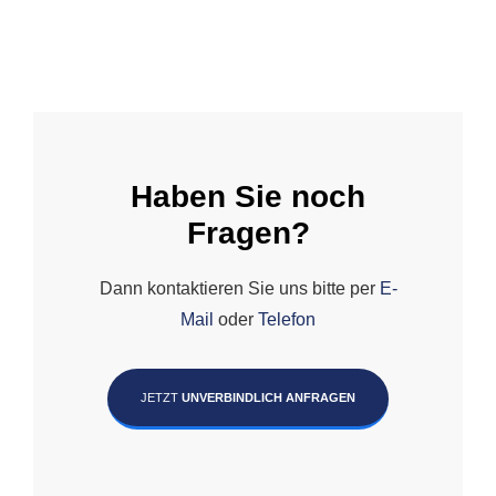
Haben Sie noch
Fragen?
Dann kontaktieren Sie uns bitte per
E-
Mail
oder
Telefon
JETZT
UNVERBINDLICH ANFRAGEN