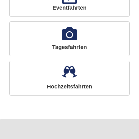
Eventfahrten
Tagesfahrten
Hochzeitsfahrten