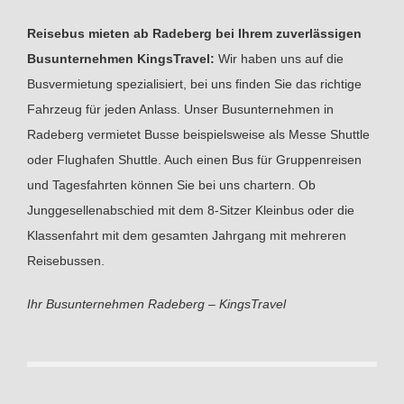
Reisebus mieten ab Radeberg bei Ihrem zuverlässigen
Busunternehmen KingsTravel:
Wir haben uns auf die
Busvermietung spezialisiert, bei uns finden Sie das richtige
Fahrzeug für jeden Anlass. Unser Busunternehmen in
Radeberg vermietet Busse beispielsweise als Messe Shuttle
oder Flughafen Shuttle. Auch einen Bus für Gruppenreisen
und Tagesfahrten können Sie bei uns chartern. Ob
Junggesellenabschied mit dem 8-Sitzer Kleinbus oder die
Klassenfahrt mit dem gesamten Jahrgang mit mehreren
Reisebussen.
Ihr Busunternehmen Radeberg – KingsTravel