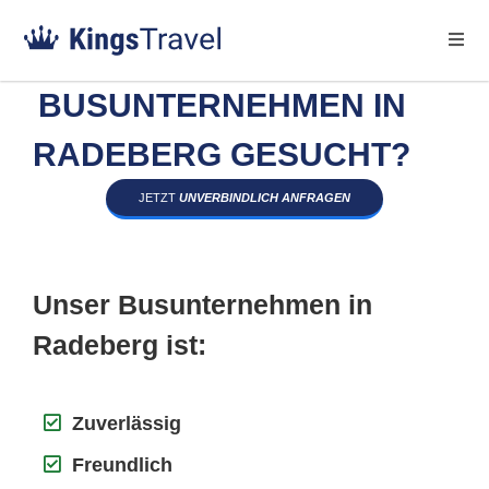
BUSUNTERNEHMEN IN
RADEBERG GESUCHT?
JETZT
UNVERBINDLICH ANFRAGEN
Unser Busunternehmen in
Radeberg ist:
Zuverlässig
Freundlich