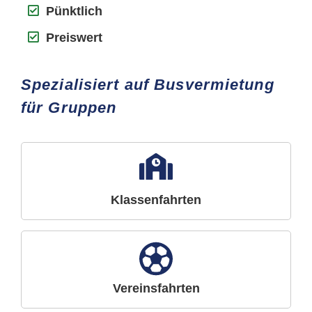
Pünktlich
Preiswert
Spezialisiert auf Busvermietung
für Gruppen
Klassenfahrten
Vereinsfahrten