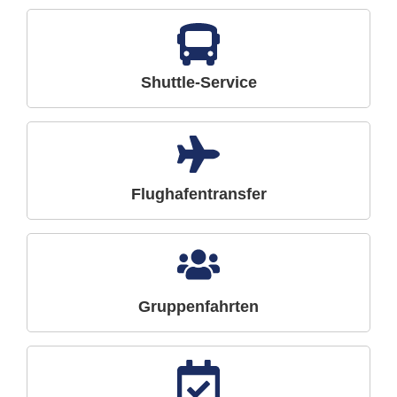
Shuttle-Service
Flughafentransfer
Gruppenfahrten