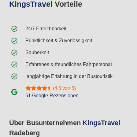
Kings
Travel
Vorteile
24/7 Erreichbarkeit
Pünktlichkeit & Zuverlässigkeit
Sauberkeit
Erfahrenes & freundliches Fahrpersonal
langjährige Erfahrung in der Bustouristik
(4.5 von 5)
51 Google-Rezensionen
Über Busunternehmen
Kings
Travel
Radeberg