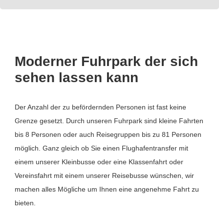
Moderner Fuhrpark der sich
sehen lassen kann
Der Anzahl der zu befördernden Personen ist fast keine
Grenze gesetzt. Durch unseren Fuhrpark sind kleine Fahrten
bis 8 Personen oder auch Reisegruppen bis zu 81 Personen
möglich. Ganz gleich ob Sie einen Flughafentransfer mit
einem unserer Kleinbusse oder eine Klassenfahrt oder
Vereinsfahrt mit einem unserer Reisebusse wünschen, wir
machen alles Mögliche um Ihnen eine angenehme Fahrt zu
bieten.