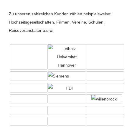
Zu unseren zahlreichen Kunden zählen beispielsweise:
Hochzeitsgesellschaften, Firmen, Vereine, Schulen,
Reiseveranstalter u.s.w.