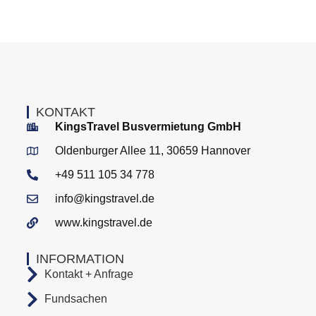
KONTAKT
KingsTravel Busvermietung GmbH
Oldenburger Allee 11, 30659 Hannover
+49 511 105 34 778
info@kingstravel.de
www.kingstravel.de
INFORMATION
Kontakt + Anfrage
Fundsachen