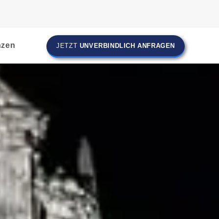
nzen
JETZT
UNVERBINDLICH ANFRAGEN