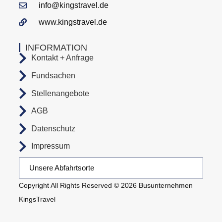
info@kingstravel.de
www.kingstravel.de
INFORMATION
Kontakt + Anfrage
Fundsachen
Stellenangebote
AGB
Datenschutz
Impressum
Unsere Abfahrtsorte
Copyright All Rights Reserved © 2026 Busunternehmen
KingsTravel