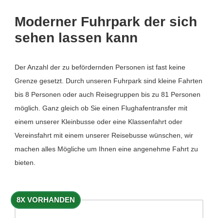
Moderner Fuhrpark der sich
sehen lassen kann
Der Anzahl der zu befördernden Personen ist fast keine
Grenze gesetzt. Durch unseren Fuhrpark sind kleine Fahrten
bis 8 Personen oder auch Reisegruppen bis zu 81 Personen
möglich. Ganz gleich ob Sie einen Flughafentransfer mit
einem unserer Kleinbusse oder eine Klassenfahrt oder
Vereinsfahrt mit einem unserer Reisebusse wünschen, wir
machen alles Mögliche um Ihnen eine angenehme Fahrt zu
bieten.
8X VORHANDEN