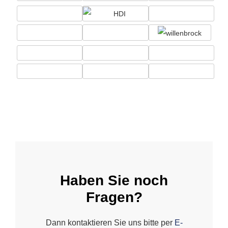
Haben Sie noch
Fragen?
Dann kontaktieren Sie uns bitte per
E-