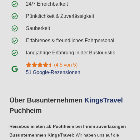
24/7 Erreichbarkeit
Pünktlichkeit & Zuverlässigkeit
Sauberkeit
Erfahrenes & freundliches Fahrpersonal
langjährige Erfahrung in der Bustouristik
(4.5 von 5)
51 Google-Rezensionen
Über Busunternehmen
Kings
Travel
Puchheim
Reisebus mieten ab Puchheim bei Ihrem zuverlässigen
Busunternehmen KingsTravel:
Wir haben uns auf die