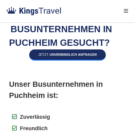
BUSUNTERNEHMEN IN
PUCHHEIM GESUCHT?
JETZT
UNVERBINDLICH ANFRAGEN
Unser Busunternehmen in
Puchheim ist:
Zuverlässig
Freundlich