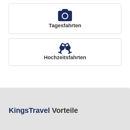
Tagesfahrten
Hochzeitsfahrten
Kings
Travel
Vorteile