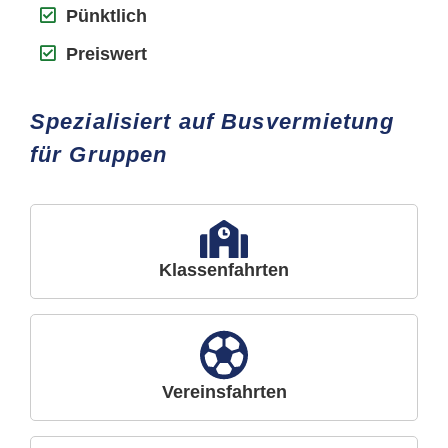
Pünktlich
Preiswert
Spezialisiert auf Busvermietung
für Gruppen
Klassenfahrten
Vereinsfahrten