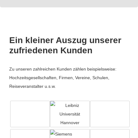
Ein kleiner Auszug unserer
zufriedenen Kunden
Zu unseren zahlreichen Kunden zählen beispielsweise:
Hochzeitsgesellschaften, Firmen, Vereine, Schulen,
Reiseveranstalter u.s.w.