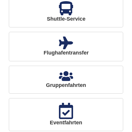
Shuttle-Service
Flughafentransfer
Gruppenfahrten
Eventfahrten