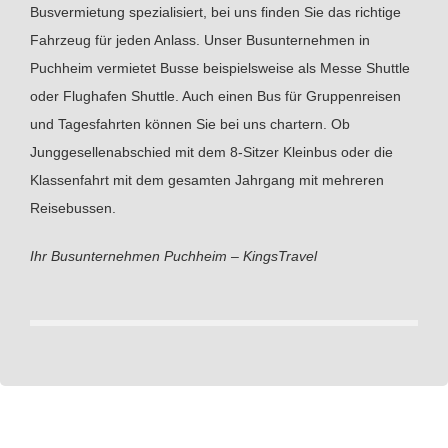
Busvermietung spezialisiert, bei uns finden Sie das richtige
Fahrzeug für jeden Anlass. Unser Busunternehmen in
Puchheim vermietet Busse beispielsweise als Messe Shuttle
oder Flughafen Shuttle. Auch einen Bus für Gruppenreisen
und Tagesfahrten können Sie bei uns chartern. Ob
Junggesellenabschied mit dem 8-Sitzer Kleinbus oder die
Klassenfahrt mit dem gesamten Jahrgang mit mehreren
Reisebussen.
Ihr Busunternehmen Puchheim – KingsTravel