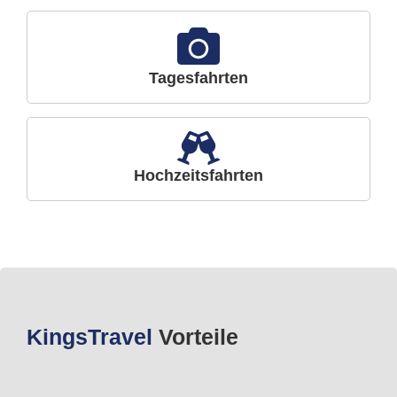
Tagesfahrten
Hochzeitsfahrten
Kings
Travel
Vorteile