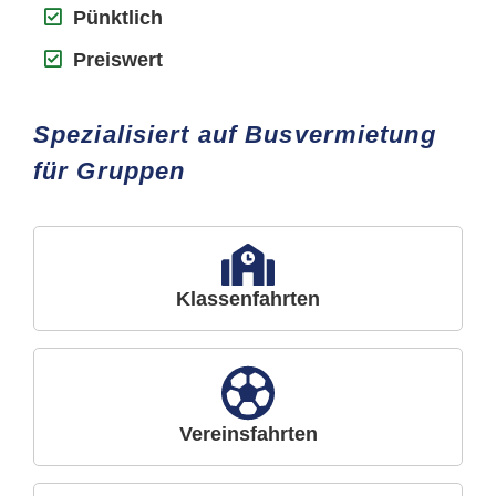
Pünktlich
Preiswert
Spezialisiert auf Busvermietung
für Gruppen
Klassenfahrten
Vereinsfahrten