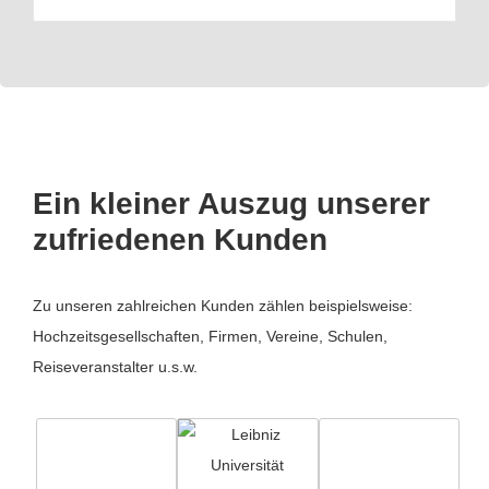
Ein kleiner Auszug unserer
zufriedenen Kunden
Zu unseren zahlreichen Kunden zählen beispielsweise:
Hochzeitsgesellschaften, Firmen, Vereine, Schulen,
Reiseveranstalter u.s.w.