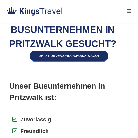
BUSUNTERNEHMEN IN
PRITZWALK GESUCHT?
JETZT
UNVERBINDLICH ANFRAGEN
Unser Busunternehmen in
Pritzwalk ist:
Zuverlässig
Freundlich