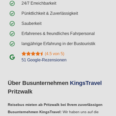
24/7 Erreichbarkeit
Pünktlichkeit & Zuverlässigkeit
Sauberkeit
Erfahrenes & freundliches Fahrpersonal
langjährige Erfahrung in der Bustouristik
(4.5 von 5)
51 Google-Rezensionen
Über Busunternehmen
Kings
Travel
Pritzwalk
Reisebus mieten ab Pritzwalk bei Ihrem zuverlässigen
Busunternehmen KingsTravel:
Wir haben uns auf die