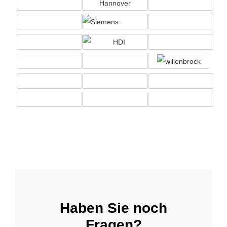
Haben Sie noch
Fragen?