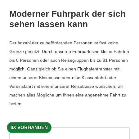
Moderner Fuhrpark der sich
sehen lassen kann
Der Anzahl der zu befördernden Personen ist fast keine
Grenze gesetzt. Durch unseren Fuhrpark sind kleine Fahrten
bis 8 Personen oder auch Reisegruppen bis zu 81 Personen
möglich. Ganz gleich ob Sie einen Flughafentransfer mit
einem unserer Kleinbusse oder eine Klassenfahrt oder
Vereinsfahrt mit einem unserer Reisebusse wünschen, wir
machen alles Mögliche um Ihnen eine angenehme Fahrt zu
bieten.
8X VORHANDEN