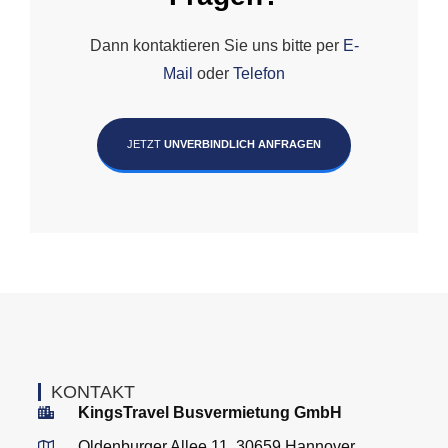
Dann kontaktieren Sie uns bitte per
E-
Mail
oder
Telefon
JETZT
UNVERBINDLICH ANFRAGEN
KONTAKT
KingsTravel Busvermietung GmbH
Oldenburger Allee 11, 30659 Hannover