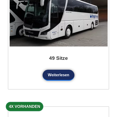
49 Sitze
Weiterlesen
4X VORHANDEN