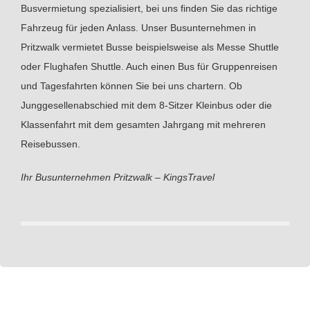
Busvermietung spezialisiert, bei uns finden Sie das richtige
Fahrzeug für jeden Anlass. Unser Busunternehmen in
Pritzwalk vermietet Busse beispielsweise als Messe Shuttle
oder Flughafen Shuttle. Auch einen Bus für Gruppenreisen
und Tagesfahrten können Sie bei uns chartern. Ob
Junggesellenabschied mit dem 8-Sitzer Kleinbus oder die
Klassenfahrt mit dem gesamten Jahrgang mit mehreren
Reisebussen.
Ihr Busunternehmen Pritzwalk – KingsTravel