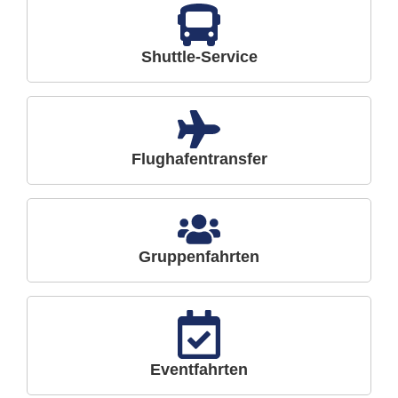
Shuttle-Service
Flughafentransfer
Gruppenfahrten
Eventfahrten