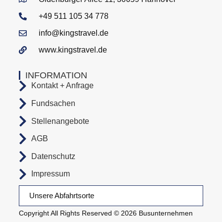
+49 511 105 34 778
info@kingstravel.de
www.kingstravel.de
INFORMATION
Kontakt + Anfrage
Fundsachen
Stellenangebote
AGB
Datenschutz
Impressum
Unsere Abfahrtsorte
Copyright All Rights Reserved © 2026 Busunternehmen