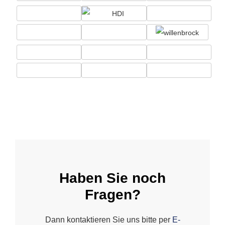
Haben Sie noch
Fragen?
Dann kontaktieren Sie uns bitte per
E-