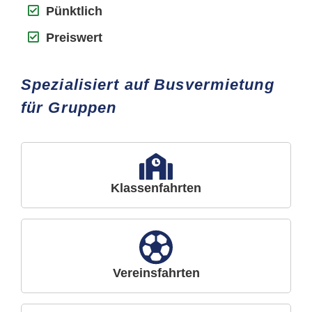
Pünktlich
Preiswert
Spezialisiert auf Busvermietung
für Gruppen
Klassenfahrten
Vereinsfahrten