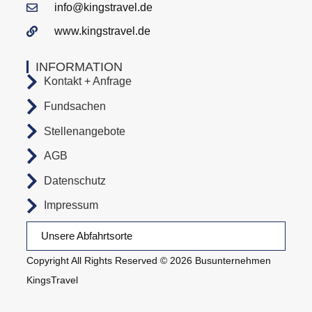
info@kingstravel.de
www.kingstravel.de
INFORMATION
Kontakt + Anfrage
Fundsachen
Stellenangebote
AGB
Datenschutz
Impressum
Unsere Abfahrtsorte
Copyright All Rights Reserved © 2026 Busunternehmen
KingsTravel