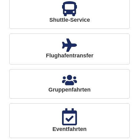
Shuttle-Service
Flughafentransfer
Gruppenfahrten
Eventfahrten