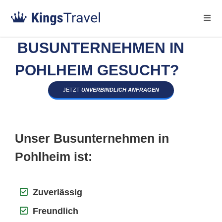
BUSUNTERNEHMEN IN
POHLHEIM GESUCHT?
JETZT
UNVERBINDLICH ANFRAGEN
Unser Busunternehmen in
Pohlheim ist:
Zuverlässig
Freundlich