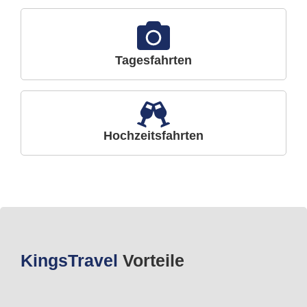
Tagesfahrten
Hochzeitsfahrten
Kings
Travel
Vorteile