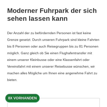
Moderner Fuhrpark der sich
sehen lassen kann
Der Anzahl der zu befördernden Personen ist fast keine
Grenze gesetzt. Durch unseren Fuhrpark sind kleine Fahrten
bis 8 Personen oder auch Reisegruppen bis zu 81 Personen
möglich. Ganz gleich ob Sie einen Flughafentransfer mit
einem unserer Kleinbusse oder eine Klassenfahrt oder
Vereinsfahrt mit einem unserer Reisebusse wünschen, wir
machen alles Mögliche um Ihnen eine angenehme Fahrt zu
bieten.
8X VORHANDEN