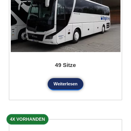
49 Sitze
Weiterlesen
4X VORHANDEN