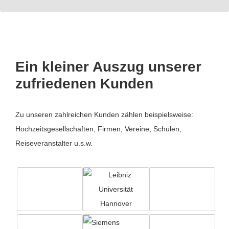
Ein kleiner Auszug unserer
zufriedenen Kunden
Zu unseren zahlreichen Kunden zählen beispielsweise:
Hochzeitsgesellschaften, Firmen, Vereine, Schulen,
Reiseveranstalter u.s.w.