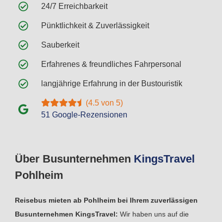
24/7 Erreichbarkeit
Pünktlichkeit & Zuverlässigkeit
Sauberkeit
Erfahrenes & freundliches Fahrpersonal
langjährige Erfahrung in der Bustouristik
(4.5 von 5)
51 Google-Rezensionen
Über Busunternehmen
Kings
Travel
Pohlheim
Reisebus mieten ab Pohlheim bei Ihrem zuverlässigen
Busunternehmen KingsTravel:
Wir haben uns auf die