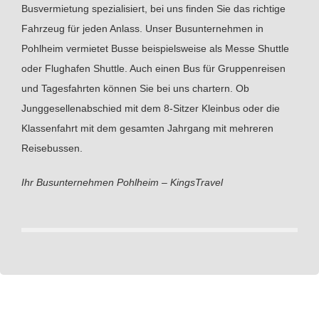
Busvermietung spezialisiert, bei uns finden Sie das richtige
Fahrzeug für jeden Anlass. Unser Busunternehmen in
Pohlheim vermietet Busse beispielsweise als Messe Shuttle
oder Flughafen Shuttle. Auch einen Bus für Gruppenreisen
und Tagesfahrten können Sie bei uns chartern. Ob
Junggesellenabschied mit dem 8-Sitzer Kleinbus oder die
Klassenfahrt mit dem gesamten Jahrgang mit mehreren
Reisebussen.
Ihr Busunternehmen Pohlheim – KingsTravel