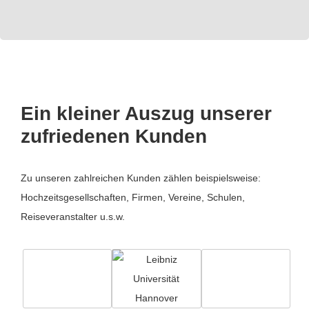
Ein kleiner Auszug unserer
zufriedenen Kunden
Zu unseren zahlreichen Kunden zählen beispielsweise:
Hochzeitsgesellschaften, Firmen, Vereine, Schulen,
Reiseveranstalter u.s.w.