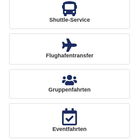
Shuttle-Service
Flughafentransfer
Gruppenfahrten
Eventfahrten