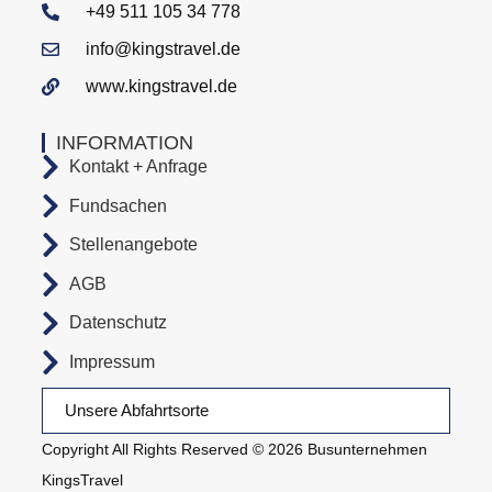
+49 511 105 34 778
info@kingstravel.de
www.kingstravel.de
INFORMATION
Kontakt + Anfrage
Fundsachen
Stellenangebote
AGB
Datenschutz
Impressum
Unsere Abfahrtsorte
Copyright All Rights Reserved © 2026 Busunternehmen
KingsTravel