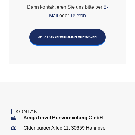
Dann kontaktieren Sie uns bitte per
E-
Mail
oder
Telefon
JETZT
UNVERBINDLICH ANFRAGEN
KONTAKT
KingsTravel Busvermietung GmbH
Oldenburger Allee 11, 30659 Hannover