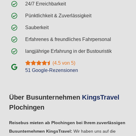
24/7 Erreichbarkeit
Pünktlichkeit & Zuverlässigkeit
Sauberkeit
Erfahrenes & freundliches Fahrpersonal
langjährige Erfahrung in der Bustouristik
(4.5 von 5)
51 Google-Rezensionen
Über Busunternehmen
Kings
Travel
Plochingen
Reisebus mieten ab Plochingen bei Ihrem zuverlässigen
Busunternehmen KingsTravel:
Wir haben uns auf die