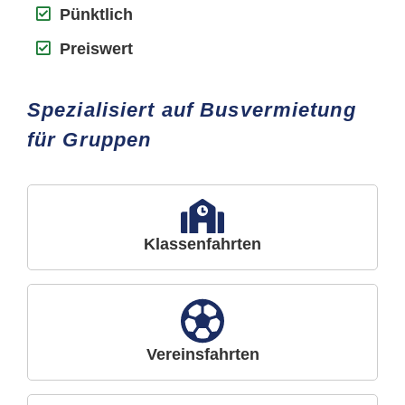
Pünktlich
Preiswert
Spezialisiert auf Busvermietung
für Gruppen
Klassenfahrten
Vereinsfahrten