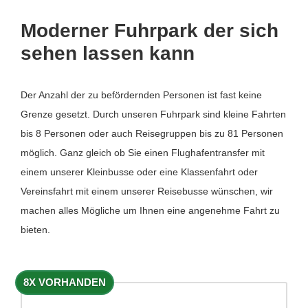
Moderner Fuhrpark der sich
sehen lassen kann
Der Anzahl der zu befördernden Personen ist fast keine
Grenze gesetzt. Durch unseren Fuhrpark sind kleine Fahrten
bis 8 Personen oder auch Reisegruppen bis zu 81 Personen
möglich. Ganz gleich ob Sie einen Flughafentransfer mit
einem unserer Kleinbusse oder eine Klassenfahrt oder
Vereinsfahrt mit einem unserer Reisebusse wünschen, wir
machen alles Mögliche um Ihnen eine angenehme Fahrt zu
bieten.
8X VORHANDEN