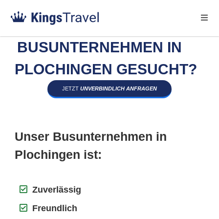
BUSUNTERNEHMEN IN
PLOCHINGEN GESUCHT?
JETZT
UNVERBINDLICH ANFRAGEN
Unser Busunternehmen in
Plochingen ist:
Zuverlässig
Freundlich