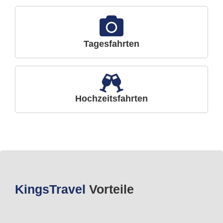
Tagesfahrten
Hochzeitsfahrten
Kings
Travel
Vorteile