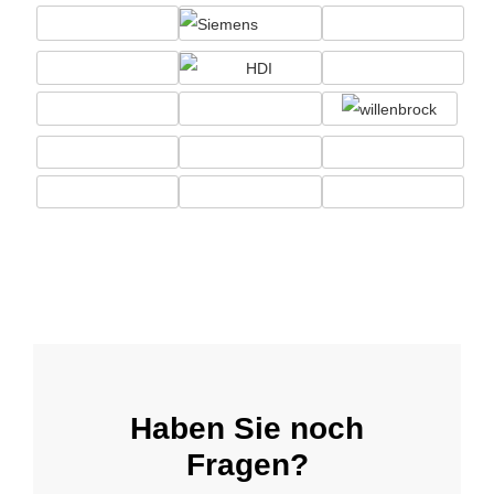
Haben Sie noch
Fragen?