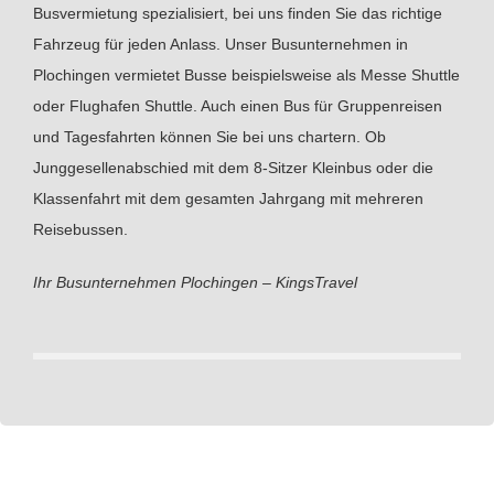
Busvermietung spezialisiert, bei uns finden Sie das richtige
Fahrzeug für jeden Anlass. Unser Busunternehmen in
Plochingen vermietet Busse beispielsweise als Messe Shuttle
oder Flughafen Shuttle. Auch einen Bus für Gruppenreisen
und Tagesfahrten können Sie bei uns chartern. Ob
Junggesellenabschied mit dem 8-Sitzer Kleinbus oder die
Klassenfahrt mit dem gesamten Jahrgang mit mehreren
Reisebussen.
Ihr Busunternehmen Plochingen – KingsTravel