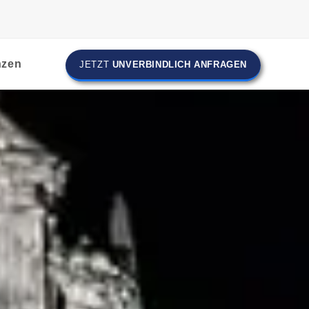
nzen
JETZT
UNVERBINDLICH ANFRAGEN