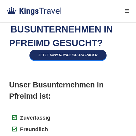
BUSUNTERNEHMEN IN
PFREIMD GESUCHT?
JETZT
UNVERBINDLICH ANFRAGEN
Unser Busunternehmen in
Pfreimd ist:
Zuverlässig
Freundlich