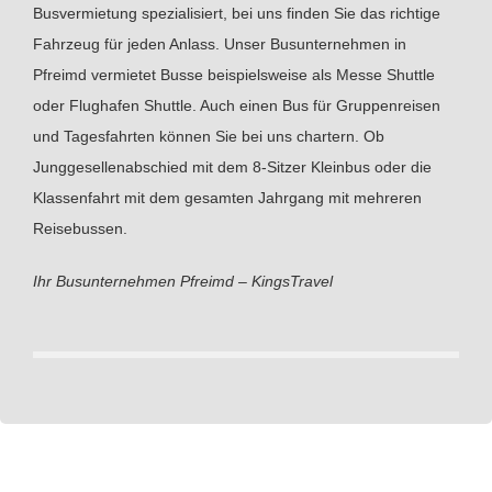
Busvermietung spezialisiert, bei uns finden Sie das richtige
Fahrzeug für jeden Anlass. Unser Busunternehmen in
Pfreimd vermietet Busse beispielsweise als Messe Shuttle
oder Flughafen Shuttle. Auch einen Bus für Gruppenreisen
und Tagesfahrten können Sie bei uns chartern. Ob
Junggesellenabschied mit dem 8-Sitzer Kleinbus oder die
Klassenfahrt mit dem gesamten Jahrgang mit mehreren
Reisebussen.
Ihr Busunternehmen Pfreimd – KingsTravel