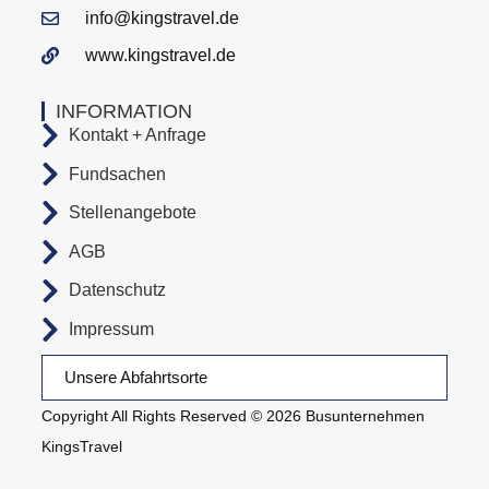
info@kingstravel.de
www.kingstravel.de
INFORMATION
Kontakt + Anfrage
Fundsachen
Stellenangebote
AGB
Datenschutz
Impressum
Unsere Abfahrtsorte
Copyright All Rights Reserved © 2026 Busunternehmen
KingsTravel