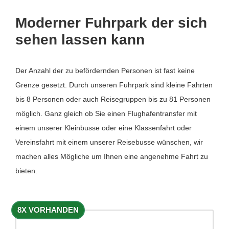
Moderner Fuhrpark der sich
sehen lassen kann
Der Anzahl der zu befördernden Personen ist fast keine
Grenze gesetzt. Durch unseren Fuhrpark sind kleine Fahrten
bis 8 Personen oder auch Reisegruppen bis zu 81 Personen
möglich. Ganz gleich ob Sie einen Flughafentransfer mit
einem unserer Kleinbusse oder eine Klassenfahrt oder
Vereinsfahrt mit einem unserer Reisebusse wünschen, wir
machen alles Mögliche um Ihnen eine angenehme Fahrt zu
bieten.
8X VORHANDEN