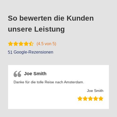
So bewerten die Kunden
unsere Leistung
(
4.5
von 5)
Google-Rezensionen
51
Joe Smith
Danke für die tolle Reise nach Amsterdam.
Joe Smith