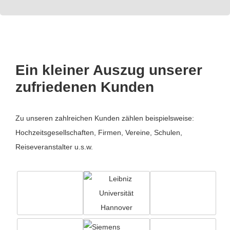
Ein kleiner Auszug unserer
zufriedenen Kunden
Zu unseren zahlreichen Kunden zählen beispielsweise:
Hochzeitsgesellschaften, Firmen, Vereine, Schulen,
Reiseveranstalter u.s.w.