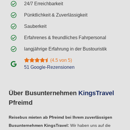
24/7 Erreichbarkeit
Pünktlichkeit & Zuverlässigkeit
Sauberkeit
Erfahrenes & freundliches Fahrpersonal
langjährige Erfahrung in der Bustouristik
(4.5 von 5)
51 Google-Rezensionen
Über Busunternehmen
Kings
Travel
Pfreimd
Reisebus mieten ab Pfreimd bei Ihrem zuverlässigen
Busunternehmen KingsTravel:
Wir haben uns auf die