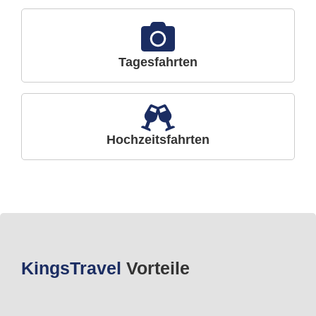
Tagesfahrten
Hochzeitsfahrten
Kings
Travel
Vorteile