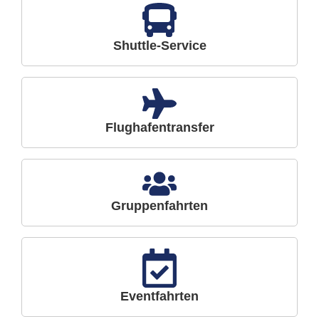
Shuttle-Service
Flughafentransfer
Gruppenfahrten
Eventfahrten