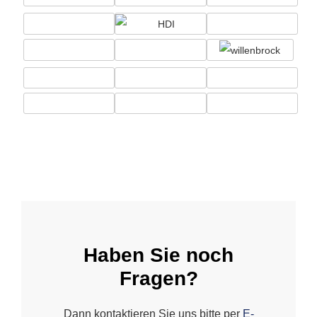
Haben Sie noch
Fragen?
Dann kontaktieren Sie uns bitte per
E-