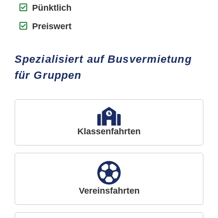
Pünktlich
Preiswert
Spezialisiert auf Busvermietung
für Gruppen
Klassenfahrten
Vereinsfahrten