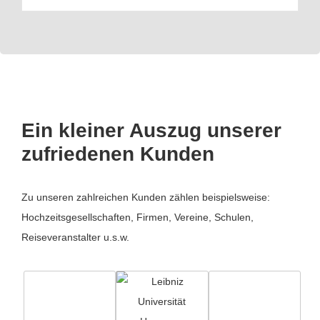
Ein kleiner Auszug unserer
zufriedenen Kunden
Zu unseren zahlreichen Kunden zählen beispielsweise:
Hochzeitsgesellschaften, Firmen, Vereine, Schulen,
Reiseveranstalter u.s.w.