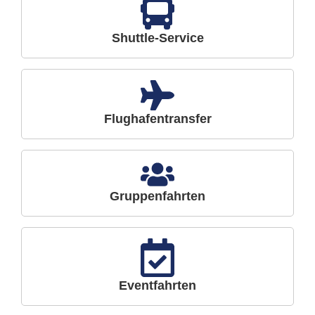
Shuttle-Service
Flughafentransfer
Gruppenfahrten
Eventfahrten