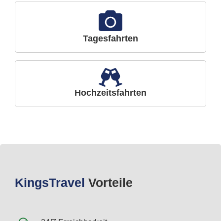
Tagesfahrten
Hochzeitsfahrten
Kings
Travel
Vorteile