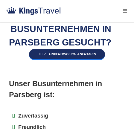
BUSUNTERNEHMEN IN
PARSBERG GESUCHT?
JETZT
UNVERBINDLICH ANFRAGEN
Unser Busunternehmen in
Parsberg ist:
Zuverlässig
Freundlich