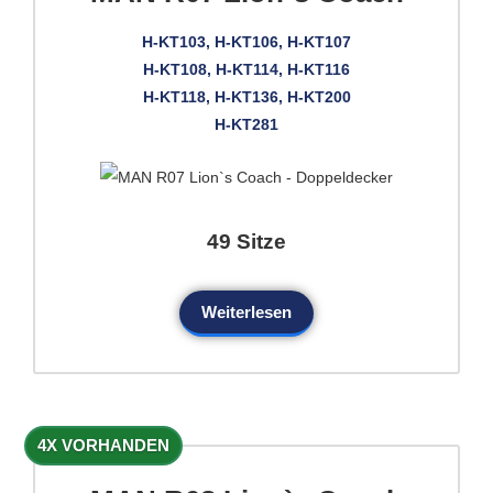
H-KT103, H-KT106, H-KT107
H-KT108, H-KT114, H-KT116
H-KT118, H-KT136, H-KT200
H-KT281
49 Sitze
Weiterlesen
4X VORHANDEN