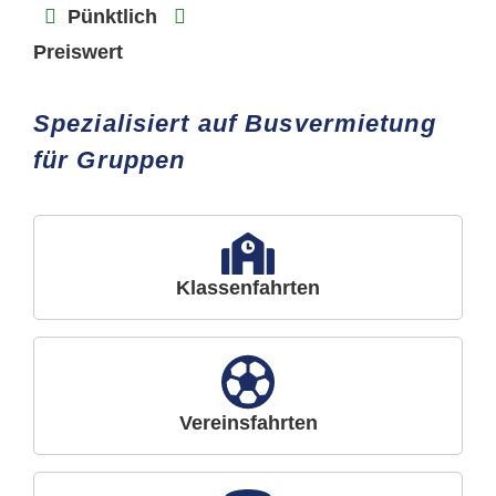
Pünktlich
Preiswert
Spezialisiert auf Busvermietung
für Gruppen
Klassenfahrten
Vereinsfahrten