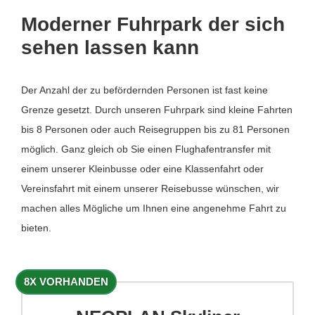
Moderner Fuhrpark der sich
sehen lassen kann
Der Anzahl der zu befördernden Personen ist fast keine
Grenze gesetzt. Durch unseren Fuhrpark sind kleine Fahrten
bis 8 Personen oder auch Reisegruppen bis zu 81 Personen
möglich. Ganz gleich ob Sie einen Flughafentransfer mit
einem unserer Kleinbusse oder eine Klassenfahrt oder
Vereinsfahrt mit einem unserer Reisebusse wünschen, wir
machen alles Mögliche um Ihnen eine angenehme Fahrt zu
bieten.
8X VORHANDEN