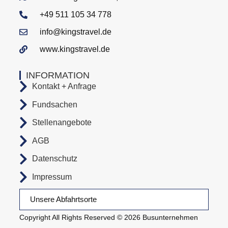
+49 511 105 34 778
info@kingstravel.de
www.kingstravel.de
INFORMATION
Kontakt + Anfrage
Fundsachen
Stellenangebote
AGB
Datenschutz
Impressum
Unsere Abfahrtsorte
Copyright All Rights Reserved © 2026 Busunternehmen