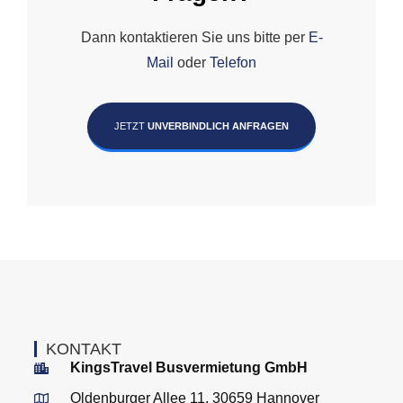
Dann kontaktieren Sie uns bitte per
E-
Mail
oder
Telefon
JETZT
UNVERBINDLICH ANFRAGEN
KONTAKT
KingsTravel Busvermietung GmbH
Oldenburger Allee 11, 30659 Hannover