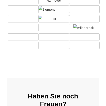
Haben Sie noch
Fragen?