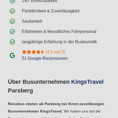
24/7 Erreichbarkeit
Pünktlichkeit & Zuverlässigkeit
Sauberkeit
Erfahrenes & freundliches Fahrpersonal
langjährige Erfahrung in der Bustouristik
(4.5 von 5)
51 Google-Rezensionen
Über Busunternehmen
Kings
Travel
Parsberg
Reisebus mieten ab Parsberg bei Ihrem zuverlässigen
Busunternehmen KingsTravel:
Wir haben uns auf die