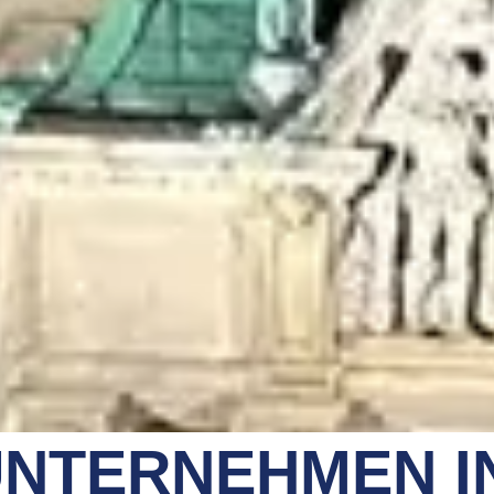
NTERNEHMEN I