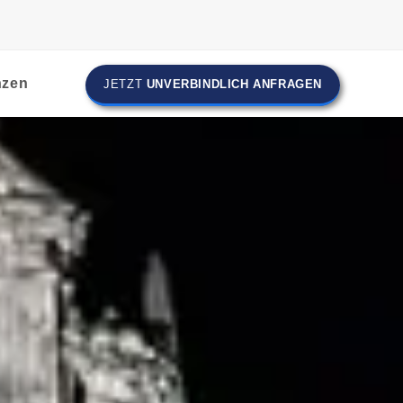
nzen
JETZT
UNVERBINDLICH ANFRAGEN