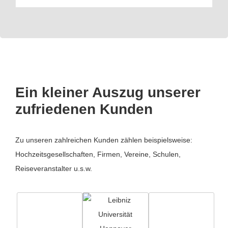
Ein kleiner Auszug unserer
zufriedenen Kunden
Zu unseren zahlreichen Kunden zählen beispielsweise:
Hochzeitsgesellschaften, Firmen, Vereine, Schulen,
Reiseveranstalter u.s.w.