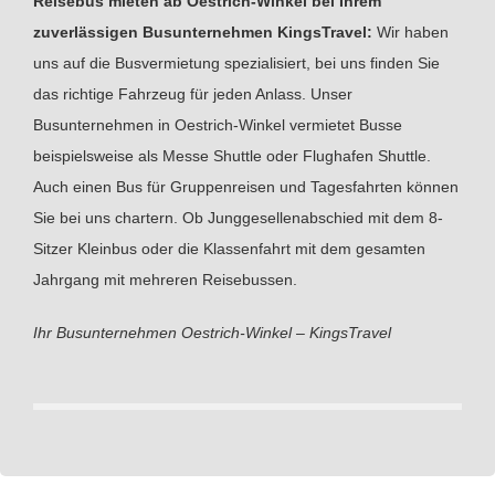
Reisebus mieten ab Oestrich-Winkel bei Ihrem
zuverlässigen Busunternehmen KingsTravel:
Wir haben
uns auf die Busvermietung spezialisiert, bei uns finden Sie
das richtige Fahrzeug für jeden Anlass. Unser
Busunternehmen in Oestrich-Winkel vermietet Busse
beispielsweise als Messe Shuttle oder Flughafen Shuttle.
Auch einen Bus für Gruppenreisen und Tagesfahrten können
Sie bei uns chartern. Ob Junggesellenabschied mit dem 8-
Sitzer Kleinbus oder die Klassenfahrt mit dem gesamten
Jahrgang mit mehreren Reisebussen.
Ihr Busunternehmen Oestrich-Winkel – KingsTravel