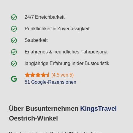
24/7 Erreichbarkeit
Pünktlichkeit & Zuverlässigkeit
Sauberkeit
Erfahrenes & freundliches Fahrpersonal
langjährige Erfahrung in der Bustouristik
(4.5 von 5)
51 Google-Rezensionen
Über Busunternehmen
Kings
Travel
Oestrich-Winkel