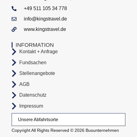
+49 511 105 34 778
info@kingstravel.de
www.kingstravel.de
INFORMATION
Kontakt + Anfrage
Fundsachen
Stellenangebote
AGB
Datenschutz
Impressum
Unsere Abfahrtsorte
Copyright All Rights Reserved © 2026 Busunternehmen