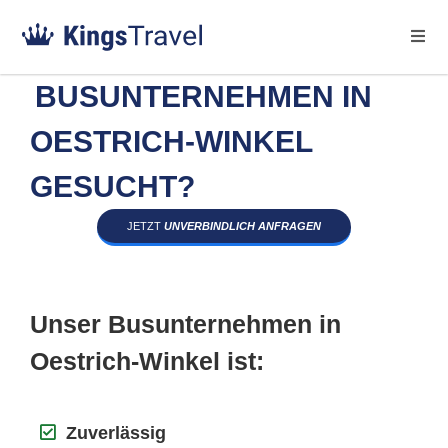
BUSUNTERNEHMEN IN
OESTRICH-WINKEL
GESUCHT?
JETZT
UNVERBINDLICH ANFRAGEN
Unser Busunternehmen in
Oestrich-Winkel ist:
Zuverlässig