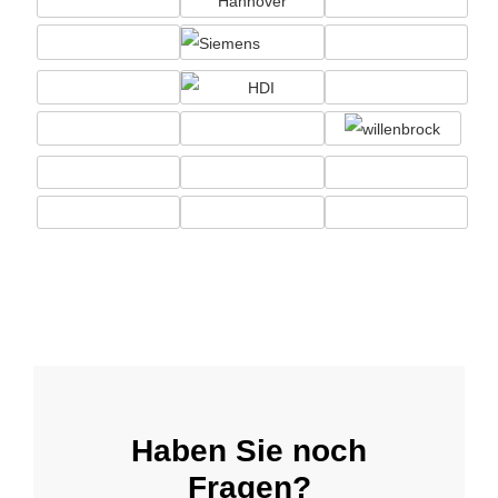
Haben Sie noch
Fragen?