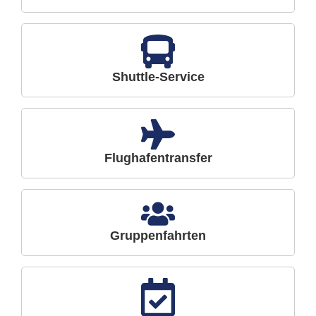
Shuttle-Service
Flughafentransfer
Gruppenfahrten