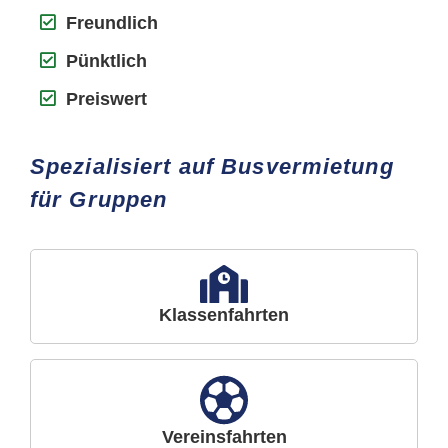
Freundlich
Pünktlich
Preiswert
Spezialisiert auf Busvermietung
für Gruppen
Klassenfahrten
Vereinsfahrten