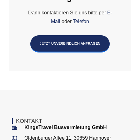
Dann kontaktieren Sie uns bitte per
E-
Mail
oder
Telefon
JETZT
UNVERBINDLICH ANFRAGEN
KONTAKT
KingsTravel Busvermietung GmbH
Oldenburger Allee 11, 30659 Hannover