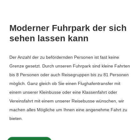
Moderner Fuhrpark der sich
sehen lassen kann
Der Anzahl der zu befördernden Personen ist fast keine
Grenze gesetzt. Durch unseren Fuhrpark sind kleine Fahrten
bis 8 Personen oder auch Reisegruppen bis zu 81 Personen
möglich. Ganz gleich ob Sie einen Flughafentransfer mit
einem unserer Kleinbusse oder eine Klassenfahrt oder
Vereinsfahrt mit einem unserer Reisebusse wünschen, wir
machen alles Mögliche um Ihnen eine angenehme Fahrt zu
bieten.