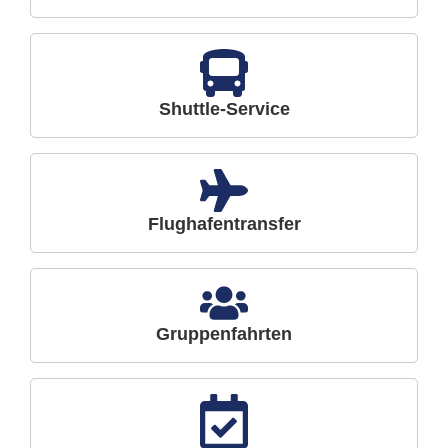
Shuttle-Service
Flughafentransfer
Gruppenfahrten