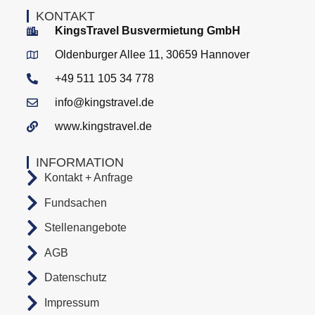
KONTAKT
KingsTravel Busvermietung GmbH
Oldenburger Allee 11, 30659 Hannover
+49 511 105 34 778
info@kingstravel.de
www.kingstravel.de
INFORMATION
Kontakt + Anfrage
Fundsachen
Stellenangebote
AGB
Datenschutz
Impressum