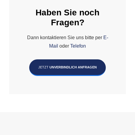
Haben Sie noch
Fragen?
Dann kontaktieren Sie uns bitte per
E-
Mail
oder
Telefon
JETZT
UNVERBINDLICH ANFRAGEN