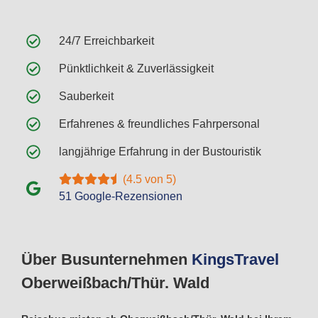
24/7 Erreichbarkeit
Pünktlichkeit & Zuverlässigkeit
Sauberkeit
Erfahrenes & freundliches Fahrpersonal
langjährige Erfahrung in der Bustouristik
(4.5 von 5)
51 Google-Rezensionen
Über Busunternehmen
Kings
Travel
Oberweißbach/Thür. Wald