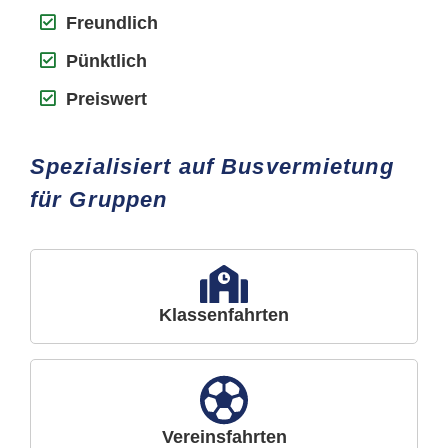
Freundlich
Pünktlich
Preiswert
Spezialisiert auf Busvermietung
für Gruppen
Klassenfahrten
Vereinsfahrten