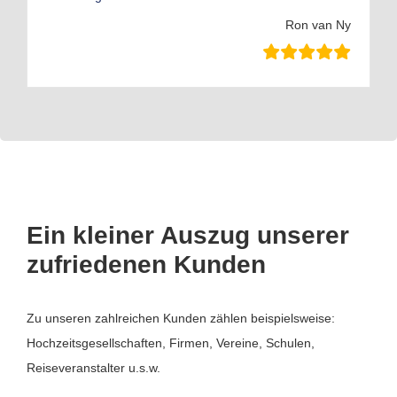
Ron van Ny
Ein kleiner Auszug unserer
zufriedenen Kunden
Zu unseren zahlreichen Kunden zählen beispielsweise:
Hochzeitsgesellschaften, Firmen, Vereine, Schulen,
Reiseveranstalter u.s.w.