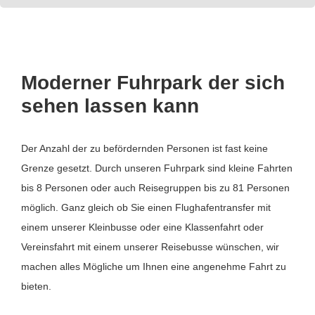
Moderner Fuhrpark der sich
sehen lassen kann
Der Anzahl der zu befördernden Personen ist fast keine
Grenze gesetzt. Durch unseren Fuhrpark sind kleine Fahrten
bis 8 Personen oder auch Reisegruppen bis zu 81 Personen
möglich. Ganz gleich ob Sie einen Flughafentransfer mit
einem unserer Kleinbusse oder eine Klassenfahrt oder
Vereinsfahrt mit einem unserer Reisebusse wünschen, wir
machen alles Mögliche um Ihnen eine angenehme Fahrt zu
bieten.