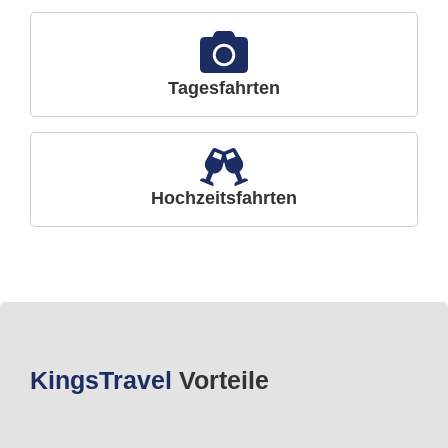
Tagesfahrten
Hochzeitsfahrten
Kings
Travel
Vorteile