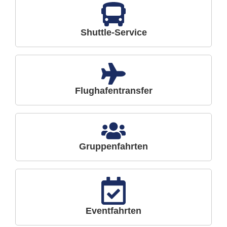
Shuttle-Service
Flughafentransfer
Gruppenfahrten
Eventfahrten