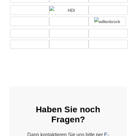
Haben Sie noch
Fragen?
Dann kontaktieren Sie uns bitte per
E-