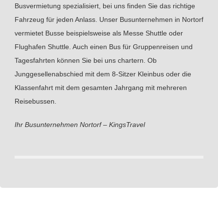
Busvermietung spezialisiert, bei uns finden Sie das richtige
Fahrzeug für jeden Anlass. Unser Busunternehmen in Nortorf
vermietet Busse beispielsweise als Messe Shuttle oder
Flughafen Shuttle. Auch einen Bus für Gruppenreisen und
Tagesfahrten können Sie bei uns chartern. Ob
Junggesellenabschied mit dem 8-Sitzer Kleinbus oder die
Klassenfahrt mit dem gesamten Jahrgang mit mehreren
Reisebussen.
Ihr Busunternehmen Nortorf – KingsTravel