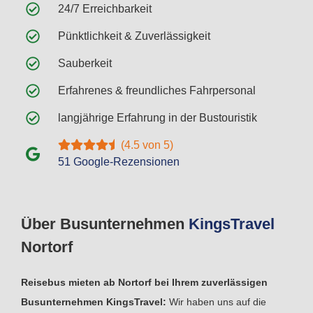
24/7 Erreichbarkeit
Pünktlichkeit & Zuverlässigkeit
Sauberkeit
Erfahrenes & freundliches Fahrpersonal
langjährige Erfahrung in der Bustouristik
(4.5 von 5)
51 Google-Rezensionen
Über Busunternehmen
Kings
Travel
Nortorf
Reisebus mieten ab Nortorf bei Ihrem zuverlässigen
Busunternehmen KingsTravel:
Wir haben uns auf die