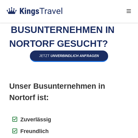
BUSUNTERNEHMEN IN
NORTORF GESUCHT?
JETZT
UNVERBINDLICH ANFRAGEN
Unser Busunternehmen in
Nortorf ist:
Zuverlässig
Freundlich