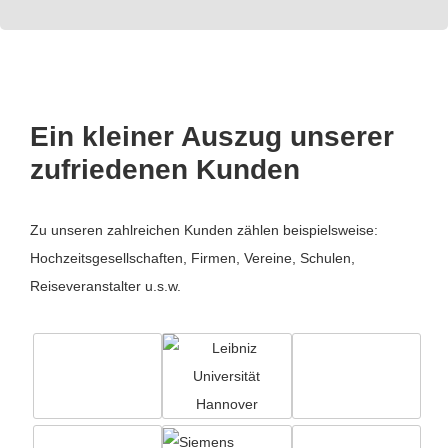
Ein kleiner Auszug unserer
zufriedenen Kunden
Zu unseren zahlreichen Kunden zählen beispielsweise:
Hochzeitsgesellschaften, Firmen, Vereine, Schulen,
Reiseveranstalter u.s.w.