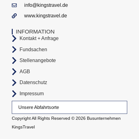
info@kingstravel.de
www.kingstravel.de
INFORMATION
Kontakt + Anfrage
Fundsachen
Stellenangebote
AGB
Datenschutz
Impressum
Unsere Abfahrtsorte
Copyright All Rights Reserved © 2026 Busunternehmen
KingsTravel