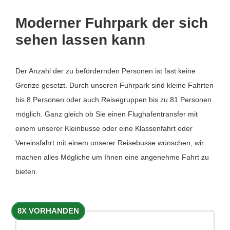
Moderner Fuhrpark der sich
sehen lassen kann
Der Anzahl der zu befördernden Personen ist fast keine
Grenze gesetzt. Durch unseren Fuhrpark sind kleine Fahrten
bis 8 Personen oder auch Reisegruppen bis zu 81 Personen
möglich. Ganz gleich ob Sie einen Flughafentransfer mit
einem unserer Kleinbusse oder eine Klassenfahrt oder
Vereinsfahrt mit einem unserer Reisebusse wünschen, wir
machen alles Mögliche um Ihnen eine angenehme Fahrt zu
bieten.
8X VORHANDEN