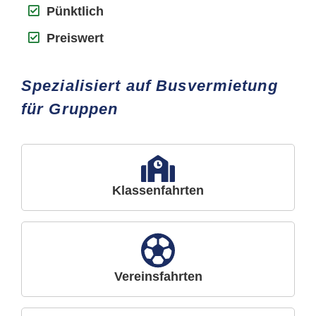
Pünktlich
Preiswert
Spezialisiert auf Busvermietung
für Gruppen
Klassenfahrten
Vereinsfahrten