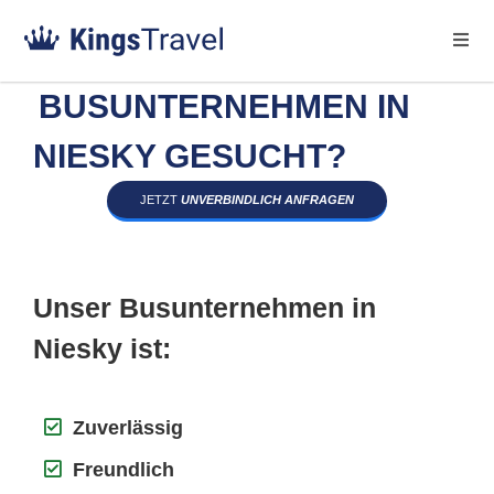
BUSUNTERNEHMEN IN
NIESKY GESUCHT?
JETZT
UNVERBINDLICH ANFRAGEN
Unser Busunternehmen in
Niesky ist:
Zuverlässig
Freundlich