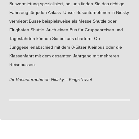
Busvermietung spezialisiert, bei uns finden Sie das richtige
Fahrzeug für jeden Anlass. Unser Busunternehmen in Niesky
vermietet Busse beispielsweise als Messe Shuttle oder
Flughafen Shuttle. Auch einen Bus für Gruppenreisen und
Tagesfahrten können Sie bei uns chartern. Ob
Junggesellenabschied mit dem 8-Sitzer Kleinbus oder die
Klassenfahrt mit dem gesamten Jahrgang mit mehreren
Reisebussen.
Ihr Busunternehmen Niesky – KingsTravel