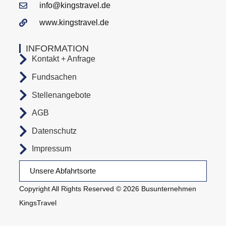
info@kingstravel.de
www.kingstravel.de
INFORMATION
Kontakt + Anfrage
Fundsachen
Stellenangebote
AGB
Datenschutz
Impressum
Unsere Abfahrtsorte
Copyright All Rights Reserved © 2026 Busunternehmen
KingsTravel