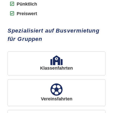
Pünktlich
Preiswert
Spezialisiert auf Busvermietung
für Gruppen
Klassenfahrten
Vereinsfahrten