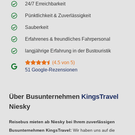
24/7 Erreichbarkeit
Pünktlichkeit & Zuverlässigkeit
Sauberkeit
Erfahrenes & freundliches Fahrpersonal
langjährige Erfahrung in der Bustouristik
(4.5 von 5)
51 Google-Rezensionen
Über Busunternehmen
Kings
Travel
Niesky
Reisebus mieten ab Niesky bei Ihrem zuverlässigen
Busunternehmen KingsTravel:
Wir haben uns auf die