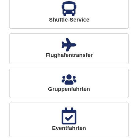
Shuttle-Service
Flughafentransfer
Gruppenfahrten
Eventfahrten