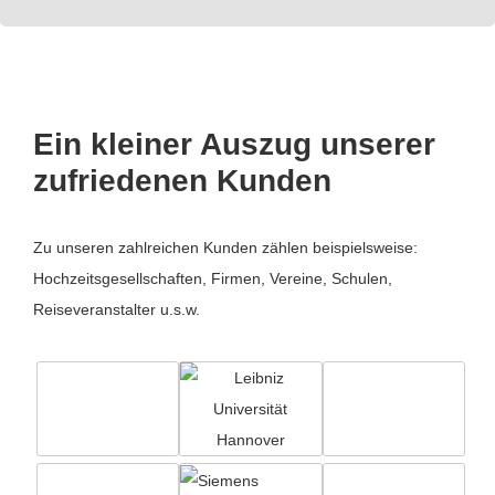
Ein kleiner Auszug unserer
zufriedenen Kunden
Zu unseren zahlreichen Kunden zählen beispielsweise:
Hochzeitsgesellschaften, Firmen, Vereine, Schulen,
Reiseveranstalter u.s.w.