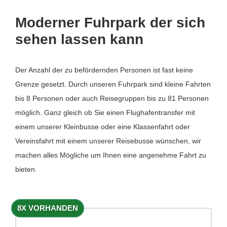
Moderner Fuhrpark der sich
sehen lassen kann
Der Anzahl der zu befördernden Personen ist fast keine
Grenze gesetzt. Durch unseren Fuhrpark sind kleine Fahrten
bis 8 Personen oder auch Reisegruppen bis zu 81 Personen
möglich. Ganz gleich ob Sie einen Flughafentransfer mit
einem unserer Kleinbusse oder eine Klassenfahrt oder
Vereinsfahrt mit einem unserer Reisebusse wünschen, wir
machen alles Mögliche um Ihnen eine angenehme Fahrt zu
bieten.
8X VORHANDEN