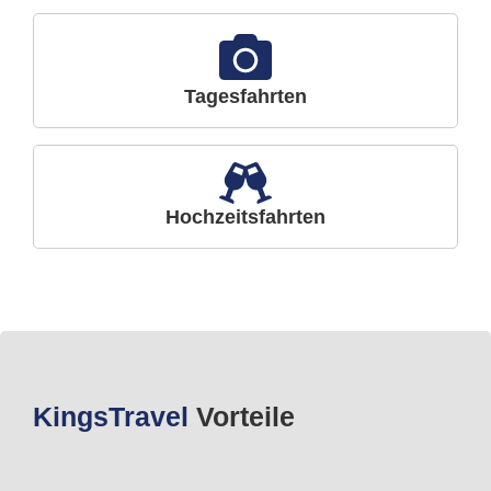
Tagesfahrten
Hochzeitsfahrten
Kings
Travel
Vorteile