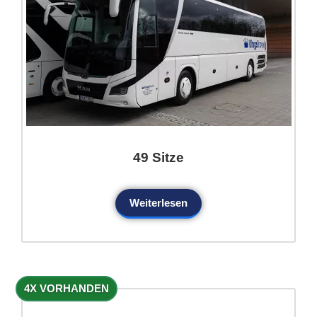
49 Sitze
Weiterlesen
4X VORHANDEN