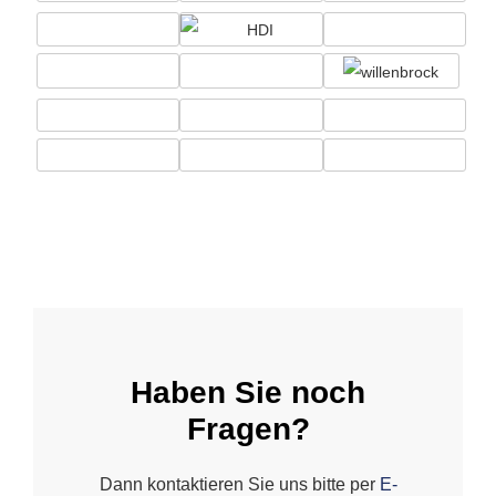
Haben Sie noch
Fragen?
Dann kontaktieren Sie uns bitte per
E-