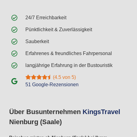
24/7 Erreichbarkeit
Pünktlichkeit & Zuverlässigkeit
Sauberkeit
Erfahrenes & freundliches Fahrpersonal
langjährige Erfahrung in der Bustouristik
(4.5 von 5)
51 Google-Rezensionen
Über Busunternehmen
Kings
Travel
Nienburg (Saale)