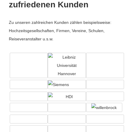
zufriedenen Kunden
Zu unseren zahlreichen Kunden zählen beispielsweise:
Hochzeitsgesellschaften, Firmen, Vereine, Schulen,
Reiseveranstalter u.s.w.