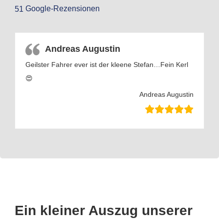
Google-Rezensionen
51
Andreas Augustin
Geilster Fahrer ever ist der kleene Stefan…Fein Kerl
😍
Andreas Augustin
Ein kleiner Auszug unserer