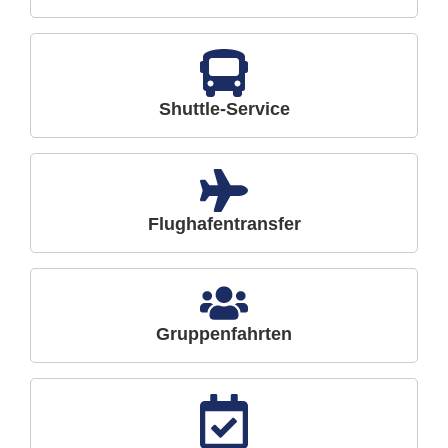
Shuttle-Service
Flughafentransfer
Gruppenfahrten