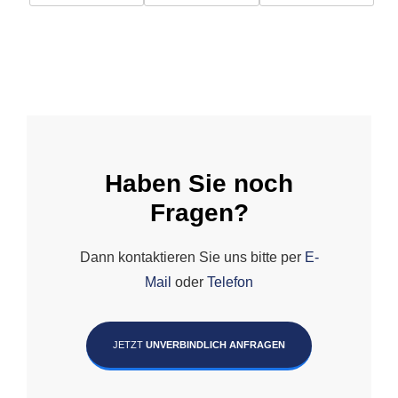
Haben Sie noch
Fragen?
Dann kontaktieren Sie uns bitte per
E-
Mail
oder
Telefon
JETZT
UNVERBINDLICH ANFRAGEN