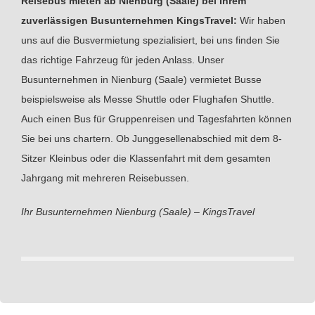
Reisebus mieten ab Nienburg (Saale) bei Ihrem
zuverlässigen Busunternehmen KingsTravel:
Wir haben
uns auf die Busvermietung spezialisiert, bei uns finden Sie
das richtige Fahrzeug für jeden Anlass. Unser
Busunternehmen in Nienburg (Saale) vermietet Busse
beispielsweise als Messe Shuttle oder Flughafen Shuttle.
Auch einen Bus für Gruppenreisen und Tagesfahrten können
Sie bei uns chartern. Ob Junggesellenabschied mit dem 8-
Sitzer Kleinbus oder die Klassenfahrt mit dem gesamten
Jahrgang mit mehreren Reisebussen.
Ihr Busunternehmen Nienburg (Saale) – KingsTravel