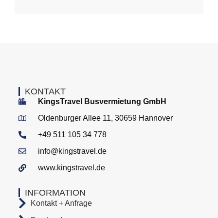
KONTAKT
KingsTravel Busvermietung GmbH
Oldenburger Allee 11, 30659 Hannover
+49 511 105 34 778
info@kingstravel.de
www.kingstravel.de
INFORMATION
Kontakt + Anfrage