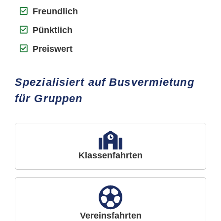
Freundlich
Pünktlich
Preiswert
Spezialisiert auf Busvermietung
für Gruppen
Klassenfahrten
Vereinsfahrten