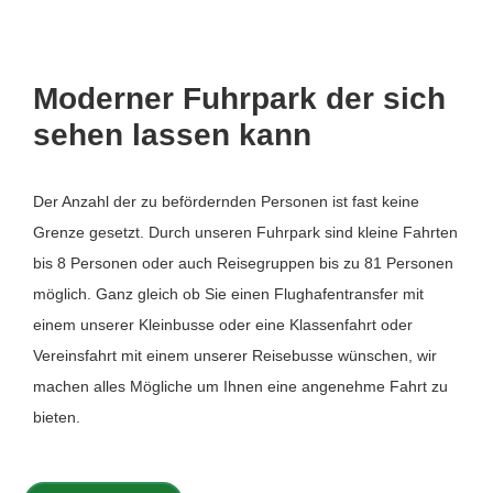
Moderner Fuhrpark der sich
sehen lassen kann
Der Anzahl der zu befördernden Personen ist fast keine
Grenze gesetzt. Durch unseren Fuhrpark sind kleine Fahrten
bis 8 Personen oder auch Reisegruppen bis zu 81 Personen
möglich. Ganz gleich ob Sie einen Flughafentransfer mit
einem unserer Kleinbusse oder eine Klassenfahrt oder
Vereinsfahrt mit einem unserer Reisebusse wünschen, wir
machen alles Mögliche um Ihnen eine angenehme Fahrt zu
bieten.