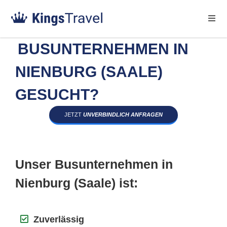
BUSUNTERNEHMEN IN
NIENBURG (SAALE)
GESUCHT?
JETZT
UNVERBINDLICH ANFRAGEN
Unser Busunternehmen in
Nienburg (Saale) ist:
Zuverlässig