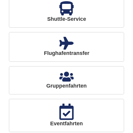
Shuttle-Service
Flughafentransfer
Gruppenfahrten
Eventfahrten