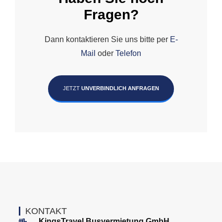
Fragen?
Dann kontaktieren Sie uns bitte per
E-
Mail
oder
Telefon
JETZT
UNVERBINDLICH ANFRAGEN
KONTAKT
KingsTravel Busvermietung GmbH