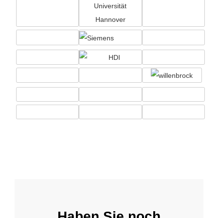
Haben Sie noch