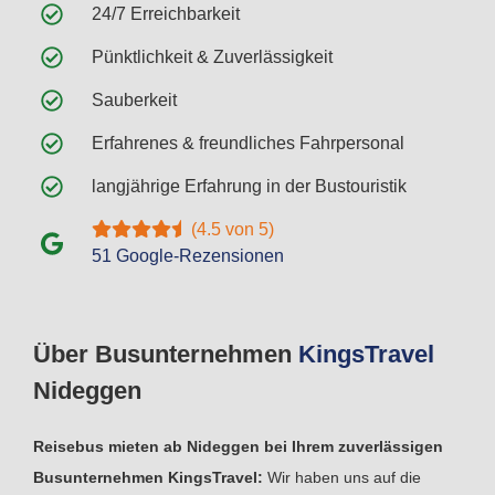
24/7 Erreichbarkeit
Pünktlichkeit & Zuverlässigkeit
Sauberkeit
Erfahrenes & freundliches Fahrpersonal
langjährige Erfahrung in der Bustouristik
(4.5 von 5)
51 Google-Rezensionen
Über Busunternehmen
Kings
Travel
Nideggen
Reisebus mieten ab Nideggen bei Ihrem zuverlässigen
Busunternehmen KingsTravel:
Wir haben uns auf die