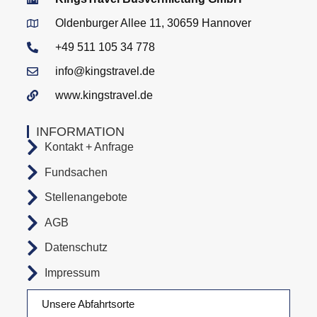
Oldenburger Allee 11, 30659 Hannover
+49 511 105 34 778
info@kingstravel.de
www.kingstravel.de
INFORMATION
Kontakt + Anfrage
Fundsachen
Stellenangebote
AGB
Datenschutz
Impressum
Unsere Abfahrtsorte