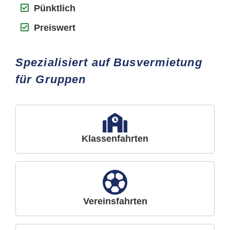
Pünktlich
Preiswert
Spezialisiert auf Busvermietung
für Gruppen
Klassenfahrten
Vereinsfahrten