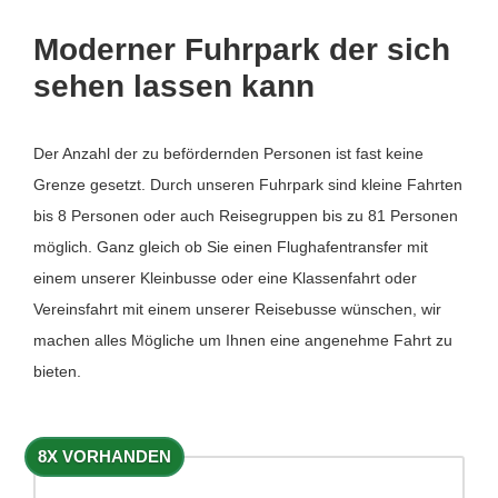
Moderner Fuhrpark der sich
sehen lassen kann
Der Anzahl der zu befördernden Personen ist fast keine
Grenze gesetzt. Durch unseren Fuhrpark sind kleine Fahrten
bis 8 Personen oder auch Reisegruppen bis zu 81 Personen
möglich. Ganz gleich ob Sie einen Flughafentransfer mit
einem unserer Kleinbusse oder eine Klassenfahrt oder
Vereinsfahrt mit einem unserer Reisebusse wünschen, wir
machen alles Mögliche um Ihnen eine angenehme Fahrt zu
bieten.
8X VORHANDEN