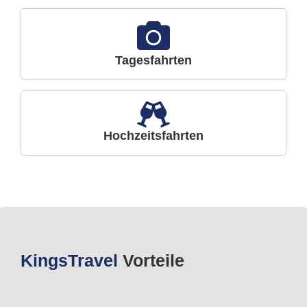
Tagesfahrten
Hochzeitsfahrten
Kings
Travel
Vorteile