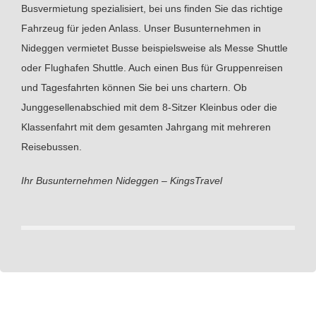
Busvermietung spezialisiert, bei uns finden Sie das richtige
Fahrzeug für jeden Anlass. Unser Busunternehmen in
Nideggen vermietet Busse beispielsweise als Messe Shuttle
oder Flughafen Shuttle. Auch einen Bus für Gruppenreisen
und Tagesfahrten können Sie bei uns chartern. Ob
Junggesellenabschied mit dem 8-Sitzer Kleinbus oder die
Klassenfahrt mit dem gesamten Jahrgang mit mehreren
Reisebussen.
Ihr Busunternehmen Nideggen – KingsTravel