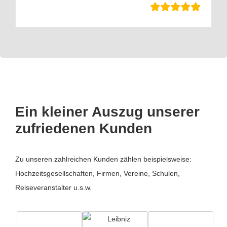
Ein kleiner Auszug unserer
zufriedenen Kunden
Zu unseren zahlreichen Kunden zählen beispielsweise:
Hochzeitsgesellschaften, Firmen, Vereine, Schulen,
Reiseveranstalter u.s.w.