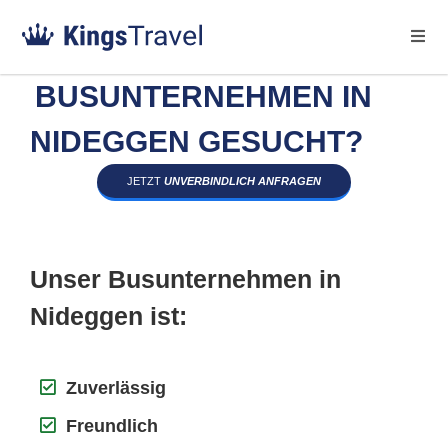
BUSUNTERNEHMEN IN
NIDEGGEN GESUCHT?
JETZT
UNVERBINDLICH ANFRAGEN
Unser Busunternehmen in
Nideggen ist:
Zuverlässig
Freundlich