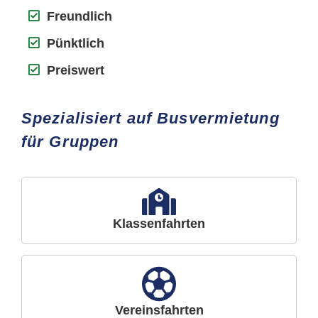
Freundlich
Pünktlich
Preiswert
Spezialisiert auf Busvermietung
für Gruppen
Klassenfahrten
Vereinsfahrten