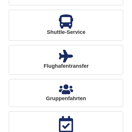
Shuttle-Service
Flughafentransfer
Gruppenfahrten