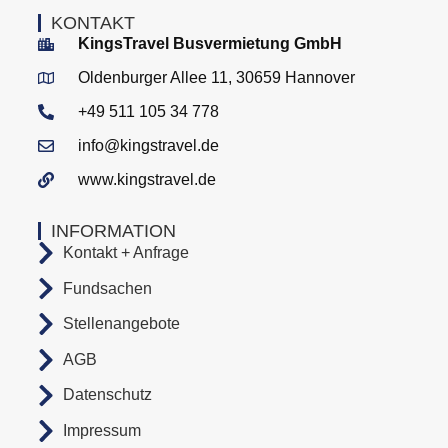
KONTAKT
KingsTravel Busvermietung GmbH
Oldenburger Allee 11, 30659 Hannover
+49 511 105 34 778
info@kingstravel.de
www.kingstravel.de
INFORMATION
Kontakt + Anfrage
Fundsachen
Stellenangebote
AGB
Datenschutz
Impressum