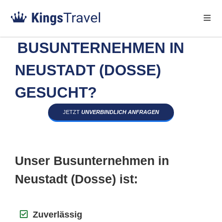
BUSUNTERNEHMEN IN
NEUSTADT (DOSSE)
GESUCHT?
JETZT
UNVERBINDLICH ANFRAGEN
Unser Busunternehmen in
Neustadt (Dosse) ist:
Zuverlässig