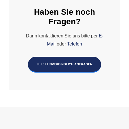
Haben Sie noch
Fragen?
Dann kontaktieren Sie uns bitte per
E-
Mail
oder
Telefon
JETZT
UNVERBINDLICH ANFRAGEN