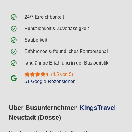
24/7 Erreichbarkeit
Pünktlichkeit & Zuverlässigkeit
Sauberkeit
Erfahrenes & freundliches Fahrpersonal
langjährige Erfahrung in der Bustouristik
(4.5 von 5)
51 Google-Rezensionen
Über Busunternehmen
Kings
Travel
Neustadt (Dosse)