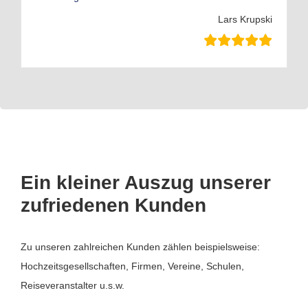
Lars Krupski
Ein kleiner Auszug unserer
zufriedenen Kunden
Zu unseren zahlreichen Kunden zählen beispielsweise:
Hochzeitsgesellschaften, Firmen, Vereine, Schulen,
Reiseveranstalter u.s.w.