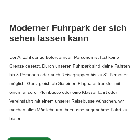
Moderner Fuhrpark der sich
sehen lassen kann
Der Anzahl der zu befördernden Personen ist fast keine
Grenze gesetzt. Durch unseren Fuhrpark sind kleine Fahrten
bis 8 Personen oder auch Reisegruppen bis zu 81 Personen
möglich. Ganz gleich ob Sie einen Flughafentransfer mit
einem unserer Kleinbusse oder eine Klassenfahrt oder
Vereinsfahrt mit einem unserer Reisebusse wünschen, wir
machen alles Mögliche um Ihnen eine angenehme Fahrt zu
bieten.