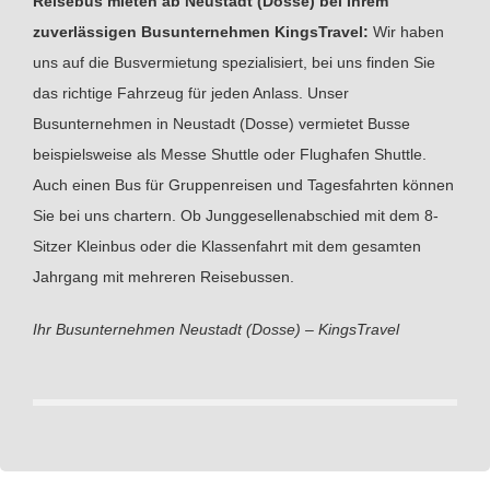
Reisebus mieten ab Neustadt (Dosse) bei Ihrem
zuverlässigen Busunternehmen KingsTravel:
Wir haben
uns auf die Busvermietung spezialisiert, bei uns finden Sie
das richtige Fahrzeug für jeden Anlass. Unser
Busunternehmen in Neustadt (Dosse) vermietet Busse
beispielsweise als Messe Shuttle oder Flughafen Shuttle.
Auch einen Bus für Gruppenreisen und Tagesfahrten können
Sie bei uns chartern. Ob Junggesellenabschied mit dem 8-
Sitzer Kleinbus oder die Klassenfahrt mit dem gesamten
Jahrgang mit mehreren Reisebussen.
Ihr Busunternehmen Neustadt (Dosse) – KingsTravel