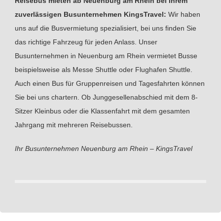
Reisebus mieten ab Neuenburg am Rhein bei Ihrem
zuverlässigen Busunternehmen KingsTravel:
Wir haben
uns auf die Busvermietung spezialisiert, bei uns finden Sie
das richtige Fahrzeug für jeden Anlass. Unser
Busunternehmen in Neuenburg am Rhein vermietet Busse
beispielsweise als Messe Shuttle oder Flughafen Shuttle.
Auch einen Bus für Gruppenreisen und Tagesfahrten können
Sie bei uns chartern. Ob Junggesellenabschied mit dem 8-
Sitzer Kleinbus oder die Klassenfahrt mit dem gesamten
Jahrgang mit mehreren Reisebussen.
Ihr Busunternehmen Neuenburg am Rhein – KingsTravel