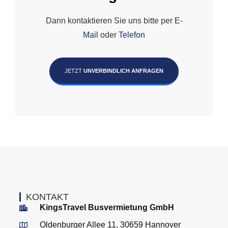
Dann kontaktieren Sie uns bitte per
E-
Mail
oder
Telefon
JETZT
UNVERBINDLICH ANFRAGEN
KONTAKT
KingsTravel Busvermietung GmbH
Oldenburger Allee 11, 30659 Hannover