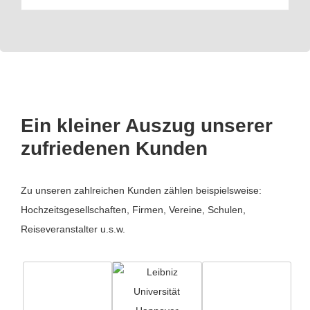
Ein kleiner Auszug unserer
zufriedenen Kunden
Zu unseren zahlreichen Kunden zählen beispielsweise:
Hochzeitsgesellschaften, Firmen, Vereine, Schulen,
Reiseveranstalter u.s.w.