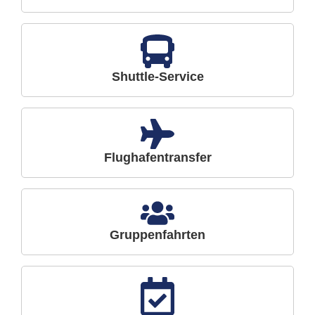
Shuttle-Service
Flughafentransfer
Gruppenfahrten