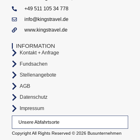
+49 511 105 34 778
info@kingstravel.de
www.kingstravel.de
INFORMATION
Kontakt + Anfrage
Fundsachen
Stellenangebote
AGB
Datenschutz
Impressum
Unsere Abfahrtsorte
Copyright All Rights Reserved © 2026 Busunternehmen