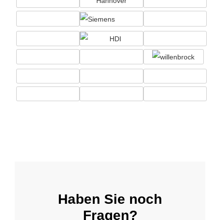
Haben Sie noch
Fragen?