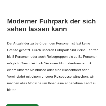
Moderner Fuhrpark der sich
sehen lassen kann
Der Anzahl der zu befördernden Personen ist fast keine
Grenze gesetzt. Durch unseren Fuhrpark sind kleine Fahrten
bis 8 Personen oder auch Reisegruppen bis zu 81 Personen
möglich. Ganz gleich ob Sie einen Flughafentransfer mit
einem unserer Kleinbusse oder eine Klassenfahrt oder
Vereinsfahrt mit einem unserer Reisebusse wünschen, wir
machen alles Mögliche um Ihnen eine angenehme Fahrt zu
bieten.