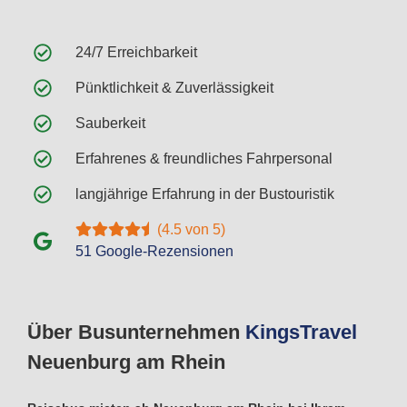
24/7 Erreichbarkeit
Pünktlichkeit & Zuverlässigkeit
Sauberkeit
Erfahrenes & freundliches Fahrpersonal
langjährige Erfahrung in der Bustouristik
(4.5 von 5)
51 Google-Rezensionen
Über Busunternehmen
Kings
Travel
Neuenburg am Rhein