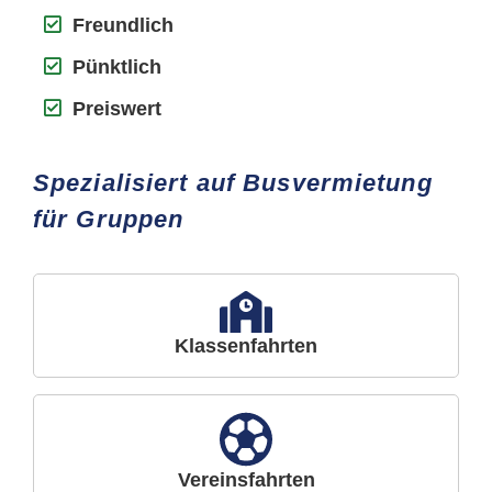
Freundlich
Pünktlich
Preiswert
Spezialisiert auf Busvermietung
für Gruppen
Klassenfahrten
Vereinsfahrten