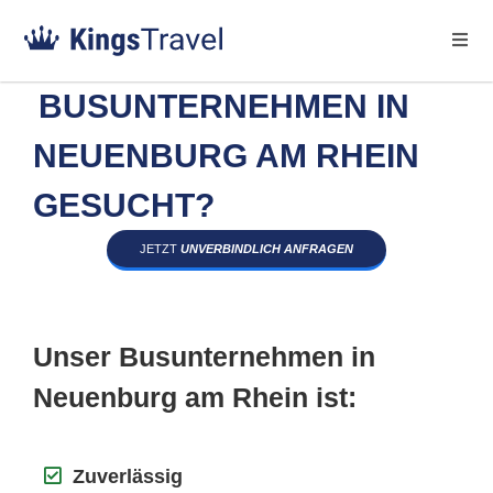
BUSUNTERNEHMEN IN
NEUENBURG AM RHEIN
GESUCHT?
JETZT
UNVERBINDLICH ANFRAGEN
Unser Busunternehmen in
Neuenburg am Rhein ist:
Zuverlässig