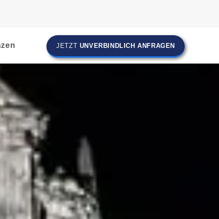
nzen
JETZT
UNVERBINDLICH ANFRAGEN