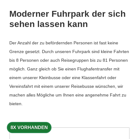
Moderner Fuhrpark der sich
sehen lassen kann
Der Anzahl der zu befördernden Personen ist fast keine
Grenze gesetzt. Durch unseren Fuhrpark sind kleine Fahrten
bis 8 Personen oder auch Reisegruppen bis zu 81 Personen
möglich. Ganz gleich ob Sie einen Flughafentransfer mit
einem unserer Kleinbusse oder eine Klassenfahrt oder
Vereinsfahrt mit einem unserer Reisebusse wünschen, wir
machen alles Mögliche um Ihnen eine angenehme Fahrt zu
bieten.
8X VORHANDEN