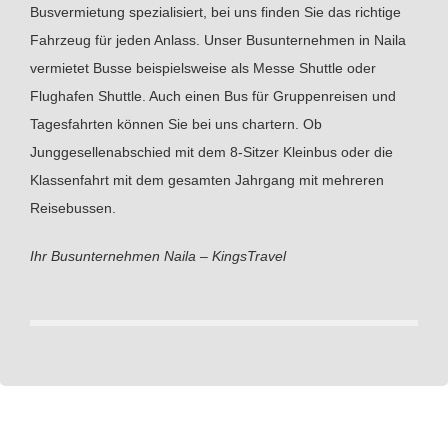
Busvermietung spezialisiert, bei uns finden Sie das richtige
Fahrzeug für jeden Anlass. Unser Busunternehmen in Naila
vermietet Busse beispielsweise als Messe Shuttle oder
Flughafen Shuttle. Auch einen Bus für Gruppenreisen und
Tagesfahrten können Sie bei uns chartern. Ob
Junggesellenabschied mit dem 8-Sitzer Kleinbus oder die
Klassenfahrt mit dem gesamten Jahrgang mit mehreren
Reisebussen.
Ihr Busunternehmen Naila – KingsTravel