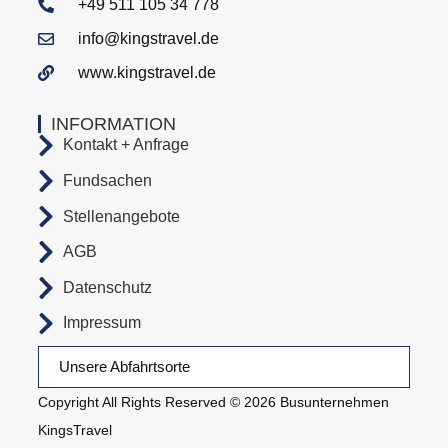
+49 511 105 34 778
info@kingstravel.de
www.kingstravel.de
INFORMATION
Kontakt + Anfrage
Fundsachen
Stellenangebote
AGB
Datenschutz
Impressum
Unsere Abfahrtsorte
Copyright All Rights Reserved © 2026 Busunternehmen
KingsTravel