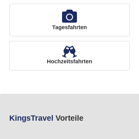
Tagesfahrten
Hochzeitsfahrten
Kings
Travel
Vorteile