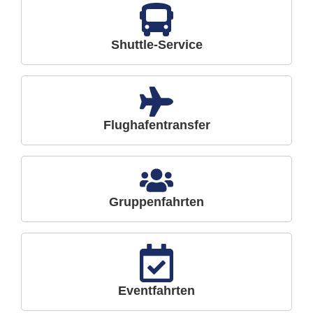
Shuttle-Service
Flughafentransfer
Gruppenfahrten
Eventfahrten