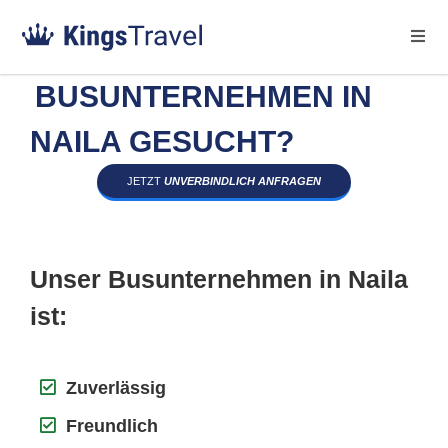
BUSUNTERNEHMEN IN
NAILA GESUCHT?
JETZT
UNVERBINDLICH ANFRAGEN
Unser Busunternehmen in Naila
ist:
Zuverlässig
Freundlich