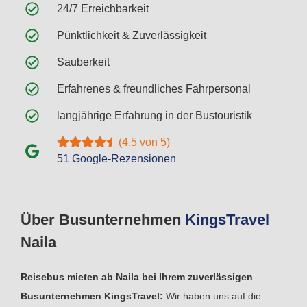
24/7 Erreichbarkeit
Pünktlichkeit & Zuverlässigkeit
Sauberkeit
Erfahrenes & freundliches Fahrpersonal
langjährige Erfahrung in der Bustouristik
(4.5 von 5)
51 Google-Rezensionen
Über Busunternehmen
Kings
Travel
Naila
Reisebus mieten ab Naila bei Ihrem zuverlässigen
Busunternehmen KingsTravel:
Wir haben uns auf die