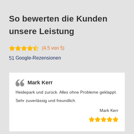
So bewerten die Kunden
unsere Leistung
(
4.5
von 5)
Google-Rezensionen
51
Mark Kerr
Heidepark und zurück. Alles ohne Probleme geklappt.
Sehr zuverlässig und freundlich.
Mark Kerr