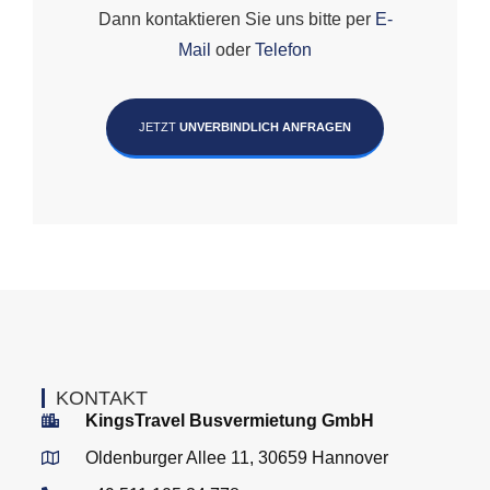
Dann kontaktieren Sie uns bitte per
E-
Mail
oder
Telefon
JETZT
UNVERBINDLICH ANFRAGEN
KONTAKT
KingsTravel Busvermietung GmbH
Oldenburger Allee 11, 30659 Hannover