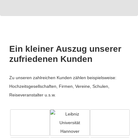
Ein kleiner Auszug unserer
zufriedenen Kunden
Zu unseren zahlreichen Kunden zählen beispielsweise:
Hochzeitsgesellschaften, Firmen, Vereine, Schulen,
Reiseveranstalter u.s.w.