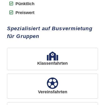
Pünktlich
Preiswert
Spezialisiert auf Busvermietung
für Gruppen
Klassenfahrten
Vereinsfahrten