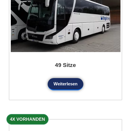
49 Sitze
Weiterlesen
4X VORHANDEN