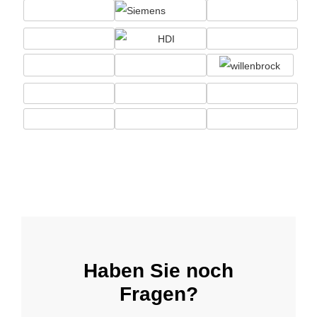
Haben Sie noch
Fragen?