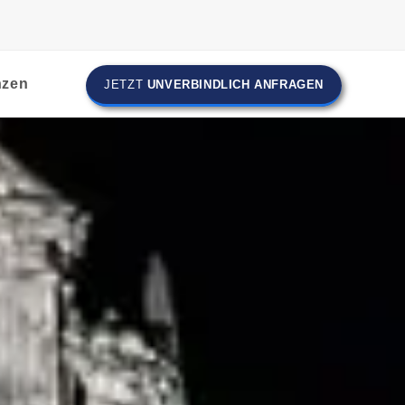
nzen
JETZT
UNVERBINDLICH ANFRAGEN